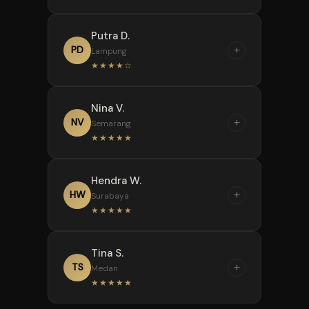
gamenya lengkap banget.
Withdraw saya cair dalam 3
Mulai dari Pragmatic, PG Soft,
“
menit!
Putra D.
sampai Habanero ada semua.
Saya baru kenal LUNA77 dari
+
PD
Lampung
Setiap minggu selalu ada
rekomendasi teman kerja.
★★★★☆
game baru yang bikin saya
Dalam 1 bulan, saya sudah
nggak bosan.
merasakan kemenangan yang
“
Nina V.
cukup besar. Sistem
Kalau soal pelayanan,
+
NV
Semarang
keamanannya juga bikin
LUNA77 juaranya. Customer
★★★★★
tenang karena data pribadi
service-nya nggak pernah
saya tidak pernah bocor.
lama balas chat, bahkan di
“
Hendra W.
tengah malam sekalipun.
LUNA77 adalah satu-
+
HW
Surabaya
Pernah saya kendala deposit,
satunya situs slot yang saya
★★★★★
dibantu selesai dalam 5 menit.
percaya. Bonusnya nggak
pakai syarat rumit, turnover
“
Tina S.
rendah, dan withdraw tanpa
Nggak nyangka bisa dapat
+
TS
Medan
batas maksimal. Saya sudah
jackpot besar di LUNA77 hanya
★★★★★
beberapa kali narik puluhan
dengan modal 50 ribu. Ini situs
juta, semua cair tanpa
benar-benar gacor dan adil.