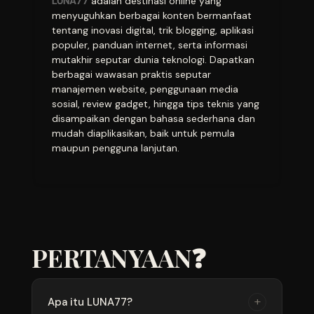
LUNA77
adalah destinasi online yang
menyuguhkan berbagai konten bermanfaat
tentang inovasi digital, trik blogging, aplikasi
populer, panduan internet, serta informasi
mutakhir seputar dunia teknologi. Dapatkan
berbagai wawasan praktis seputar
manajemen website, penggunaan media
sosial, review gadget, hingga tips teknis yang
disampaikan dengan bahasa sederhana dan
mudah diaplikasikan, baik untuk pemula
maupun pengguna lanjutan.
PERTANYAAN❓
+
Apa itu LUNA77?