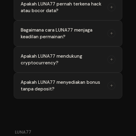
Ya, LUNA77 menggunakan enkripsi SSL 256-bit
Apakah LUNA77 pernah terkena hack
+
atau bocor data?
dan firewall canggih untuk melindungi semua
data dan transaksi member.
Tidak pernah. LUNA77 memiliki reputasi
Bagaimana cara LUNA77 menjaga
+
keadilan permainan?
keamanan yang sangat baik dan tidak pernah
terjadi kebocoran data sepanjang
operasionalnya.
LUNA77 menggunakan sistem RNG
Apakah LUNA77 mendukung
+
cryptocurrency?
bersertifikat yang diaudit secara rutin oleh
lembaga independen untuk memastikan
keadilan.
Saat ini LUNA77 belum mendukung
Apakah LUNA77 menyediakan bonus
+
tanpa deposit?
cryptocurrency, tetapi mendukung berbagai
metode pembayaran konvensional.
LUNA77 sesekali mengadakan promo tanpa
deposit, tetapi biasanya bonus diberikan
setelah deposit pertama.
LUNA77