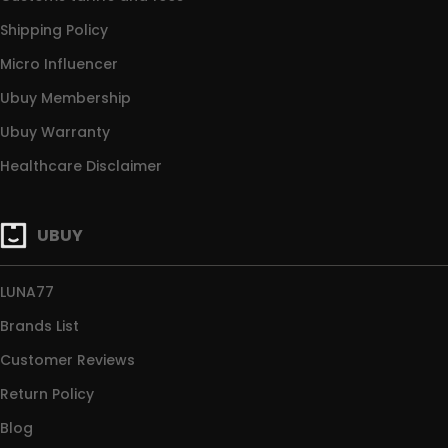
Shipping Policy
Micro Influencer
Ubuy Membership
Ubuy Warranty
Healthcare Disclaimer
UBUY
LUNA77
Brands List
Customer Reviews
Return Policy
Blog