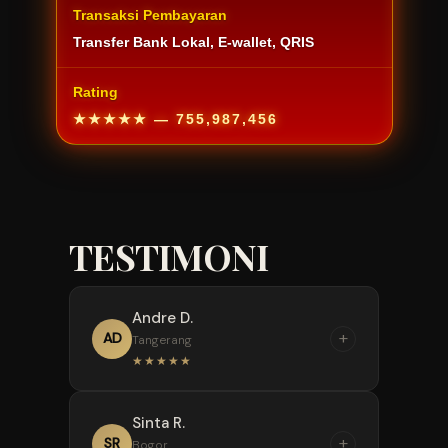
Transaksi Pembayaran
Transfer Bank Lokal, E-wallet, QRIS
Rating
★★★★★
— 755,987,456
TESTIMONI
Andre D.
+
AD
Tangerang
★★★★★
“
Sinta R.
Pengalaman pertama main
+
SR
Bogor