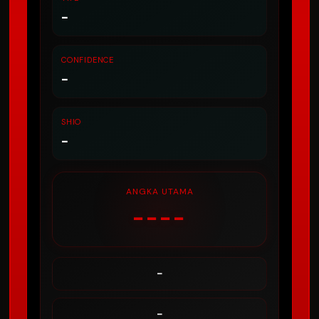
-
CONFIDENCE
-
SHIO
-
ANGKA UTAMA
----
-
-