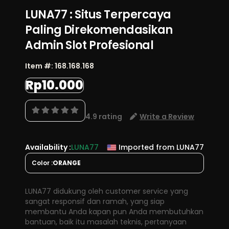
LUNA77 : Situs Terpercaya
Paling Direkomendasikan
Admin Slot Profesional
Item #:
168.168.168
Rp10.000
4.9 rating
Write a Review
Availability :
LUNA77
Imported from LUNA77
Color :
ORANGE
LUNA77 didukung oleh customer service yang
sangat responsif dan ramah, yang siap
membantu Anda kapan pun Anda membutuhkan
bantuan, baik itu masalah teknis, pertanyaan