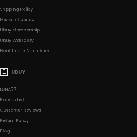
Shipping Policy
Micro Influencer
Ubuy Membership
Ubuy Warranty
Healthcare Disclaimer
UBUY
LUNA77
Brands List
Customer Reviews
Return Policy
Blog