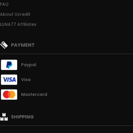
FAQ
About Ucredit
LUNA77 Affiliates
PAYMENT
Paypal
Visa
Mastercard
SHIPPING