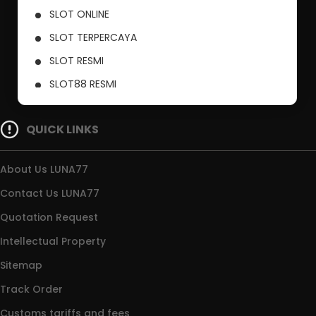
SLOT ONLINE
SLOT TERPERCAYA
SLOT RESMI
SLOT88 RESMI
SLOT777
QUICK LINKS
About Us LUNA77
Contact Us LUNA77
Quotation Request
Intellectual Property
Sitemap
Track Order
Customs tariffs and fees