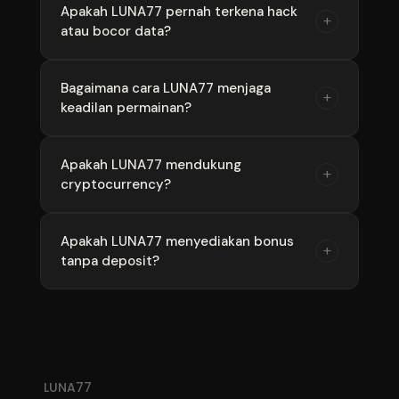
Ya, LUNA77 menggunakan enkripsi SSL 256-bit
Apakah LUNA77 pernah terkena hack
+
atau bocor data?
dan firewall canggih untuk melindungi semua
data dan transaksi member.
Tidak pernah. LUNA77 memiliki reputasi
Bagaimana cara LUNA77 menjaga
+
keadilan permainan?
keamanan yang sangat baik dan tidak pernah
terjadi kebocoran data sepanjang
operasionalnya.
LUNA77 menggunakan sistem RNG
Apakah LUNA77 mendukung
+
cryptocurrency?
bersertifikat yang diaudit secara rutin oleh
lembaga independen untuk memastikan
keadilan.
Saat ini LUNA77 belum mendukung
Apakah LUNA77 menyediakan bonus
+
tanpa deposit?
cryptocurrency, tetapi mendukung berbagai
metode pembayaran konvensional.
LUNA77 sesekali mengadakan promo tanpa
deposit, tetapi biasanya bonus diberikan
setelah deposit pertama.
LUNA77