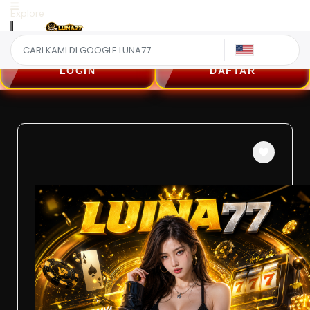
Explore
US
LOGIN
DAFTAR