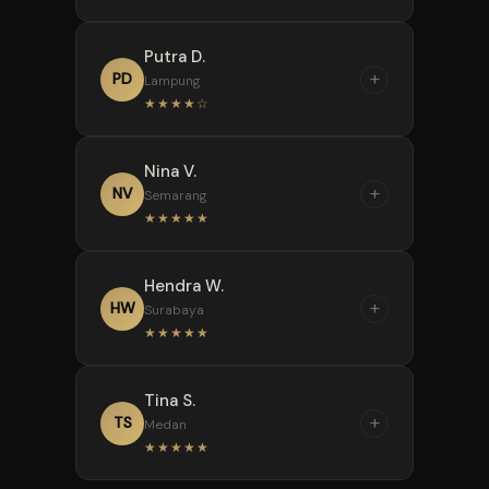
gamenya lengkap banget.
Withdraw saya cair dalam 3
Mulai dari Pragmatic, PG Soft,
“
menit!
Putra D.
sampai Habanero ada semua.
Saya baru kenal LUNA77 dari
+
PD
Lampung
Setiap minggu selalu ada
rekomendasi teman kerja.
★★★★☆
game baru yang bikin saya
Dalam 1 bulan, saya sudah
nggak bosan.
merasakan kemenangan yang
“
Nina V.
cukup besar. Sistem
Kalau soal pelayanan,
+
NV
Semarang
keamanannya juga bikin
LUNA77 juaranya. Customer
★★★★★
tenang karena data pribadi
service-nya nggak pernah
saya tidak pernah bocor.
lama balas chat, bahkan di
“
Hendra W.
tengah malam sekalipun.
LUNA77 adalah satu-
+
HW
Surabaya
Pernah saya kendala deposit,
satunya situs slot yang saya
★★★★★
dibantu selesai dalam 5 menit.
percaya. Bonusnya nggak
pakai syarat rumit, turnover
“
Tina S.
rendah, dan withdraw tanpa
Nggak nyangka bisa dapat
+
TS
Medan
batas maksimal. Saya sudah
jackpot besar di LUNA77 hanya
★★★★★
beberapa kali narik puluhan
dengan modal 50 ribu. Ini situs
juta, semua cair tanpa
benar-benar gacor dan adil.