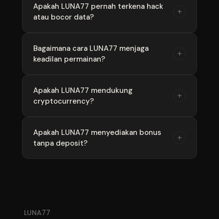
Ya, LUNA77 menggunakan enkripsi SSL 256-bit
Apakah LUNA77 pernah terkena hack
+
atau bocor data?
dan firewall canggih untuk melindungi semua
data dan transaksi member.
Tidak pernah. LUNA77 memiliki reputasi
Bagaimana cara LUNA77 menjaga
+
keadilan permainan?
keamanan yang sangat baik dan tidak pernah
terjadi kebocoran data sepanjang
operasionalnya.
LUNA77 menggunakan sistem RNG
Apakah LUNA77 mendukung
+
cryptocurrency?
bersertifikat yang diaudit secara rutin oleh
lembaga independen untuk memastikan
keadilan.
Saat ini LUNA77 belum mendukung
Apakah LUNA77 menyediakan bonus
+
tanpa deposit?
cryptocurrency, tetapi mendukung berbagai
metode pembayaran konvensional.
LUNA77 sesekali mengadakan promo tanpa
deposit, tetapi biasanya bonus diberikan
setelah deposit pertama.
LUNA77