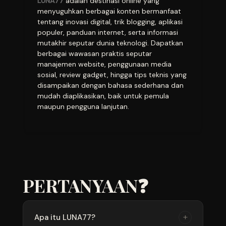
LUNA77
adalah destinasi online yang
menyuguhkan berbagai konten bermanfaat
tentang inovasi digital, trik blogging, aplikasi
populer, panduan internet, serta informasi
mutakhir seputar dunia teknologi. Dapatkan
berbagai wawasan praktis seputar
manajemen website, penggunaan media
sosial, review gadget, hingga tips teknis yang
disampaikan dengan bahasa sederhana dan
mudah diaplikasikan, baik untuk pemula
maupun pengguna lanjutan.
PERTANYAAN❓
+
Apa itu LUNA77?