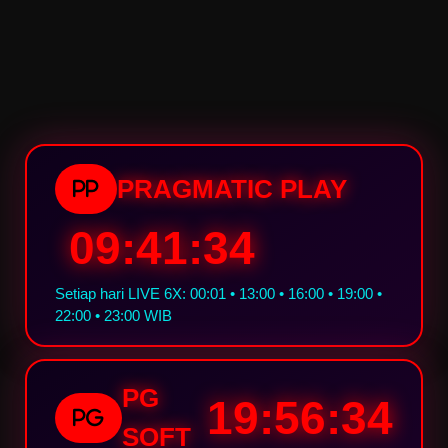
“
potongan.
Saya sudah ajak seluruh
LUNA77 punya sistem anti-
keluarga main di sini, semuanya
lag yang bikin permainan mulus
puas.
walau sinyal pas-pasan. Saya
main dari HP dengan kuota
terbatas, tapi tetap lancar
tanpa buffering. Ini keunggulan
yang jarang dimiliki situs lain.
PRAGMATIC PLAY
PP
09:41:33
Setiap hari LIVE 6X: 00:01 • 13:00 • 16:00 • 19:00 •
22:00 • 23:00 WIB
PG
19:56:33
PG
SOFT