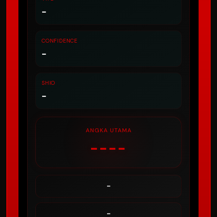
-
CONFIDENCE
-
SHIO
-
ANGKA UTAMA
----
-
-