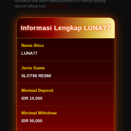
Gunakan link resmi serta pantau RTP harian paling
akurat setiap hari.
KLIK DISINI
.
Informasi Lengkap LUNA77
Nama Situs
LUNA77
Jenis Game
SLOT88 RESMI
Minimal Deposit
IDR 10,000
Minimal Withdraw
IDR 50,000