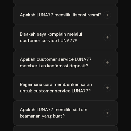
LUNA77 adalah situs slot online terpercaya
+
Apakah LUNA77 memiliki lisensi resmi?
yang telah beroperasi bertahun-tahun dan
direkomendasikan oleh para admin slot
Ya, LUNA77 memiliki lisensi resmi dari lembaga
Bisakah saya komplain melalui
profesional karena konsistensi kemenangan
+
customer service LUNA77?
perjudian internasional dan diawasi secara
dan pelayanan terbaiknya.
ketat untuk memastikan semua permainan
berjalan adil dan transparan.
Tentu, LUNA77 sangat terbuka terhadap kritik
Apakah customer service LUNA77
+
memberikan konfirmasi deposit?
dan saran, dan akan menangani setiap
komplain dengan serius dan profesional.
Ya, customer service LUNA77 siap
Bagaimana cara memberikan saran
+
untuk customer service LUNA77?
mengkonfirmasi deposit Anda jika belum
masuk secara otomatis.
Anda bisa memberikan saran melalui formulir
Apakah LUNA77 memiliki sistem
+
keamanan yang kuat?
di situs atau langsung melalui live chat, dan
semua saran akan dihargai.