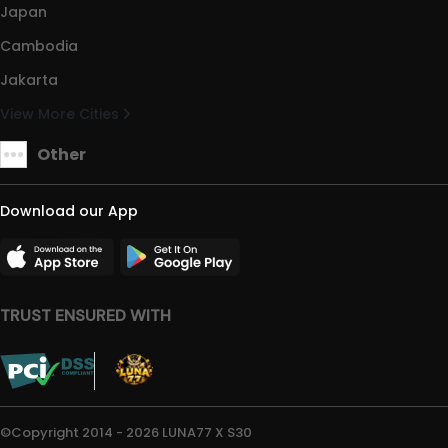
Japan
Cambodia
Jakarta
View More Cities
Other
Download our App
TRUST ENSURED WITH
©Copyright 2014 - 2026 LUNA77 X S30