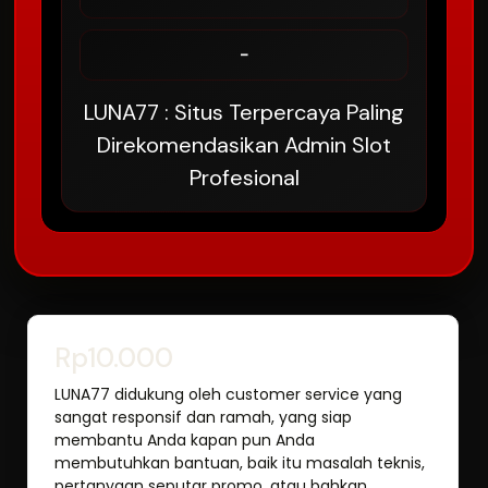
-
LUNA77 : Situs Terpercaya Paling
Direkomendasikan Admin Slot
Profesional
Rp10.000
LUNA77 didukung oleh customer service yang
sangat responsif dan ramah, yang siap
membantu Anda kapan pun Anda
membutuhkan bantuan, baik itu masalah teknis,
pertanyaan seputar promo, atau bahkan