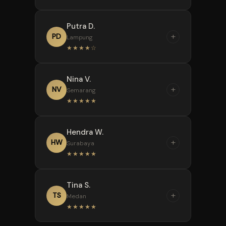
gamenya lengkap banget.
Withdraw saya cair dalam 3
Mulai dari Pragmatic, PG Soft,
“
menit!
Putra D.
sampai Habanero ada semua.
Saya baru kenal LUNA77 dari
+
PD
Lampung
Setiap minggu selalu ada
rekomendasi teman kerja.
★★★★☆
game baru yang bikin saya
Dalam 1 bulan, saya sudah
nggak bosan.
merasakan kemenangan yang
“
Nina V.
cukup besar. Sistem
Kalau soal pelayanan,
+
NV
Semarang
keamanannya juga bikin
LUNA77 juaranya. Customer
★★★★★
tenang karena data pribadi
service-nya nggak pernah
saya tidak pernah bocor.
lama balas chat, bahkan di
“
Hendra W.
tengah malam sekalipun.
LUNA77 adalah satu-
+
HW
Surabaya
Pernah saya kendala deposit,
satunya situs slot yang saya
★★★★★
dibantu selesai dalam 5 menit.
percaya. Bonusnya nggak
pakai syarat rumit, turnover
“
Tina S.
rendah, dan withdraw tanpa
Nggak nyangka bisa dapat
+
TS
Medan
batas maksimal. Saya sudah
jackpot besar di LUNA77 hanya
★★★★★
beberapa kali narik puluhan
dengan modal 50 ribu. Ini situs
juta, semua cair tanpa
benar-benar gacor dan adil.