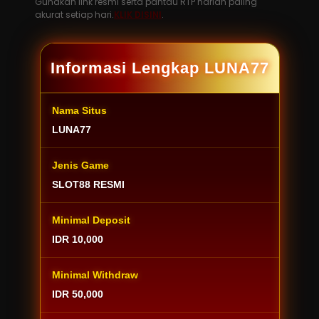
Gunakan link resmi serta pantau RTP harian paling
akurat setiap hari.
KLIK DISINI
.
Informasi Lengkap LUNA77
Nama Situs
LUNA77
Jenis Game
SLOT88 RESMI
Minimal Deposit
IDR 10,000
Minimal Withdraw
IDR 50,000