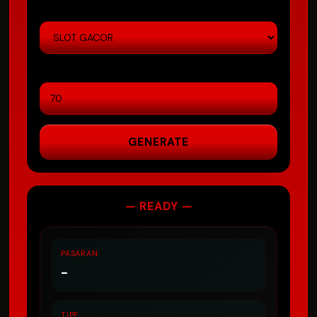
TIPE
MIN CONFIDENCE
GENERATE
— READY —
PASARAN
-
TIPE