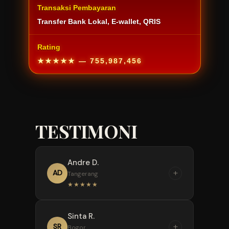
Transaksi Pembayaran
Transfer Bank Lokal, E-wallet, QRIS
Rating
★★★★★
— 755,987,456
TESTIMONI
Andre D.
+
AD
Tangerang
★★★★★
“
Sinta R.
Pengalaman pertama main
+
SR
Bogor