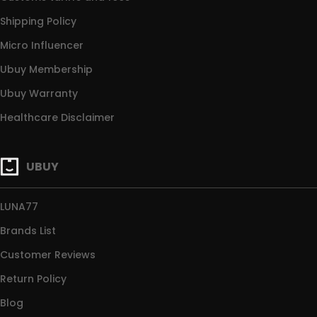
Shipping Policy
Micro Influencer
Ubuy Membership
Ubuy Warranty
Healthcare Disclaimer
UBUY
LUNA77
Brands List
Customer Reviews
Return Policy
Blog