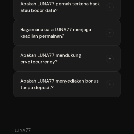
Ya, LUNA77 menggunakan enkripsi SSL 256-bit
Apakah LUNA77 pernah terkena hack
+
atau bocor data?
dan firewall canggih untuk melindungi semua
data dan transaksi member.
Tidak pernah. LUNA77 memiliki reputasi
Bagaimana cara LUNA77 menjaga
+
keadilan permainan?
keamanan yang sangat baik dan tidak pernah
terjadi kebocoran data sepanjang
operasionalnya.
LUNA77 menggunakan sistem RNG
Apakah LUNA77 mendukung
+
cryptocurrency?
bersertifikat yang diaudit secara rutin oleh
lembaga independen untuk memastikan
keadilan.
Saat ini LUNA77 belum mendukung
Apakah LUNA77 menyediakan bonus
+
tanpa deposit?
cryptocurrency, tetapi mendukung berbagai
metode pembayaran konvensional.
LUNA77 sesekali mengadakan promo tanpa
deposit, tetapi biasanya bonus diberikan
setelah deposit pertama.
LUNA77