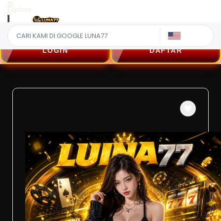
Explore
US
LOGIN
DAFTAR