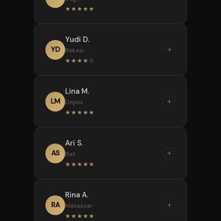
di LUNA77 bikin saya terkejut.
★★★★★
Proses registrasi cuma 2 menit,
langsung dapet bonus
“
Yudi D.
welcome yang bikin modal
Saya sering ganti situs slot
+
YD
Bekasi
awal saya membesar. Dalam
karena kebanyakan tipu-tipu.
★★★★☆
seminggu, saya berhasil narik
Tapi LUNA77 bikin saya betah
untung bersih hampir 2 kali
karena transparansi RTP-nya
“
lipat.
Lina M.
jelas terlihat. Kalah pun tetap
Yang bikin saya kagum dari
+
LM
Depok
dapet cashback mingguan
LUNA77 adalah fitur live RTP-
★★★★★
yang cukup lumayan buat ganti
nya. Saya bisa pantau
rugi.
persentase kemenangan di
“
Ari S.
setiap game secara real-time.
Awalnya ragu karena banyak
+
AS
Bali
Ini sangat membantu saya
situs abal-abal. Tapi setelah
★★★★★
memilih jam dan game yang
melihat langsung kredibilitas
tepat buat bermain.
LUNA77 di forum-forum
“
Rina A.
komunitas, saya mencoba
Saya suka bermain di
+
RA
Makassar
daftar. Ternyata semua
LUNA77 karena pilihan provider
★★★★★
testimoni itu benar adanya.