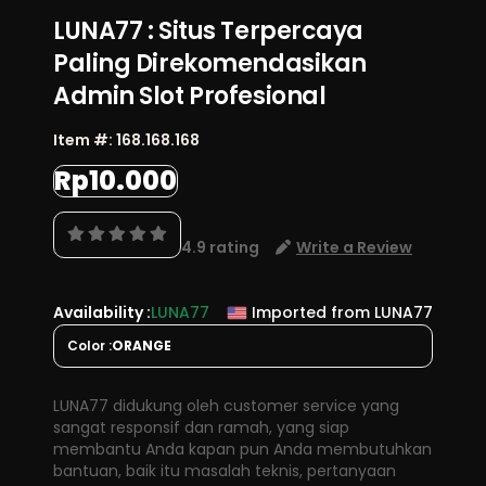
LUNA77 : Situs Terpercaya
Paling Direkomendasikan
Admin Slot Profesional
Item #:
168.168.168
Rp10.000
4.9 rating
Write a Review
Availability :
LUNA77
Imported from LUNA77
Color :
ORANGE
LUNA77 didukung oleh customer service yang
sangat responsif dan ramah, yang siap
membantu Anda kapan pun Anda membutuhkan
bantuan, baik itu masalah teknis, pertanyaan