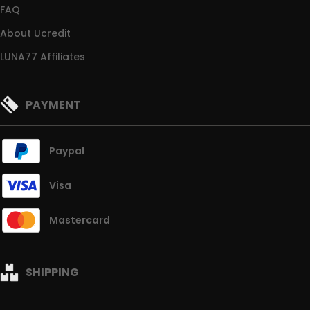
FAQ
About Ucredit
LUNA77 Affiliates
PAYMENT
Paypal
Visa
Mastercard
SHIPPING