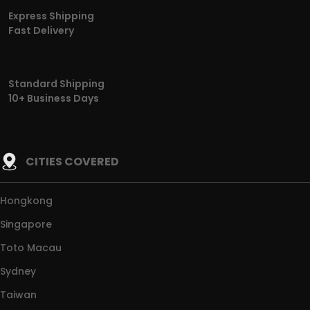
Express Shipping
Fast Delivery
Standard Shipping
10+ Business Days
CITIES COVERED
Hongkong
Singapore
Toto Macau
Sydney
Taiwan