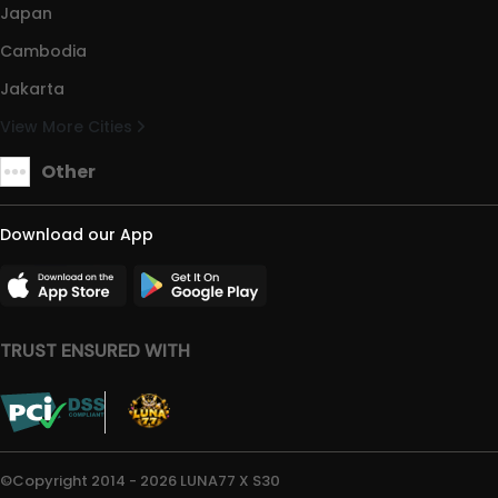
Japan
Cambodia
Jakarta
View More Cities
Other
Download our App
TRUST ENSURED WITH
©Copyright 2014 - 2026 LUNA77 X S30