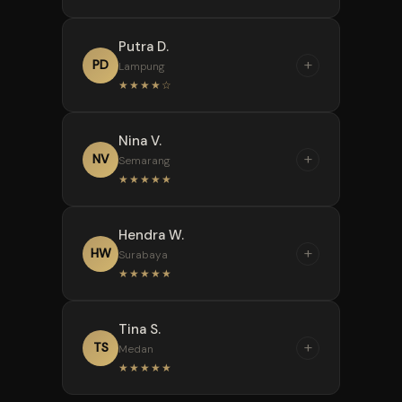
gamenya lengkap banget.
Withdraw saya cair dalam 3
Mulai dari Pragmatic, PG Soft,
“
menit!
Putra D.
sampai Habanero ada semua.
Saya baru kenal LUNA77 dari
+
PD
Lampung
Setiap minggu selalu ada
rekomendasi teman kerja.
★★★★☆
game baru yang bikin saya
Dalam 1 bulan, saya sudah
nggak bosan.
merasakan kemenangan yang
“
Nina V.
cukup besar. Sistem
Kalau soal pelayanan,
+
NV
Semarang
keamanannya juga bikin
LUNA77 juaranya. Customer
★★★★★
tenang karena data pribadi
service-nya nggak pernah
saya tidak pernah bocor.
lama balas chat, bahkan di
“
Hendra W.
tengah malam sekalipun.
LUNA77 adalah satu-
+
HW
Surabaya
Pernah saya kendala deposit,
satunya situs slot yang saya
★★★★★
dibantu selesai dalam 5 menit.
percaya. Bonusnya nggak
pakai syarat rumit, turnover
“
Tina S.
rendah, dan withdraw tanpa
Nggak nyangka bisa dapat
+
TS
Medan
batas maksimal. Saya sudah
jackpot besar di LUNA77 hanya
★★★★★
beberapa kali narik puluhan
dengan modal 50 ribu. Ini situs
juta, semua cair tanpa
benar-benar gacor dan adil.