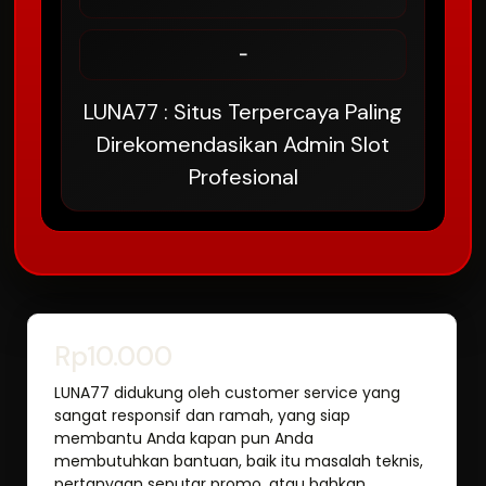
-
LUNA77 : Situs Terpercaya Paling
Direkomendasikan Admin Slot
Profesional
Rp10.000
LUNA77 didukung oleh customer service yang
sangat responsif dan ramah, yang siap
membantu Anda kapan pun Anda
membutuhkan bantuan, baik itu masalah teknis,
pertanyaan seputar promo, atau bahkan