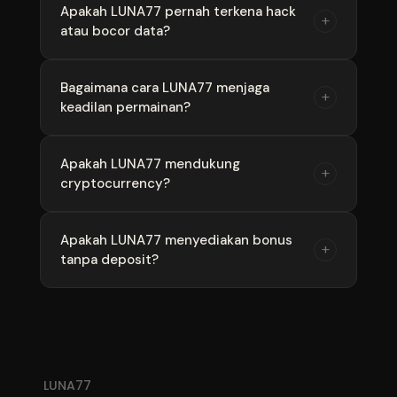
Ya, LUNA77 menggunakan enkripsi SSL 256-bit
Apakah LUNA77 pernah terkena hack
+
atau bocor data?
dan firewall canggih untuk melindungi semua
data dan transaksi member.
Tidak pernah. LUNA77 memiliki reputasi
Bagaimana cara LUNA77 menjaga
+
keadilan permainan?
keamanan yang sangat baik dan tidak pernah
terjadi kebocoran data sepanjang
operasionalnya.
LUNA77 menggunakan sistem RNG
Apakah LUNA77 mendukung
+
cryptocurrency?
bersertifikat yang diaudit secara rutin oleh
lembaga independen untuk memastikan
keadilan.
Saat ini LUNA77 belum mendukung
Apakah LUNA77 menyediakan bonus
+
tanpa deposit?
cryptocurrency, tetapi mendukung berbagai
metode pembayaran konvensional.
LUNA77 sesekali mengadakan promo tanpa
deposit, tetapi biasanya bonus diberikan
setelah deposit pertama.
LUNA77