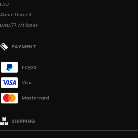
FAQ
About Ucredit
LUNA77 Affiliates
PAYMENT
Paypal
Visa
Mastercard
SHIPPING