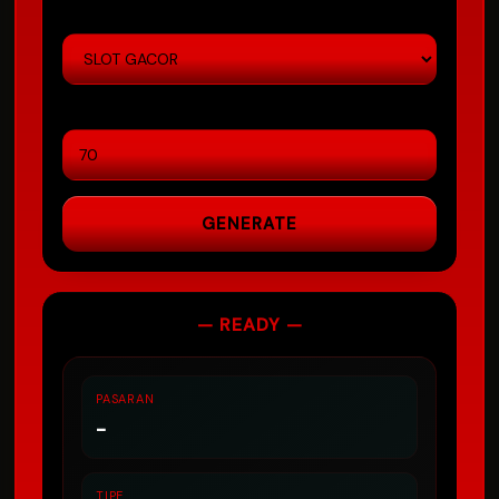
TIPE
MIN CONFIDENCE
GENERATE
— READY —
PASARAN
-
TIPE