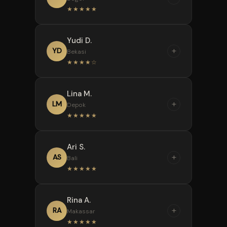
di LUNA77 bikin saya terkejut.
★★★★★
Proses registrasi cuma 2 menit,
langsung dapet bonus
“
Yudi D.
welcome yang bikin modal
Saya sering ganti situs slot
+
YD
Bekasi
awal saya membesar. Dalam
karena kebanyakan tipu-tipu.
★★★★☆
seminggu, saya berhasil narik
Tapi LUNA77 bikin saya betah
untung bersih hampir 2 kali
karena transparansi RTP-nya
“
lipat.
Lina M.
jelas terlihat. Kalah pun tetap
Yang bikin saya kagum dari
+
LM
Depok
dapet cashback mingguan
LUNA77 adalah fitur live RTP-
★★★★★
yang cukup lumayan buat ganti
nya. Saya bisa pantau
rugi.
persentase kemenangan di
“
Ari S.
setiap game secara real-time.
Awalnya ragu karena banyak
+
AS
Bali
Ini sangat membantu saya
situs abal-abal. Tapi setelah
★★★★★
memilih jam dan game yang
melihat langsung kredibilitas
tepat buat bermain.
LUNA77 di forum-forum
“
Rina A.
komunitas, saya mencoba
Saya suka bermain di
+
RA
Makassar
daftar. Ternyata semua
LUNA77 karena pilihan provider
★★★★★
testimoni itu benar adanya.