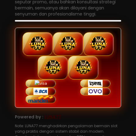
seputar promo, atau bahkan konsultasi strategi
bermain, semuanya akan dilayani dengan
senyuman dan profesionalisme tinggi.
Powered by :
LUNA77
Note: LUNA77 menghadirkan pengalaman bermain slot
yang praktis dengan sistem stabil dan modern.