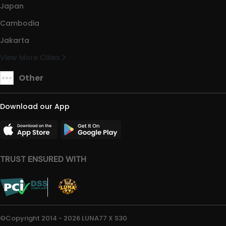
Japan
Cambodia
Jakarta
View More Cities
Other
Download our App
TRUST ENSURED WITH
©Copyright 2014 - 2026 LUNA77 X S30