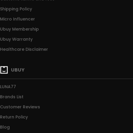
Shipping Policy
Micro Influencer
Ubuy Membership
Ubuy Warranty
Healthcare Disclaimer
UBUY
LUNA77
Brands List
Customer Reviews
Return Policy
Blog