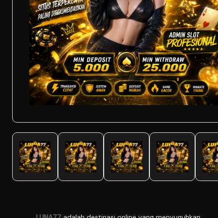
LUNA77
adalah destinasi online yang menyuguhkan