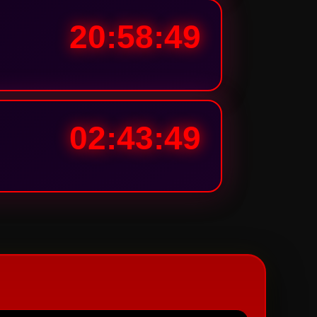
20:58:47
02:43:47