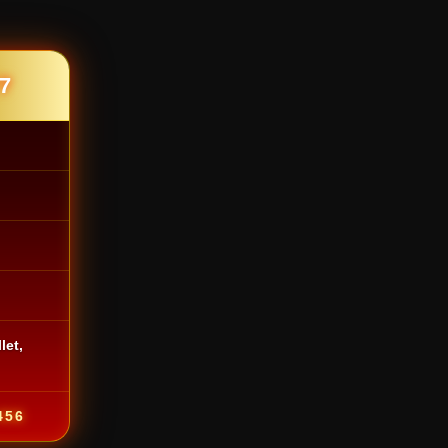
7
let,
456