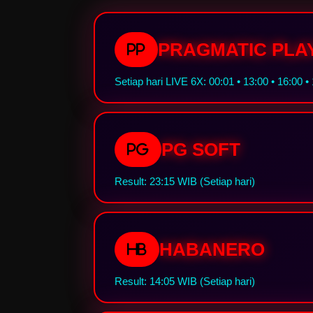
PRAGMATIC PLA
PP
Setiap hari LIVE 6X: 00:01 • 13:00 • 16:00 •
PG SOFT
PG
Result: 23:15 WIB (Setiap hari)
HABANERO
HB
Result: 14:05 WIB (Setiap hari)