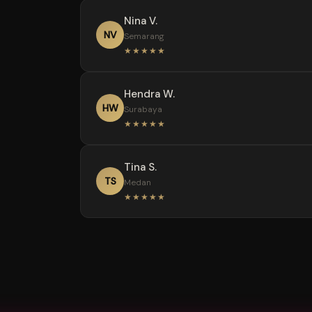
cukup besar. Sistem keamanannya ju
“
Nina V.
bikin tenang karena data pribadi saya
Kalau soal pelayanan, LUNA77 juara
NV
Semarang
tidak pernah bocor.
Customer service-nya nggak pernah
★★★★★
lama balas chat, bahkan di tengah ma
sekalipun. Pernah saya kendala deposi
“
Hendra W.
dibantu selesai dalam 5 menit.
LUNA77 adalah satu-satunya situs s
HW
Surabaya
yang saya percaya. Bonusnya nggak
★★★★★
pakai syarat rumit, turnover rendah, d
withdraw tanpa batas maksimal. Saya
“
Tina S.
sudah beberapa kali narik puluhan juta
Nggak nyangka bisa dapat jackpot
TS
Medan
semua cair tanpa potongan.
besar di LUNA77 hanya dengan modal
★★★★★
ribu. Ini situs benar-benar gacor dan ad
Saya sudah ajak seluruh keluarga main
“
sini, semuanya puas.
LUNA77 punya sistem anti-lag yan
bikin permainan mulus walau sinyal pa
pasan. Saya main dari HP dengan kuo
terbatas, tapi tetap lancar tanpa