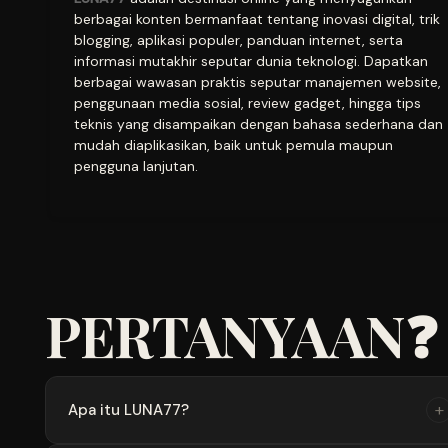
berbagai konten bermanfaat tentang inovasi digital, trik
blogging, aplikasi populer, panduan internet, serta
informasi mutakhir seputar dunia teknologi. Dapatkan
berbagai wawasan praktis seputar manajemen website,
penggunaan media sosial, review gadget, hingga tips
teknis yang disampaikan dengan bahasa sederhana dan
mudah diaplikasikan, baik untuk pemula maupun
pengguna lanjutan.
PERTANYAAN❓
+
Apa itu LUNA77?