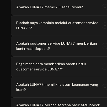
LUNA77 adalah situs slot online terpercaya yang telah
+
Apakah LUNA77 memiliki lisensi resmi?
beroperasi bertahun-tahun dan direkomendasikan oleh
para admin slot profesional karena konsistensi
Ya, LUNA77 memiliki lisensi resmi dari lembaga perjudian
Bisakah saya komplain melalui customer service
kemenangan dan pelayanan terbaiknya.
+
LUNA77?
internasional dan diawasi secara ketat untuk memastika
semua permainan berjalan adil dan transparan.
Tentu, LUNA77 sangat terbuka terhadap kritik dan saran,
Apakah customer service LUNA77 memberikan
+
konfirmasi deposit?
dan akan menangani setiap komplain dengan serius dan
profesional.
Ya, customer service LUNA77 siap mengkonfirmasi
Bagaimana cara memberikan saran untuk
+
customer service LUNA77?
deposit Anda jika belum masuk secara otomatis.
Anda bisa memberikan saran melalui formulir di situs ata
Apakah LUNA77 memiliki sistem keamanan yang
+
kuat?
langsung melalui live chat, dan semua saran akan
dihargai.
Ya, LUNA77 menggunakan enkripsi SSL 256-bit dan
Apakah LUNA77 pernah terkena hack atau bocor