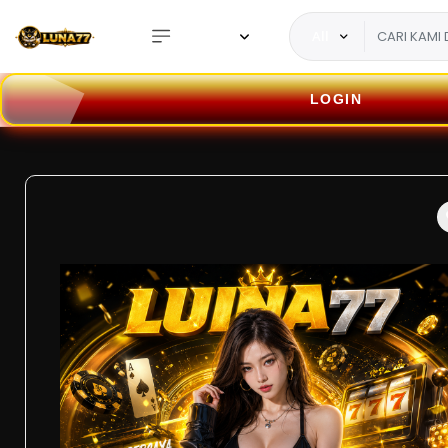
Explore
All
LOGIN