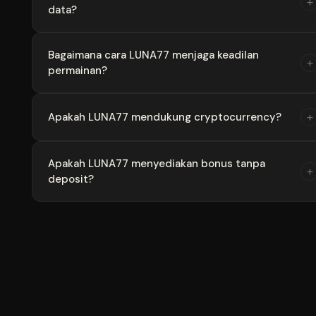
+
data?
firewall canggih untuk melindungi semua data dan
transaksi member.
Tidak pernah. LUNA77 memiliki reputasi keamanan yang
Bagaimana cara LUNA77 menjaga keadilan
+
permainan?
sangat baik dan tidak pernah terjadi kebocoran data
sepanjang operasionalnya.
LUNA77 menggunakan sistem RNG bersertifikat yang
+
Apakah LUNA77 mendukung cryptocurrency?
diaudit secara rutin oleh lembaga independen untuk
memastikan keadilan.
Saat ini LUNA77 belum mendukung cryptocurrency,
Apakah LUNA77 menyediakan bonus tanpa
+
deposit?
tetapi mendukung berbagai metode pembayaran
konvensional.
LUNA77 sesekali mengadakan promo tanpa deposit,
tetapi biasanya bonus diberikan setelah deposit
pertama.