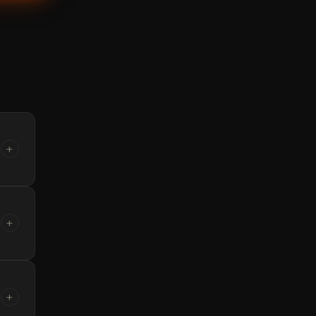
+
77
+
cuma
ome
.
+
in