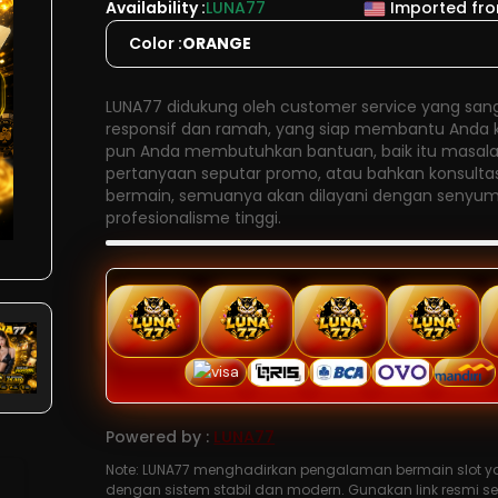
Availability :
LUNA77
Imported fr
Color :
ORANGE
LUNA77 didukung oleh customer service yang san
responsif dan ramah, yang siap membantu Anda
pun Anda membutuhkan bantuan, baik itu masalah
pertanyaan seputar promo, atau bahkan konsultasi
bermain, semuanya akan dilayani dengan senyu
profesionalisme tinggi.
Powered by :
LUNA77
Note: LUNA77 menghadirkan pengalaman bermain slot ya
dengan sistem stabil dan modern. Gunakan link resmi s