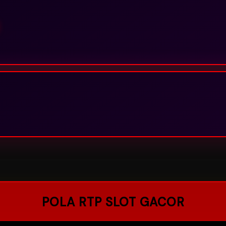
POLA RTP SLOT GACOR