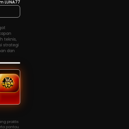
om LUNA77
gat
 kapan
 teknis,
 strategi
man dan
ng praktis
erta pantau