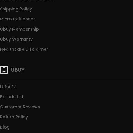
Shipping Policy
Micro Influencer
Ubuy Membership
Ubuy Warranty
Healthcare Disclaimer
UBUY
LUNA77
Brands List
Customer Reviews
Return Policy
Blog