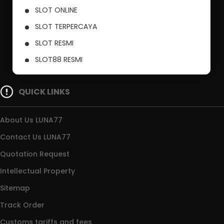
SLOT ONLINE
SLOT TERPERCAYA
SLOT RESMI
SLOT88 RESMI
SLOT777
QUICK LINKS
About Us LUNA77
Contact Us LUNA77
Quotation Request
Intellectual Property
Sitemap
Track Order
Customs tariffs and fees