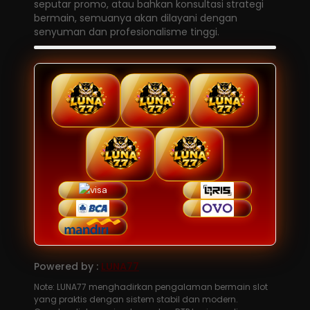
seputar promo, atau bahkan konsultasi strategi
bermain, semuanya akan dilayani dengan
senyuman dan profesionalisme tinggi.
Powered by :
LUNA77
Note: LUNA77 menghadirkan pengalaman bermain slot
yang praktis dengan sistem stabil dan modern.