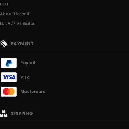
FAQ
About Ucredit
LUNA77 Affiliates
PAYMENT
Paypal
Visa
Mastercard
SHIPPING