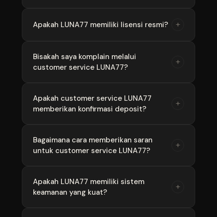
LUNA77 adalah situs slot online terpercaya
+
Apakah LUNA77 memiliki lisensi resmi?
yang telah beroperasi bertahun-tahun dan
direkomendasikan oleh para admin slot
Ya, LUNA77 memiliki lisensi resmi dari lembaga
Bisakah saya komplain melalui
profesional karena konsistensi kemenangan
+
customer service LUNA77?
perjudian internasional dan diawasi secara
dan pelayanan terbaiknya.
ketat untuk memastikan semua permainan
berjalan adil dan transparan.
Tentu, LUNA77 sangat terbuka terhadap kritik
Apakah customer service LUNA77
+
memberikan konfirmasi deposit?
dan saran, dan akan menangani setiap
komplain dengan serius dan profesional.
Ya, customer service LUNA77 siap
Bagaimana cara memberikan saran
+
untuk customer service LUNA77?
mengkonfirmasi deposit Anda jika belum
masuk secara otomatis.
Anda bisa memberikan saran melalui formulir
Apakah LUNA77 memiliki sistem
+
keamanan yang kuat?
di situs atau langsung melalui live chat, dan
semua saran akan dihargai.