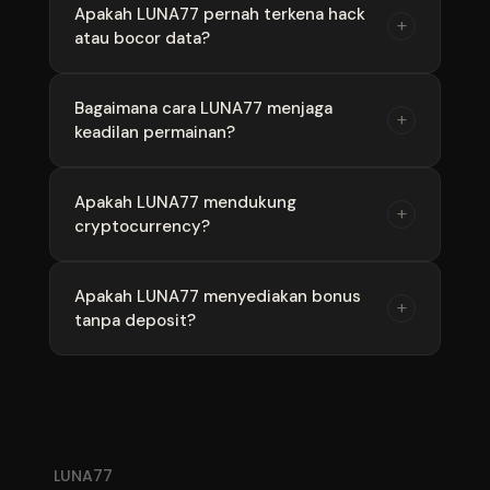
Ya, LUNA77 menggunakan enkripsi SSL 256-bit
Apakah LUNA77 pernah terkena hack
+
atau bocor data?
dan firewall canggih untuk melindungi semua
data dan transaksi member.
Tidak pernah. LUNA77 memiliki reputasi
Bagaimana cara LUNA77 menjaga
+
keadilan permainan?
keamanan yang sangat baik dan tidak pernah
terjadi kebocoran data sepanjang
operasionalnya.
LUNA77 menggunakan sistem RNG
Apakah LUNA77 mendukung
+
cryptocurrency?
bersertifikat yang diaudit secara rutin oleh
lembaga independen untuk memastikan
keadilan.
Saat ini LUNA77 belum mendukung
Apakah LUNA77 menyediakan bonus
+
tanpa deposit?
cryptocurrency, tetapi mendukung berbagai
metode pembayaran konvensional.
LUNA77 sesekali mengadakan promo tanpa
deposit, tetapi biasanya bonus diberikan
setelah deposit pertama.
LUNA77