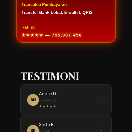
Transaksi Pembayaran
Transfer Bank Lokal, E-wallet, QRIS
Rating
★★★★★
— 755,987,456
TESTIMONI
Andre D.
+
AD
Tangerang
★★★★★
“
Sinta R.
Pengalaman pertama main
+
SR
Bogor