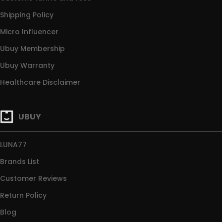
Shipping Policy
Micro Influencer
Ubuy Membership
Ubuy Warranty
Healthcare Disclaimer
UBUY
LUNA77
Brands List
Customer Reviews
Return Policy
Blog