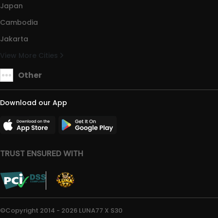
Japan
Cambodia
Jakarta
View More Cities
Other
Download our App
TRUST ENSURED WITH
©Copyright 2014 - 2026 LUNA77 X S30