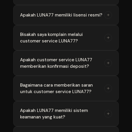
LUNA77 adalah situs slot online terpercaya
+
Apakah LUNA77 memiliki lisensi resmi?
yang telah beroperasi bertahun-tahun dan
direkomendasikan oleh para admin slot
Ya, LUNA77 memiliki lisensi resmi dari lembaga
Bisakah saya komplain melalui
profesional karena konsistensi kemenangan
+
customer service LUNA77?
perjudian internasional dan diawasi secara
dan pelayanan terbaiknya.
ketat untuk memastikan semua permainan
berjalan adil dan transparan.
Tentu, LUNA77 sangat terbuka terhadap kritik
Apakah customer service LUNA77
+
memberikan konfirmasi deposit?
dan saran, dan akan menangani setiap
komplain dengan serius dan profesional.
Ya, customer service LUNA77 siap
Bagaimana cara memberikan saran
+
untuk customer service LUNA77?
mengkonfirmasi deposit Anda jika belum
masuk secara otomatis.
Anda bisa memberikan saran melalui formulir
Apakah LUNA77 memiliki sistem
+
keamanan yang kuat?
di situs atau langsung melalui live chat, dan
semua saran akan dihargai.