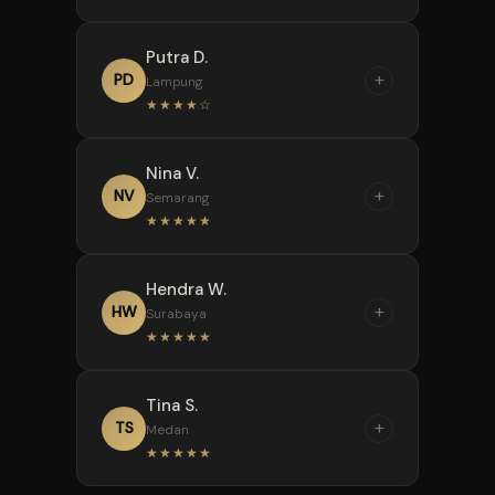
gamenya lengkap banget.
Withdraw saya cair dalam 3
Mulai dari Pragmatic, PG Soft,
“
menit!
Putra D.
sampai Habanero ada semua.
Saya baru kenal LUNA77 dari
+
PD
Lampung
Setiap minggu selalu ada
rekomendasi teman kerja.
★★★★☆
game baru yang bikin saya
Dalam 1 bulan, saya sudah
nggak bosan.
merasakan kemenangan yang
“
Nina V.
cukup besar. Sistem
Kalau soal pelayanan,
+
NV
Semarang
keamanannya juga bikin
LUNA77 juaranya. Customer
★★★★★
tenang karena data pribadi
service-nya nggak pernah
saya tidak pernah bocor.
lama balas chat, bahkan di
“
Hendra W.
tengah malam sekalipun.
LUNA77 adalah satu-
+
HW
Surabaya
Pernah saya kendala deposit,
satunya situs slot yang saya
★★★★★
dibantu selesai dalam 5 menit.
percaya. Bonusnya nggak
pakai syarat rumit, turnover
“
Tina S.
rendah, dan withdraw tanpa
Nggak nyangka bisa dapat
+
TS
Medan
batas maksimal. Saya sudah
jackpot besar di LUNA77 hanya
★★★★★
beberapa kali narik puluhan
dengan modal 50 ribu. Ini situs
juta, semua cair tanpa
benar-benar gacor dan adil.