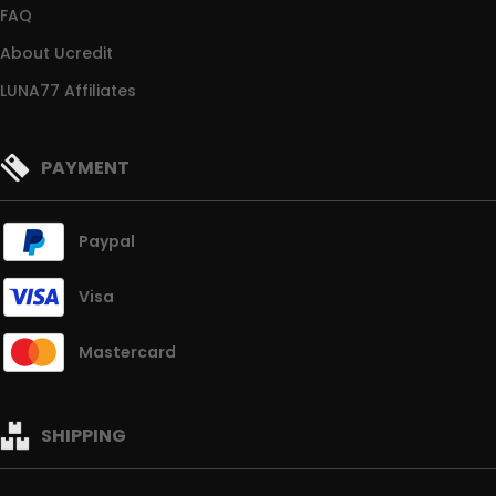
FAQ
About Ucredit
LUNA77 Affiliates
PAYMENT
Paypal
Visa
Mastercard
SHIPPING