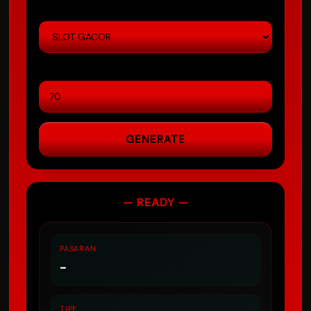
TIPE
MIN CONFIDENCE
GENERATE
— READY —
PASARAN
-
TIPE