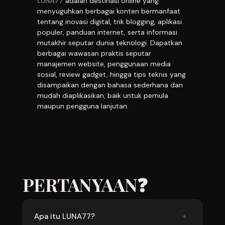
LUNA77
adalah destinasi online yang
menyuguhkan berbagai konten bermanfaat
tentang inovasi digital, trik blogging, aplikasi
populer, panduan internet, serta informasi
mutakhir seputar dunia teknologi. Dapatkan
berbagai wawasan praktis seputar
manajemen website, penggunaan media
sosial, review gadget, hingga tips teknis yang
disampaikan dengan bahasa sederhana dan
mudah diaplikasikan, baik untuk pemula
maupun pengguna lanjutan.
PERTANYAAN❓
+
Apa itu LUNA77?