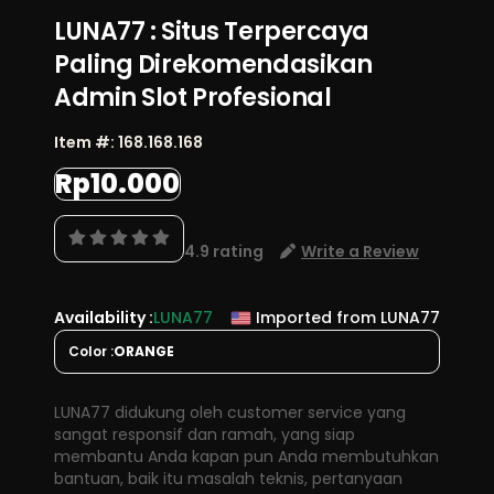
LUNA77 : Situs Terpercaya
Paling Direkomendasikan
Admin Slot Profesional
Item #:
168.168.168
Rp10.000
4.9 rating
Write a Review
Availability :
LUNA77
Imported from LUNA77
Color :
ORANGE
LUNA77 didukung oleh customer service yang
sangat responsif dan ramah, yang siap
membantu Anda kapan pun Anda membutuhkan
bantuan, baik itu masalah teknis, pertanyaan