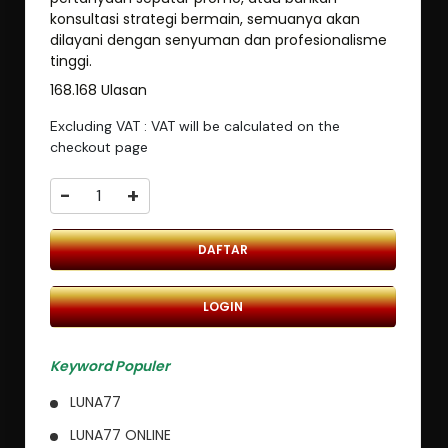
konsultasi strategi bermain, semuanya akan
dilayani dengan senyuman dan profesionalisme
tinggi.
168.168 Ulasan
Excluding VAT : VAT will be calculated on the
checkout page
-
+
DAFTAR
LOGIN
Keyword Populer
LUNA77
LUNA77 ONLINE