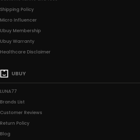
Shipping Policy
Micro Influencer
Ubuy Membership
Ubuy Warranty
Healthcare Disclaimer
UBUY
LUNA77
Brands List
Customer Reviews
Return Policy
Blog