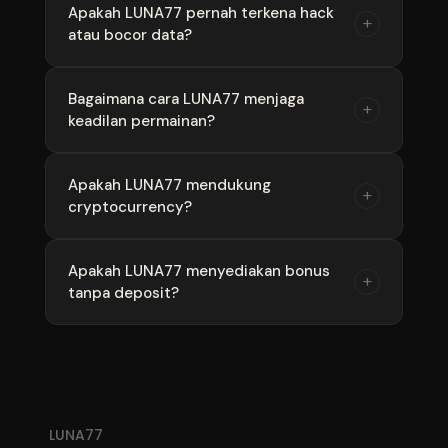
Ya, LUNA77 menggunakan enkripsi SSL 256-bit
Apakah LUNA77 pernah terkena hack
+
atau bocor data?
dan firewall canggih untuk melindungi semua
data dan transaksi member.
Tidak pernah. LUNA77 memiliki reputasi
Bagaimana cara LUNA77 menjaga
+
keadilan permainan?
keamanan yang sangat baik dan tidak pernah
terjadi kebocoran data sepanjang
operasionalnya.
LUNA77 menggunakan sistem RNG
Apakah LUNA77 mendukung
+
cryptocurrency?
bersertifikat yang diaudit secara rutin oleh
lembaga independen untuk memastikan
keadilan.
Saat ini LUNA77 belum mendukung
Apakah LUNA77 menyediakan bonus
+
tanpa deposit?
cryptocurrency, tetapi mendukung berbagai
metode pembayaran konvensional.
LUNA77 sesekali mengadakan promo tanpa
deposit, tetapi biasanya bonus diberikan
setelah deposit pertama.
LUNA77