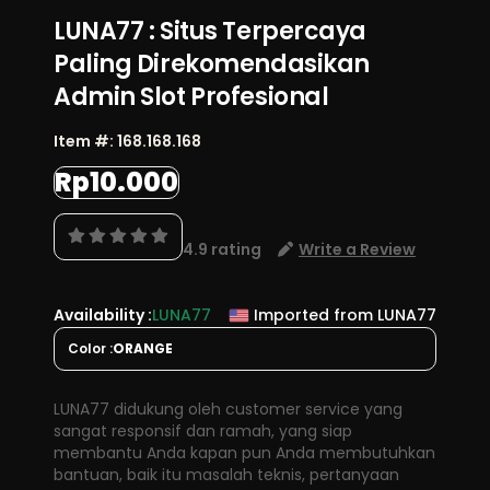
LUNA77 : Situs Terpercaya
Paling Direkomendasikan
Admin Slot Profesional
Item #:
168.168.168
Rp10.000
4.9 rating
Write a Review
Availability :
LUNA77
Imported from LUNA77
Color :
ORANGE
LUNA77 didukung oleh customer service yang
sangat responsif dan ramah, yang siap
membantu Anda kapan pun Anda membutuhkan
bantuan, baik itu masalah teknis, pertanyaan