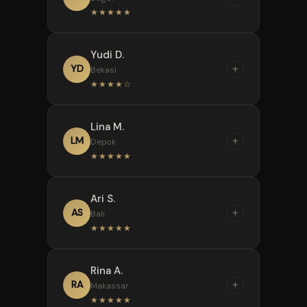
di LUNA77 bikin saya terkejut.
★★★★★
Proses registrasi cuma 2 menit,
langsung dapet bonus
“
Yudi D.
welcome yang bikin modal
Saya sering ganti situs slot
+
YD
Bekasi
awal saya membesar. Dalam
karena kebanyakan tipu-tipu.
★★★★☆
seminggu, saya berhasil narik
Tapi LUNA77 bikin saya betah
untung bersih hampir 2 kali
karena transparansi RTP-nya
“
lipat.
Lina M.
jelas terlihat. Kalah pun tetap
Yang bikin saya kagum dari
+
LM
Depok
dapet cashback mingguan
LUNA77 adalah fitur live RTP-
★★★★★
yang cukup lumayan buat ganti
nya. Saya bisa pantau
rugi.
persentase kemenangan di
“
Ari S.
setiap game secara real-time.
Awalnya ragu karena banyak
+
AS
Bali
Ini sangat membantu saya
situs abal-abal. Tapi setelah
★★★★★
memilih jam dan game yang
melihat langsung kredibilitas
tepat buat bermain.
LUNA77 di forum-forum
“
Rina A.
komunitas, saya mencoba
Saya suka bermain di
+
RA
Makassar
daftar. Ternyata semua
LUNA77 karena pilihan provider
★★★★★
testimoni itu benar adanya.