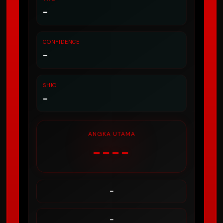
-
CONFIDENCE
-
SHIO
-
ANGKA UTAMA
----
-
-