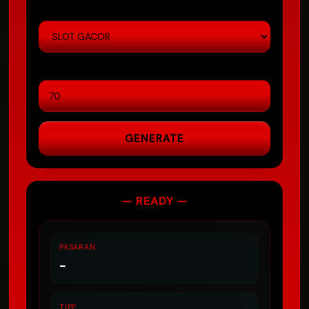
TIPE
MIN CONFIDENCE
GENERATE
— READY —
PASARAN
-
TIPE