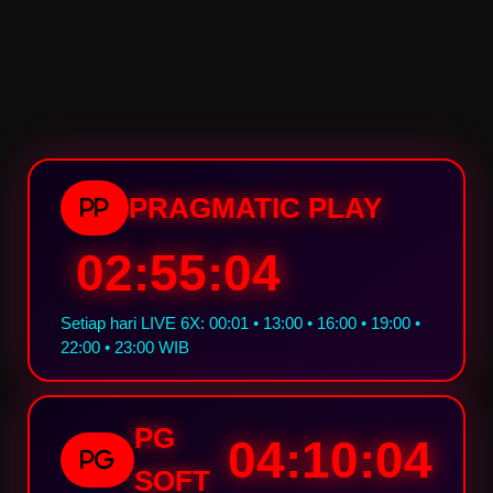
“
potongan.
Saya sudah ajak seluruh
LUNA77 punya sistem anti-
keluarga main di sini, semuanya
lag yang bikin permainan mulus
puas.
walau sinyal pas-pasan. Saya
main dari HP dengan kuota
terbatas, tapi tetap lancar
tanpa buffering. Ini keunggulan
yang jarang dimiliki situs lain.
PRAGMATIC PLAY
PP
02:55:03
Setiap hari LIVE 6X: 00:01 • 13:00 • 16:00 • 19:00 •
22:00 • 23:00 WIB
PG
04:10:03
PG
SOFT