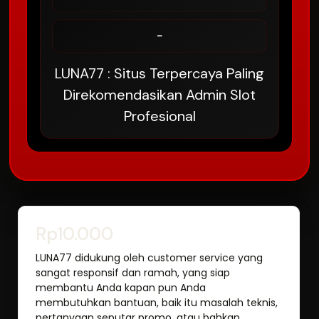
-
LUNA77 : Situs Terpercaya Paling
Direkomendasikan Admin Slot
Profesional
Rp10.000
LUNA77 didukung oleh customer service yang
sangat responsif dan ramah, yang siap
membantu Anda kapan pun Anda
membutuhkan bantuan, baik itu masalah teknis,
pertanyaan seputar promo, atau bahkan