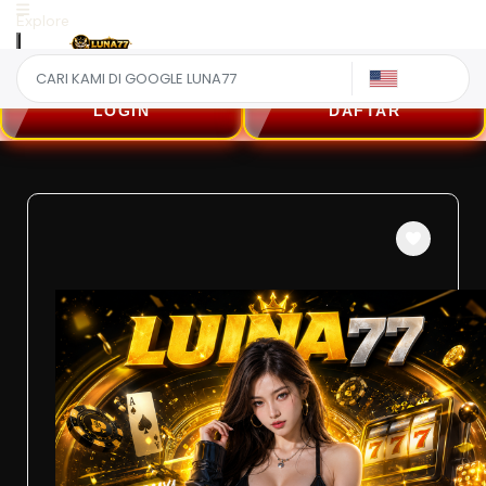
Explore
US
LOGIN
DAFTAR