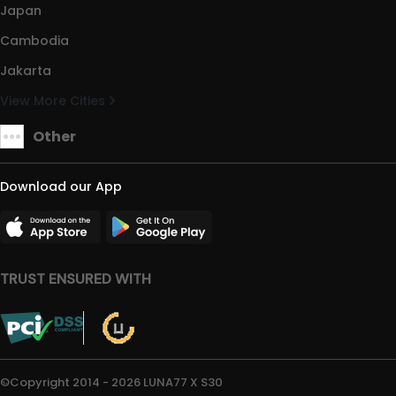
Japan
Cambodia
Jakarta
View More Cities
Other
Download our App
TRUST ENSURED WITH
©Copyright 2014 - 2026 LUNA77 X S30