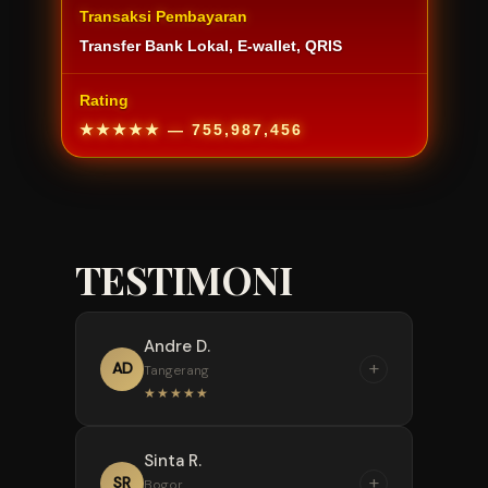
Transaksi Pembayaran
Transfer Bank Lokal, E-wallet, QRIS
Rating
★★★★★
— 755,987,456
TESTIMONI
Andre D.
+
AD
Tangerang
★★★★★
“
Sinta R.
Pengalaman pertama main
+
SR
Bogor