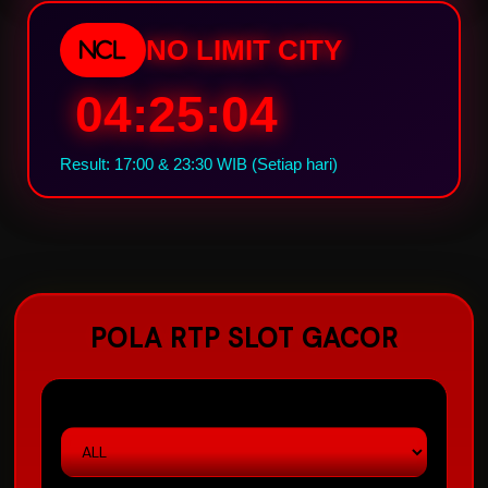
NO LIMIT CITY
NCL
04:25:03
Result: 17:00 & 23:30 WIB (Setiap hari)
POLA RTP SLOT GACOR
PASARAN