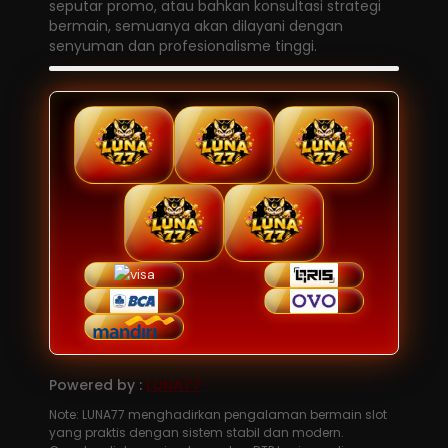
seputar promo, atau bahkan konsultasi strategi
bermain, semuanya akan dilayani dengan
senyuman dan profesionalisme tinggi.
Powered by :
LUNA77
Note: LUNA77 menghadirkan pengalaman bermain slot
yang praktis dengan sistem stabil dan modern.