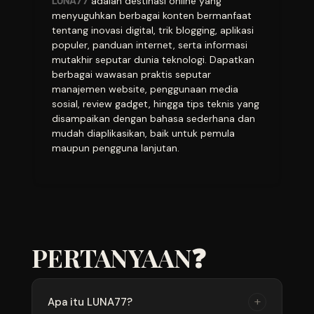
LUNA77
adalah destinasi online yang
menyuguhkan berbagai konten bermanfaat
tentang inovasi digital, trik blogging, aplikasi
populer, panduan internet, serta informasi
mutakhir seputar dunia teknologi. Dapatkan
berbagai wawasan praktis seputar
manajemen website, penggunaan media
sosial, review gadget, hingga tips teknis yang
disampaikan dengan bahasa sederhana dan
mudah diaplikasikan, baik untuk pemula
maupun pengguna lanjutan.
PERTANYAAN❓
+
Apa itu LUNA77?