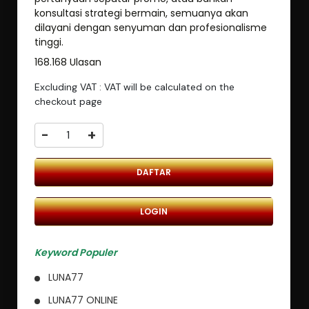
konsultasi strategi bermain, semuanya akan
dilayani dengan senyuman dan profesionalisme
tinggi.
168.168 Ulasan
Excluding VAT : VAT will be calculated on the
checkout page
-
+
DAFTAR
LOGIN
Keyword Populer
LUNA77
LUNA77 ONLINE