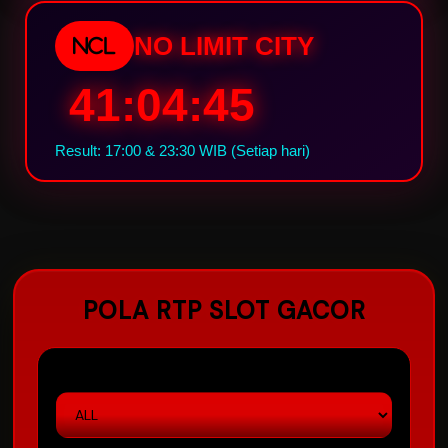
NO LIMIT CITY
NCL
41:04:44
Result: 17:00 & 23:30 WIB (Setiap hari)
POLA RTP SLOT GACOR
PASARAN