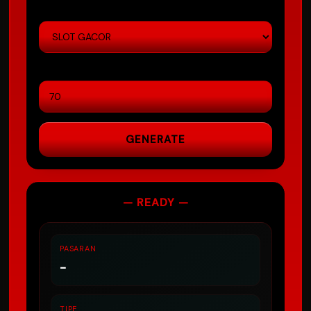
TIPE
MIN CONFIDENCE
GENERATE
— READY —
PASARAN
-
TIPE