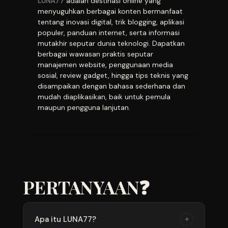
LUNA77
adalah destinasi online yang
menyuguhkan berbagai konten bermanfaat
tentang inovasi digital, trik blogging, aplikasi
populer, panduan internet, serta informasi
mutakhir seputar dunia teknologi. Dapatkan
berbagai wawasan praktis seputar
manajemen website, penggunaan media
sosial, review gadget, hingga tips teknis yang
disampaikan dengan bahasa sederhana dan
mudah diaplikasikan, baik untuk pemula
maupun pengguna lanjutan.
PERTANYAAN❓
+
Apa itu LUNA77?