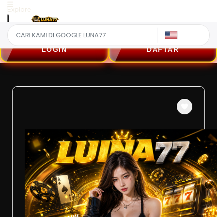
Explore
US
LOGIN
DAFTAR