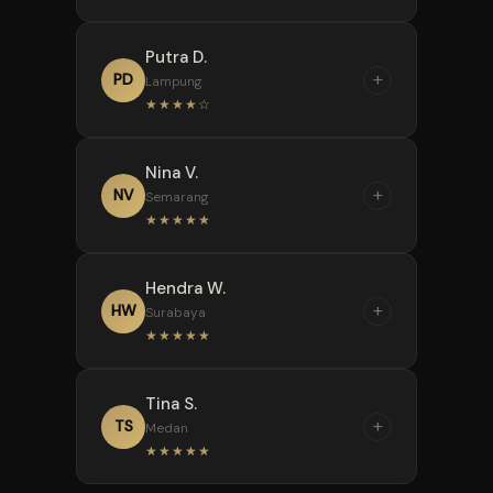
gamenya lengkap banget.
Withdraw saya cair dalam 3
Mulai dari Pragmatic, PG Soft,
“
menit!
Putra D.
sampai Habanero ada semua.
Saya baru kenal LUNA77 dari
+
PD
Lampung
Setiap minggu selalu ada
rekomendasi teman kerja.
★★★★☆
game baru yang bikin saya
Dalam 1 bulan, saya sudah
nggak bosan.
merasakan kemenangan yang
“
Nina V.
cukup besar. Sistem
Kalau soal pelayanan,
+
NV
Semarang
keamanannya juga bikin
LUNA77 juaranya. Customer
★★★★★
tenang karena data pribadi
service-nya nggak pernah
saya tidak pernah bocor.
lama balas chat, bahkan di
“
Hendra W.
tengah malam sekalipun.
LUNA77 adalah satu-
+
HW
Surabaya
Pernah saya kendala deposit,
satunya situs slot yang saya
★★★★★
dibantu selesai dalam 5 menit.
percaya. Bonusnya nggak
pakai syarat rumit, turnover
“
Tina S.
rendah, dan withdraw tanpa
Nggak nyangka bisa dapat
+
TS
Medan
batas maksimal. Saya sudah
jackpot besar di LUNA77 hanya
★★★★★
beberapa kali narik puluhan
dengan modal 50 ribu. Ini situs
juta, semua cair tanpa
benar-benar gacor dan adil.