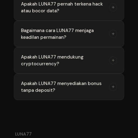
Ya, LUNA77 menggunakan enkripsi SSL 256-bit
Apakah LUNA77 pernah terkena hack
+
atau bocor data?
dan firewall canggih untuk melindungi semua
data dan transaksi member.
Tidak pernah. LUNA77 memiliki reputasi
Bagaimana cara LUNA77 menjaga
+
keadilan permainan?
keamanan yang sangat baik dan tidak pernah
terjadi kebocoran data sepanjang
operasionalnya.
LUNA77 menggunakan sistem RNG
Apakah LUNA77 mendukung
+
cryptocurrency?
bersertifikat yang diaudit secara rutin oleh
lembaga independen untuk memastikan
keadilan.
Saat ini LUNA77 belum mendukung
Apakah LUNA77 menyediakan bonus
+
tanpa deposit?
cryptocurrency, tetapi mendukung berbagai
metode pembayaran konvensional.
LUNA77 sesekali mengadakan promo tanpa
deposit, tetapi biasanya bonus diberikan
setelah deposit pertama.
LUNA77