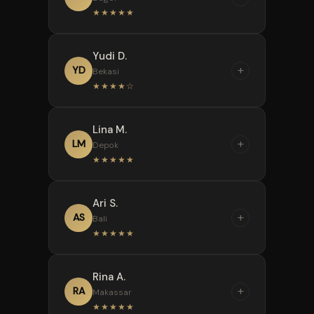
di LUNA77 bikin saya terkejut.
★★★★★
Proses registrasi cuma 2 menit,
langsung dapet bonus
“
Yudi D.
welcome yang bikin modal
Saya sering ganti situs slot
+
YD
Bekasi
awal saya membesar. Dalam
karena kebanyakan tipu-tipu.
★★★★☆
seminggu, saya berhasil narik
Tapi LUNA77 bikin saya betah
untung bersih hampir 2 kali
karena transparansi RTP-nya
“
lipat.
Lina M.
jelas terlihat. Kalah pun tetap
Yang bikin saya kagum dari
+
LM
Depok
dapet cashback mingguan
LUNA77 adalah fitur live RTP-
★★★★★
yang cukup lumayan buat ganti
nya. Saya bisa pantau
rugi.
persentase kemenangan di
“
Ari S.
setiap game secara real-time.
Awalnya ragu karena banyak
+
AS
Bali
Ini sangat membantu saya
situs abal-abal. Tapi setelah
★★★★★
memilih jam dan game yang
melihat langsung kredibilitas
tepat buat bermain.
LUNA77 di forum-forum
“
Rina A.
komunitas, saya mencoba
Saya suka bermain di
+
RA
Makassar
daftar. Ternyata semua
LUNA77 karena pilihan provider
★★★★★
testimoni itu benar adanya.