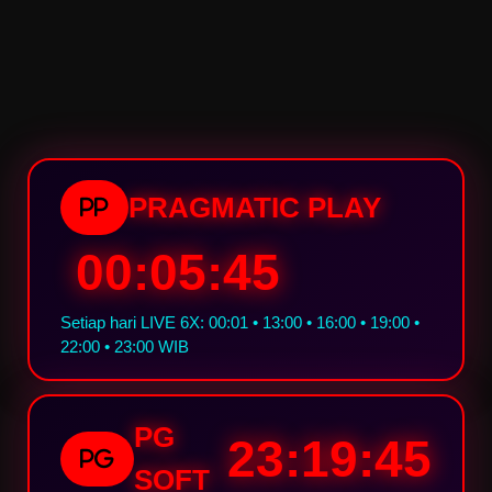
“
potongan.
Saya sudah ajak seluruh
LUNA77 punya sistem anti-
keluarga main di sini, semuanya
lag yang bikin permainan mulus
puas.
walau sinyal pas-pasan. Saya
main dari HP dengan kuota
terbatas, tapi tetap lancar
tanpa buffering. Ini keunggulan
yang jarang dimiliki situs lain.
PRAGMATIC PLAY
PP
00:05:44
Setiap hari LIVE 6X: 00:01 • 13:00 • 16:00 • 19:00 •
22:00 • 23:00 WIB
PG
23:19:44
PG
SOFT