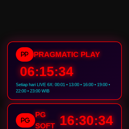
“
potongan.
Saya sudah ajak seluruh
LUNA77 punya sistem anti-
keluarga main di sini, semuanya
lag yang bikin permainan mulus
puas.
walau sinyal pas-pasan. Saya
main dari HP dengan kuota
terbatas, tapi tetap lancar
tanpa buffering. Ini keunggulan
yang jarang dimiliki situs lain.
PRAGMATIC PLAY
PP
06:15:33
Setiap hari LIVE 6X: 00:01 • 13:00 • 16:00 • 19:00 •
22:00 • 23:00 WIB
PG
16:30:33
PG
SOFT