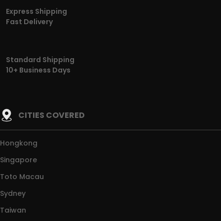
Express Shipping
Fast Delivery
Standard Shipping
10+ Business Days
CITIES COVERED
Hongkong
Singapore
Toto Macau
Sydney
Taiwan