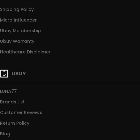
Shipping Policy
Micro Influencer
Ubuy Membership
Ubuy Warranty
Healthcare Disclaimer
UBUY
LUNA77
Brands List
Customer Reviews
Return Policy
Blog