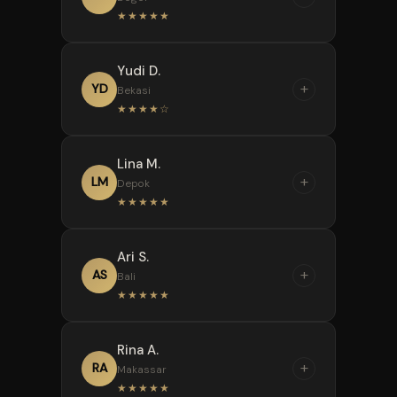
di LUNA77 bikin saya terkejut.
★★★★★
Proses registrasi cuma 2 menit,
langsung dapet bonus
“
Yudi D.
welcome yang bikin modal
Saya sering ganti situs slot
+
YD
Bekasi
awal saya membesar. Dalam
karena kebanyakan tipu-tipu.
★★★★☆
seminggu, saya berhasil narik
Tapi LUNA77 bikin saya betah
untung bersih hampir 2 kali
karena transparansi RTP-nya
“
lipat.
Lina M.
jelas terlihat. Kalah pun tetap
Yang bikin saya kagum dari
+
LM
Depok
dapet cashback mingguan
LUNA77 adalah fitur live RTP-
★★★★★
yang cukup lumayan buat ganti
nya. Saya bisa pantau
rugi.
persentase kemenangan di
“
Ari S.
setiap game secara real-time.
Awalnya ragu karena banyak
+
AS
Bali
Ini sangat membantu saya
situs abal-abal. Tapi setelah
★★★★★
memilih jam dan game yang
melihat langsung kredibilitas
tepat buat bermain.
LUNA77 di forum-forum
“
Rina A.
komunitas, saya mencoba
Saya suka bermain di
+
RA
Makassar
daftar. Ternyata semua
LUNA77 karena pilihan provider
★★★★★
testimoni itu benar adanya.