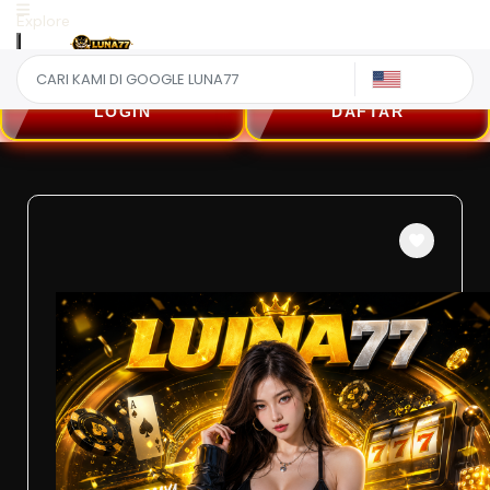
Explore
US
LOGIN
DAFTAR