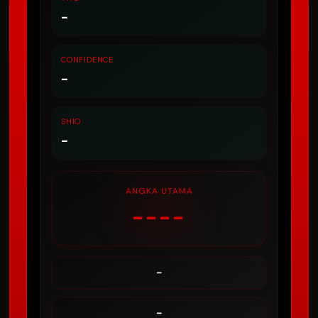
-
CONFIDENCE
-
SHIO
-
ANGKA UTAMA
----
-
-