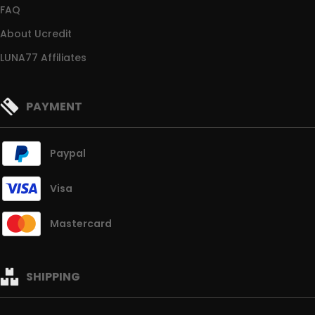
FAQ
About Ucredit
LUNA77 Affiliates
PAYMENT
Paypal
Visa
Mastercard
SHIPPING