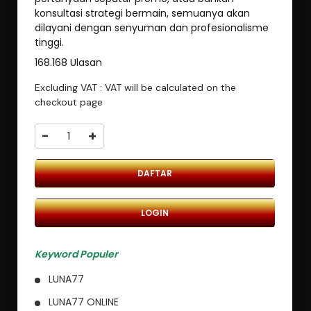
konsultasi strategi bermain, semuanya akan
dilayani dengan senyuman dan profesionalisme
tinggi.
168.168 Ulasan
Excluding VAT : VAT will be calculated on the
checkout page
-
+
DAFTAR
LOGIN
Keyword Populer
LUNA77
LUNA77 ONLINE