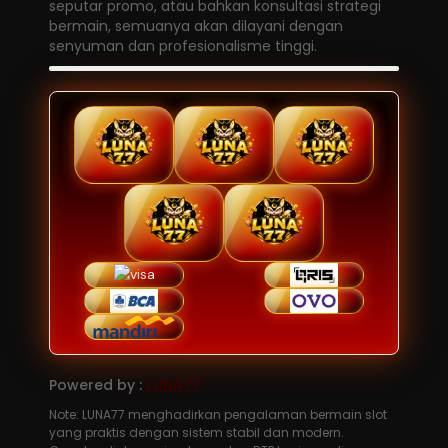
seputar promo, atau bahkan konsultasi strategi
bermain, semuanya akan dilayani dengan
senyuman dan profesionalisme tinggi.
Powered by :
LUNA77
Note: LUNA77 menghadirkan pengalaman bermain slot
yang praktis dengan sistem stabil dan modern.