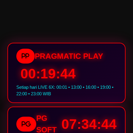
“
potongan.
Saya sudah ajak seluruh
LUNA77 punya sistem anti-
keluarga main di sini, semuanya
lag yang bikin permainan mulus
puas.
walau sinyal pas-pasan. Saya
main dari HP dengan kuota
terbatas, tapi tetap lancar
tanpa buffering. Ini keunggulan
yang jarang dimiliki situs lain.
PRAGMATIC PLAY
PP
00:19:43
Setiap hari LIVE 6X: 00:01 • 13:00 • 16:00 • 19:00 •
22:00 • 23:00 WIB
PG
07:34:43
PG
SOFT