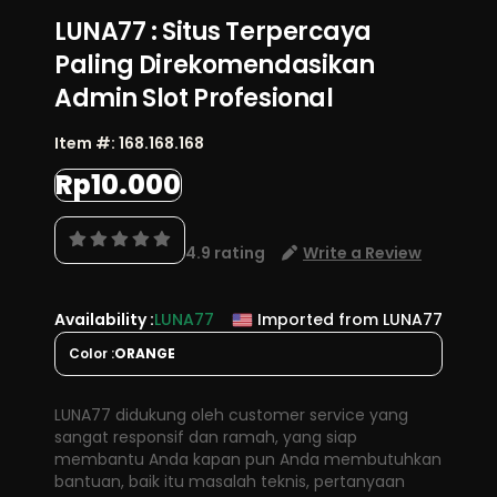
LUNA77 : Situs Terpercaya
Paling Direkomendasikan
Admin Slot Profesional
Item #:
168.168.168
Rp10.000
4.9 rating
Write a Review
Availability :
LUNA77
Imported from LUNA77
Color :
ORANGE
LUNA77 didukung oleh customer service yang
sangat responsif dan ramah, yang siap
membantu Anda kapan pun Anda membutuhkan
bantuan, baik itu masalah teknis, pertanyaan