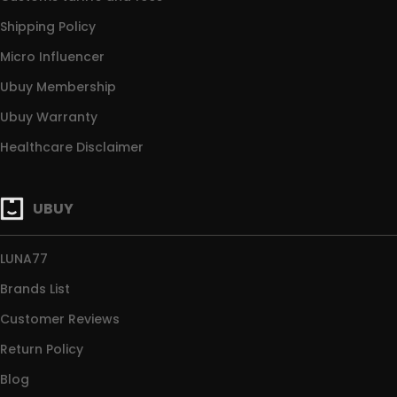
Shipping Policy
Micro Influencer
Ubuy Membership
Ubuy Warranty
Healthcare Disclaimer
UBUY
LUNA77
Brands List
Customer Reviews
Return Policy
Blog