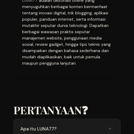
LUNA77
adalah destinasi online yang
menyuguhkan berbagai konten bermanfaat
tentang inovasi digital, trik blogging, aplikasi
populer, panduan internet, serta informasi
mutakhir seputar dunia teknologi. Dapatkan
berbagai wawasan praktis seputar
manajemen website, penggunaan media
sosial, review gadget, hingga tips teknis yang
disampaikan dengan bahasa sederhana dan
mudah diaplikasikan, baik untuk pemula
maupun pengguna lanjutan.
PERTANYAAN❓
+
Apa itu LUNA77?