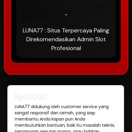
-
LUNA77 : Situs Terpercaya Paling
Direkomendasikan Admin Slot
Profesional
Rp10.000
LUNA77 didukung oleh customer service yang
sangat responsif dan ramah, yang siap
membantu Anda kapan pun Anda
membutuhkan bantuan, baik itu masalah teknis,
pertanyaan seputar promo, atau bahkan