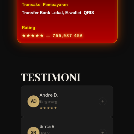
Transaksi Pembayaran
Transfer Bank Lokal, E-wallet, QRIS
Rating
★★★★★
— 755,987,456
TESTIMONI
Andre D.
+
AD
Tangerang
★★★★★
“
Sinta R.
Pengalaman pertama main
+
SR
Bogor