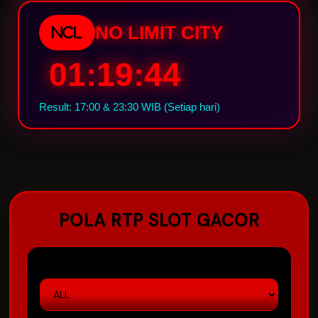
NO LIMIT CITY
NCL
01:19:43
Result: 17:00 & 23:30 WIB (Setiap hari)
POLA RTP SLOT GACOR
PASARAN