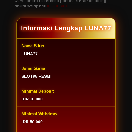
Gunakan link resmi serta pantau RTP harian paling
akurat setiap hari.
KLIK DISINI
.
Informasi Lengkap LUNA77
Nama Situs
LUNA77
Jenis Game
SLOT88 RESMI
Minimal Deposit
IDR 10,000
Minimal Withdraw
IDR 50,000