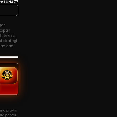
om LUNA77
gat
 kapan
 teknis,
 strategi
man dan
ng praktis
erta pantau