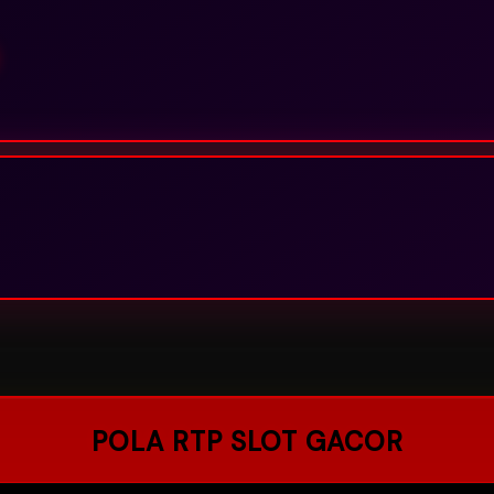
POLA RTP SLOT GACOR