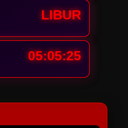
LIBUR
05:05:23