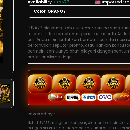
Availability :
LUNA77
Imported fr
Color :
ORANGE
LUNA77 didukung oleh customer service yang san
responsif dan ramah, yang siap membantu Anda
pun Anda membutuhkan bantuan, baik itu masalah
pertanyaan seputar promo, atau bahkan konsultasi
bermain, semuanya akan dilayani dengan senyu
profesionalisme tinggi.
Powered by :
LUNA77
Note: LUNA77 menghadirkan pengalaman bermain slot ya
dengan sistem stabil dan modern. Gunakan link resmi s