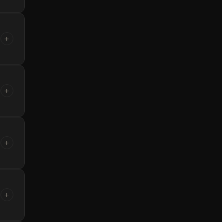
ya
yan
+
tiap
me
bal-
+
na
+
in
+
an,
yang