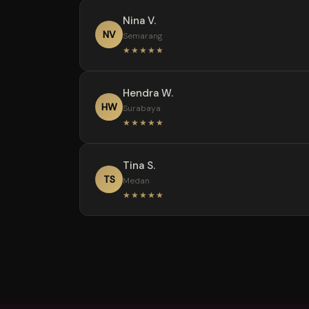
cukup besar. Sistem keamanannya ju
“
Nina V.
bikin tenang karena data pribadi saya
Kalau soal pelayanan, LUNA77 juara
NV
Semarang
tidak pernah bocor.
Customer service-nya nggak pernah
★★★★★
lama balas chat, bahkan di tengah ma
sekalipun. Pernah saya kendala deposi
“
Hendra W.
dibantu selesai dalam 5 menit.
LUNA77 adalah satu-satunya situs s
HW
Surabaya
yang saya percaya. Bonusnya nggak
★★★★★
pakai syarat rumit, turnover rendah, d
withdraw tanpa batas maksimal. Saya
“
Tina S.
sudah beberapa kali narik puluhan juta
Nggak nyangka bisa dapat jackpot
TS
Medan
semua cair tanpa potongan.
besar di LUNA77 hanya dengan modal
★★★★★
ribu. Ini situs benar-benar gacor dan ad
Saya sudah ajak seluruh keluarga main
“
sini, semuanya puas.
LUNA77 punya sistem anti-lag yan
bikin permainan mulus walau sinyal pa
pasan. Saya main dari HP dengan kuo
terbatas, tapi tetap lancar tanpa