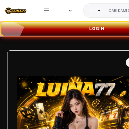
Explore
All
LOGIN