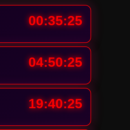
00:35:23
04:50:23
19:40:23