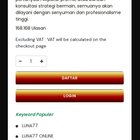
konsultasi strategi bermain, semuanya akan
dilayani dengan senyuman dan profesionalisme
tinggi.
168.168 Ulasan
Excluding VAT : VAT will be calculated on the
checkout page
-
+
DAFTAR
LOGIN
Keyword Populer
LUNA77
LUNA77 ONLINE