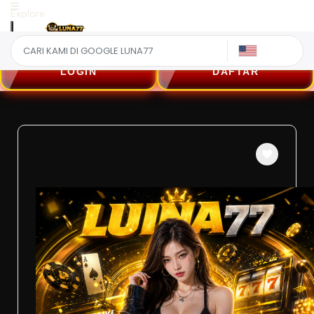
Explore
US
LOGIN
DAFTAR