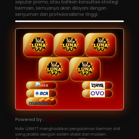
seputar promo, atau bahkan konsultasi strategi
bermain, semuanya akan dilayani dengan
senyuman dan profesionalisme tinggi.
Powered by :
LUNA77
Note: LUNA77 menghadirkan pengalaman bermain slot
yang praktis dengan sistem stabil dan modern.