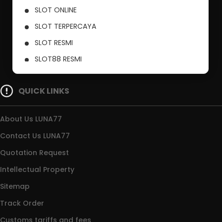
SLOT ONLINE
SLOT TERPERCAYA
SLOT RESMI
SLOT88 RESMI
SLOT777
QUICK LINKS
About Us LUNA77
Contact Us LUNA77
Quotation Request
Intellectual Property
Sitemap
Track Order
Customs tariffs and fees