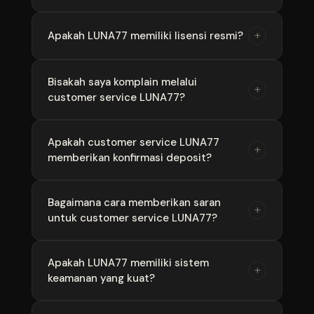
LUNA77 adalah situs slot online terpercaya
+
Apakah LUNA77 memiliki lisensi resmi?
yang telah beroperasi bertahun-tahun dan
direkomendasikan oleh para admin slot
Ya, LUNA77 memiliki lisensi resmi dari lembaga
Bisakah saya komplain melalui
profesional karena konsistensi kemenangan
+
customer service LUNA77?
perjudian internasional dan diawasi secara
dan pelayanan terbaiknya.
ketat untuk memastikan semua permainan
berjalan adil dan transparan.
Tentu, LUNA77 sangat terbuka terhadap kritik
Apakah customer service LUNA77
+
memberikan konfirmasi deposit?
dan saran, dan akan menangani setiap
komplain dengan serius dan profesional.
Ya, customer service LUNA77 siap
Bagaimana cara memberikan saran
+
untuk customer service LUNA77?
mengkonfirmasi deposit Anda jika belum
masuk secara otomatis.
Anda bisa memberikan saran melalui formulir
Apakah LUNA77 memiliki sistem
+
keamanan yang kuat?
di situs atau langsung melalui live chat, dan
semua saran akan dihargai.