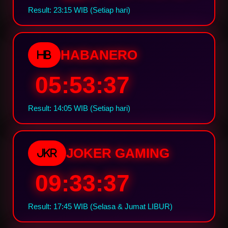
Result: 23:15 WIB (Setiap hari)
HABANERO
HB
05:53:36
Result: 14:05 WIB (Setiap hari)
JOKER GAMING
JKR
09:33:36
Result: 17:45 WIB (Selasa & Jumat LIBUR)