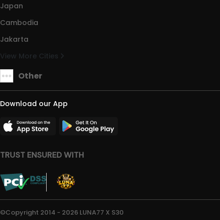
Japan
Cambodia
Jakarta
View More Cities
Other
Download our App
TRUST ENSURED WITH
©Copyright 2014 - 2026 LUNA77 X S30