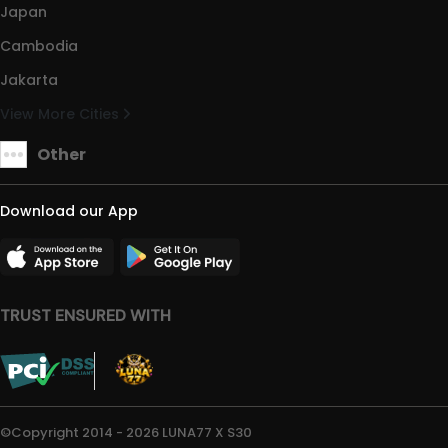
Japan
Cambodia
Jakarta
View More Cities
Other
Download our App
TRUST ENSURED WITH
©Copyright 2014 - 2026 LUNA77 X S30