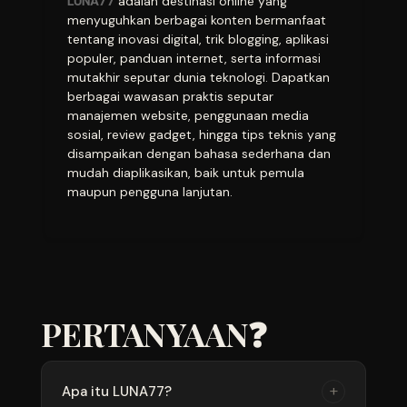
LUNA77
adalah destinasi online yang
menyuguhkan berbagai konten bermanfaat
tentang inovasi digital, trik blogging, aplikasi
populer, panduan internet, serta informasi
mutakhir seputar dunia teknologi. Dapatkan
berbagai wawasan praktis seputar
manajemen website, penggunaan media
sosial, review gadget, hingga tips teknis yang
disampaikan dengan bahasa sederhana dan
mudah diaplikasikan, baik untuk pemula
maupun pengguna lanjutan.
PERTANYAAN❓
+
Apa itu LUNA77?