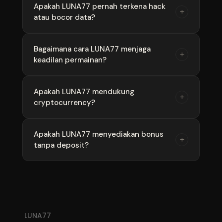
Ya, LUNA77 menggunakan enkripsi SSL 256-bit
Apakah LUNA77 pernah terkena hack
+
atau bocor data?
dan firewall canggih untuk melindungi semua
data dan transaksi member.
Tidak pernah. LUNA77 memiliki reputasi
Bagaimana cara LUNA77 menjaga
+
keadilan permainan?
keamanan yang sangat baik dan tidak pernah
terjadi kebocoran data sepanjang
operasionalnya.
LUNA77 menggunakan sistem RNG
Apakah LUNA77 mendukung
+
cryptocurrency?
bersertifikat yang diaudit secara rutin oleh
lembaga independen untuk memastikan
keadilan.
Saat ini LUNA77 belum mendukung
Apakah LUNA77 menyediakan bonus
+
tanpa deposit?
cryptocurrency, tetapi mendukung berbagai
metode pembayaran konvensional.
LUNA77 sesekali mengadakan promo tanpa
deposit, tetapi biasanya bonus diberikan
setelah deposit pertama.
LUNA77