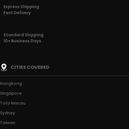
Express Shipping
Fast Delivery
Standard Shipping
10+ Business Days
CITIES COVERED
Hongkong
Singapore
Toto Macau
Sydney
Taiwan