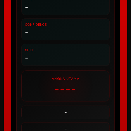
-
CONFIDENCE
-
SHIO
-
ANGKA UTAMA
----
-
-