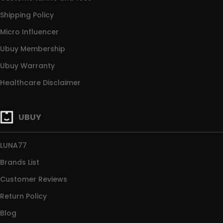
Shipping Policy
Micro Influencer
Ubuy Membership
Ubuy Warranty
Healthcare Disclaimer
UBUY
LUNA77
Brands List
Customer Reviews
Return Policy
Blog