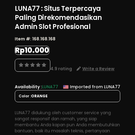
LUNA77 : Situs Terpercaya
Paling Direkomendasikan
Admin Slot Profesional
Item #:
168.168.168
Rp10.000
4.9 rating
Write a Review
Availability :
LUNA77
Imported from LUNA77
Color :
ORANGE
LUNA77 didukung oleh customer service yang
sangat responsif dan ramah, yang siap
membantu Anda kapan pun Anda membutuhkan
bantuan, baik itu masalah teknis, pertanyaan