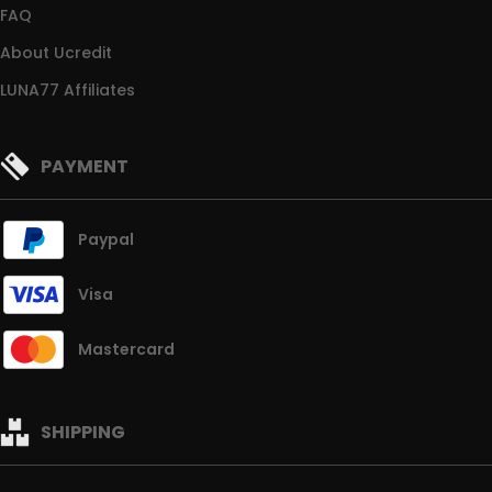
FAQ
About Ucredit
LUNA77 Affiliates
PAYMENT
Paypal
Visa
Mastercard
SHIPPING