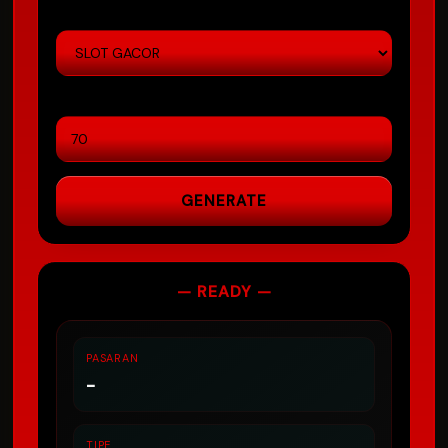
TIPE
MIN CONFIDENCE
GENERATE
— READY —
PASARAN
-
TIPE