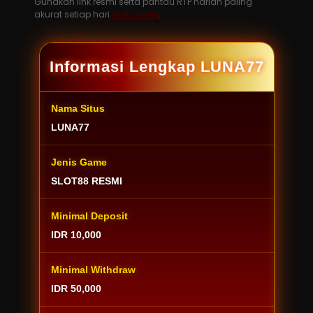
Gunakan link resmi serta pantau RTP harian paling
akurat setiap hari.
KLIK DISINI
.
Informasi Lengkap LUNA77
Nama Situs
LUNA77
Jenis Game
SLOT88 RESMI
Minimal Deposit
IDR 10,000
Minimal Withdraw
IDR 50,000