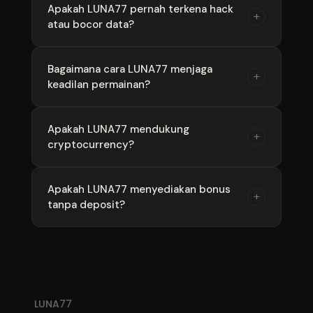
Ya, LUNA77 menggunakan enkripsi SSL 256-bit
Apakah LUNA77 pernah terkena hack
+
atau bocor data?
dan firewall canggih untuk melindungi semua
data dan transaksi member.
Tidak pernah. LUNA77 memiliki reputasi
Bagaimana cara LUNA77 menjaga
+
keadilan permainan?
keamanan yang sangat baik dan tidak pernah
terjadi kebocoran data sepanjang
operasionalnya.
LUNA77 menggunakan sistem RNG
Apakah LUNA77 mendukung
+
cryptocurrency?
bersertifikat yang diaudit secara rutin oleh
lembaga independen untuk memastikan
keadilan.
Saat ini LUNA77 belum mendukung
Apakah LUNA77 menyediakan bonus
+
tanpa deposit?
cryptocurrency, tetapi mendukung berbagai
metode pembayaran konvensional.
LUNA77 sesekali mengadakan promo tanpa
deposit, tetapi biasanya bonus diberikan
setelah deposit pertama.
LUNA77