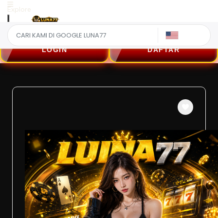
Explore
US
LOGIN
DAFTAR