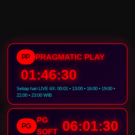
“
potongan.
Saya sudah ajak seluruh
LUNA77 punya sistem anti-
keluarga main di sini, semuanya
lag yang bikin permainan mulus
puas.
walau sinyal pas-pasan. Saya
main dari HP dengan kuota
terbatas, tapi tetap lancar
tanpa buffering. Ini keunggulan
yang jarang dimiliki situs lain.
PRAGMATIC PLAY
PP
01:46:29
Setiap hari LIVE 6X: 00:01 • 13:00 • 16:00 • 19:00 •
22:00 • 23:00 WIB
PG
06:01:29
PG
SOFT