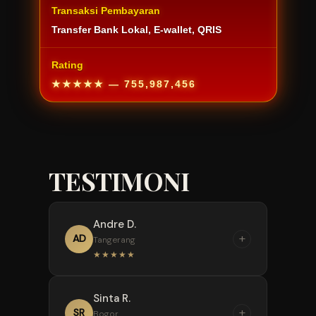
Transaksi Pembayaran
Transfer Bank Lokal, E-wallet, QRIS
Rating
★★★★★
— 755,987,456
TESTIMONI
Andre D.
+
AD
Tangerang
★★★★★
“
Sinta R.
Pengalaman pertama main
+
SR
Bogor