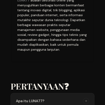
LUNA77
adalah destinasi online yang
menyuguhkan berbagai konten bermanfaat
tentang inovasi digital, trik blogging, aplikasi
populer, panduan internet, serta informasi
mutakhir seputar dunia teknologi. Dapatkan
berbagai wawasan praktis seputar
manajemen website, penggunaan media
sosial, review gadget, hingga tips teknis yang
disampaikan dengan bahasa sederhana dan
mudah diaplikasikan, baik untuk pemula
maupun pengguna lanjutan.
PERTANYAAN❓
+
Apa itu LUNA77?