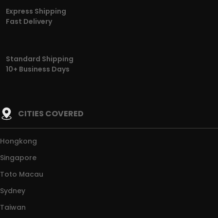
Express Shipping
Fast Delivery
Standard Shipping
10+ Business Days
CITIES COVERED
Hongkong
Singapore
Toto Macau
Sydney
Taiwan