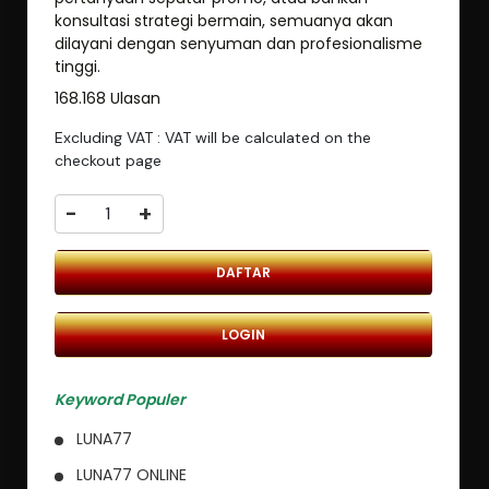
konsultasi strategi bermain, semuanya akan
dilayani dengan senyuman dan profesionalisme
tinggi.
168.168 Ulasan
Excluding VAT : VAT will be calculated on the
checkout page
-
+
DAFTAR
LOGIN
Keyword Populer
LUNA77
LUNA77 ONLINE