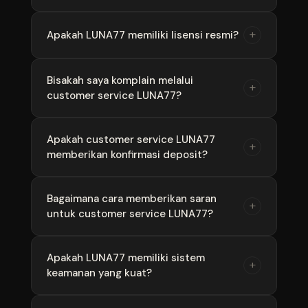
LUNA77 adalah situs slot online terpercaya
+
Apakah LUNA77 memiliki lisensi resmi?
yang telah beroperasi bertahun-tahun dan
direkomendasikan oleh para admin slot
Ya, LUNA77 memiliki lisensi resmi dari lembaga
Bisakah saya komplain melalui
profesional karena konsistensi kemenangan
+
customer service LUNA77?
perjudian internasional dan diawasi secara
dan pelayanan terbaiknya.
ketat untuk memastikan semua permainan
berjalan adil dan transparan.
Tentu, LUNA77 sangat terbuka terhadap kritik
Apakah customer service LUNA77
+
memberikan konfirmasi deposit?
dan saran, dan akan menangani setiap
komplain dengan serius dan profesional.
Ya, customer service LUNA77 siap
Bagaimana cara memberikan saran
+
untuk customer service LUNA77?
mengkonfirmasi deposit Anda jika belum
masuk secara otomatis.
Anda bisa memberikan saran melalui formulir
Apakah LUNA77 memiliki sistem
+
keamanan yang kuat?
di situs atau langsung melalui live chat, dan
semua saran akan dihargai.