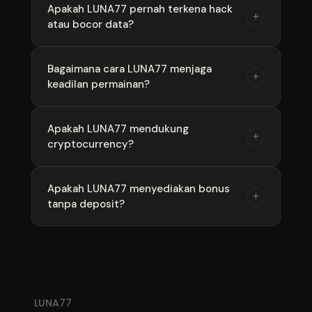
Ya, LUNA77 menggunakan enkripsi SSL 256-bit
Apakah LUNA77 pernah terkena hack
+
atau bocor data?
dan firewall canggih untuk melindungi semua
data dan transaksi member.
Tidak pernah. LUNA77 memiliki reputasi
Bagaimana cara LUNA77 menjaga
+
keadilan permainan?
keamanan yang sangat baik dan tidak pernah
terjadi kebocoran data sepanjang
operasionalnya.
LUNA77 menggunakan sistem RNG
Apakah LUNA77 mendukung
+
cryptocurrency?
bersertifikat yang diaudit secara rutin oleh
lembaga independen untuk memastikan
keadilan.
Saat ini LUNA77 belum mendukung
Apakah LUNA77 menyediakan bonus
+
tanpa deposit?
cryptocurrency, tetapi mendukung berbagai
metode pembayaran konvensional.
LUNA77 sesekali mengadakan promo tanpa
deposit, tetapi biasanya bonus diberikan
setelah deposit pertama.
LUNA77