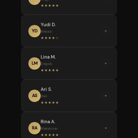
di LUNA77 bikin saya terkejut.
★★★★★
Proses registrasi cuma 2 menit,
langsung dapet bonus
“
Yudi D.
welcome yang bikin modal
Saya sering ganti situs slot
+
YD
Bekasi
awal saya membesar. Dalam
karena kebanyakan tipu-tipu.
★★★★☆
seminggu, saya berhasil narik
Tapi LUNA77 bikin saya betah
untung bersih hampir 2 kali
karena transparansi RTP-nya
“
lipat.
Lina M.
jelas terlihat. Kalah pun tetap
Yang bikin saya kagum dari
+
LM
Depok
dapet cashback mingguan
LUNA77 adalah fitur live RTP-
★★★★★
yang cukup lumayan buat ganti
nya. Saya bisa pantau
rugi.
persentase kemenangan di
“
Ari S.
setiap game secara real-time.
Awalnya ragu karena banyak
+
AS
Bali
Ini sangat membantu saya
situs abal-abal. Tapi setelah
★★★★★
memilih jam dan game yang
melihat langsung kredibilitas
tepat buat bermain.
LUNA77 di forum-forum
“
Rina A.
komunitas, saya mencoba
Saya suka bermain di
+
RA
Makassar
daftar. Ternyata semua
LUNA77 karena pilihan provider
★★★★★
testimoni itu benar adanya.