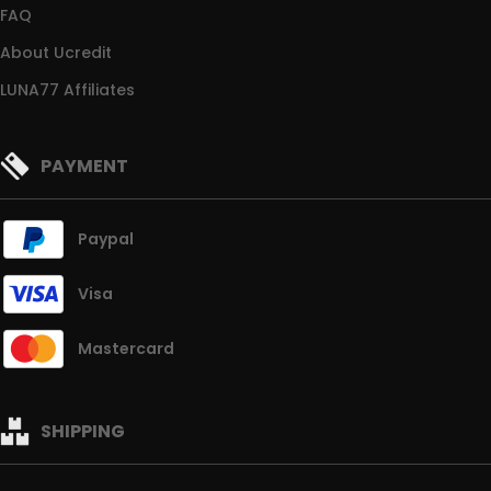
FAQ
About Ucredit
LUNA77 Affiliates
PAYMENT
Paypal
Visa
Mastercard
SHIPPING