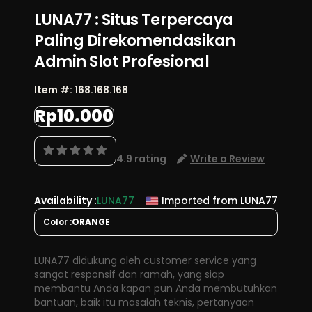
LUNA77 : Situs Terpercaya
Paling Direkomendasikan
Admin Slot Profesional
Item #:
168.168.168
Rp10.000
4.9 rating
Write a Review
Availability :
LUNA77
Imported from LUNA77
Color :
ORANGE
LUNA77 didukung oleh customer service yang
sangat responsif dan ramah, yang siap
membantu Anda kapan pun Anda membutuhkan
bantuan, baik itu masalah teknis, pertanyaan