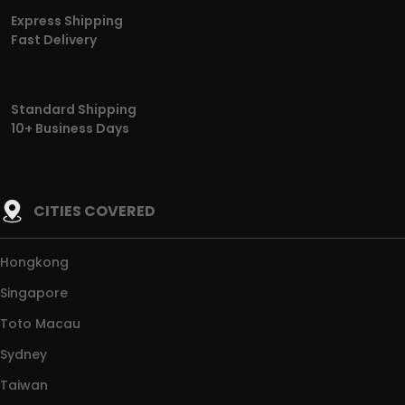
Express Shipping
Fast Delivery
Standard Shipping
10+ Business Days
CITIES COVERED
Hongkong
Singapore
Toto Macau
Sydney
Taiwan