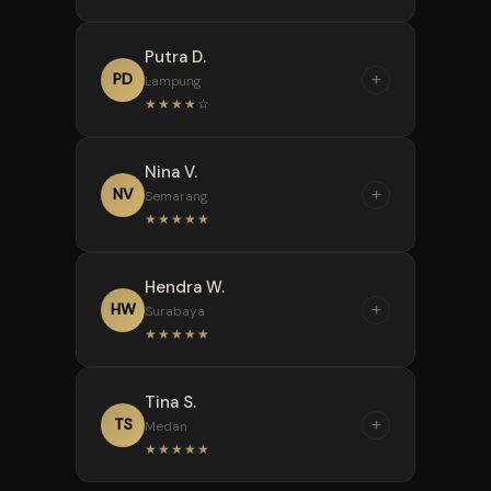
gamenya lengkap banget.
Withdraw saya cair dalam 3
Mulai dari Pragmatic, PG Soft,
“
menit!
Putra D.
sampai Habanero ada semua.
Saya baru kenal LUNA77 dari
+
PD
Lampung
Setiap minggu selalu ada
rekomendasi teman kerja.
★★★★☆
game baru yang bikin saya
Dalam 1 bulan, saya sudah
nggak bosan.
merasakan kemenangan yang
“
Nina V.
cukup besar. Sistem
Kalau soal pelayanan,
+
NV
Semarang
keamanannya juga bikin
LUNA77 juaranya. Customer
★★★★★
tenang karena data pribadi
service-nya nggak pernah
saya tidak pernah bocor.
lama balas chat, bahkan di
“
Hendra W.
tengah malam sekalipun.
LUNA77 adalah satu-
+
HW
Surabaya
Pernah saya kendala deposit,
satunya situs slot yang saya
★★★★★
dibantu selesai dalam 5 menit.
percaya. Bonusnya nggak
pakai syarat rumit, turnover
“
Tina S.
rendah, dan withdraw tanpa
Nggak nyangka bisa dapat
+
TS
Medan
batas maksimal. Saya sudah
jackpot besar di LUNA77 hanya
★★★★★
beberapa kali narik puluhan
dengan modal 50 ribu. Ini situs
juta, semua cair tanpa
benar-benar gacor dan adil.