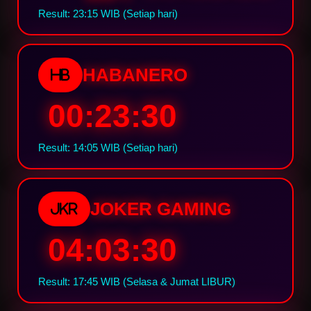
Result: 23:15 WIB (Setiap hari)
HABANERO
HB
00:23:29
Result: 14:05 WIB (Setiap hari)
JOKER GAMING
JKR
04:03:29
Result: 17:45 WIB (Selasa & Jumat LIBUR)