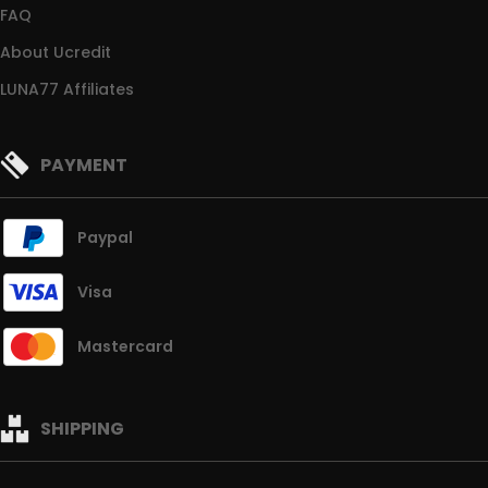
FAQ
About Ucredit
LUNA77 Affiliates
PAYMENT
Paypal
Visa
Mastercard
SHIPPING