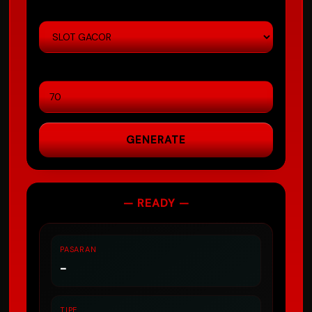
TIPE
MIN CONFIDENCE
GENERATE
— READY —
PASARAN
-
TIPE