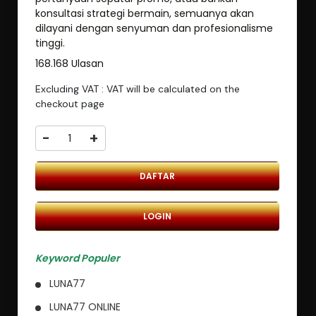
konsultasi strategi bermain, semuanya akan
dilayani dengan senyuman dan profesionalisme
tinggi.
168.168 Ulasan
Excluding VAT : VAT will be calculated on the
checkout page
-
+
DAFTAR
LOGIN
Keyword Populer
LUNA77
LUNA77 ONLINE