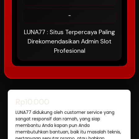
-
LUNA77 : Situs Terpercaya Paling
Direkomendasikan Admin Slot
Profesional
Rp10.000
LUNA77 didukung oleh customer service yang
sangat responsif dan ramah, yang siap
membantu Anda kapan pun Anda
membutuhkan bantuan, baik itu masalah teknis,
pertanyaan seputar promo, atau bahkan