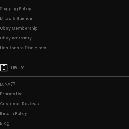
Shipping Policy
Micro Influencer
Ubuy Membership
Ubuy Warranty
Healthcare Disclaimer
UBUY
LUNA77
Brands List
Customer Reviews
Return Policy
Blog