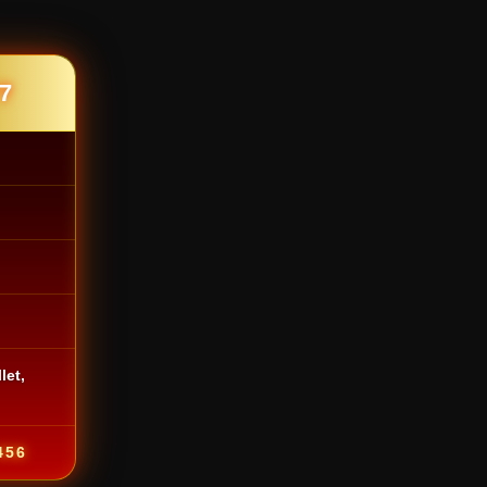
7
let,
456