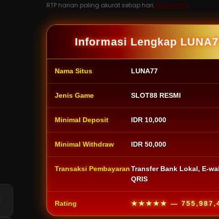
RTP harian paling akurat setiap hari.
KLIK DISINI
.
Informasi Lengkap LUNA7
Nama Situs
LUNA77
Jenis Game
SLOT88 RESMI
Minimal Deposit
IDR 10,000
Minimal Withdraw
IDR 50,000
Transaksi Pembayaran
Transfer Bank Lokal, E-wal
QRIS
Rating
★★★★★
— 755,987,