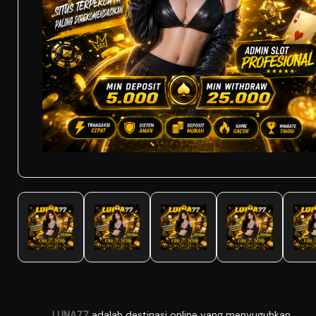
LUNA77
adalah destinasi online yang menyuguhkan