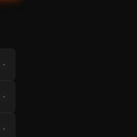
+
77
+
cuma
ome
.
+
in