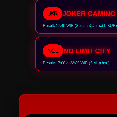
JOKER GAMING
JKR
Result: 17:45 WIB (Selasa & Jumat LIBUR)
NO LIMIT CITY
NCL
Result: 17:00 & 23:30 WIB (Setiap hari)