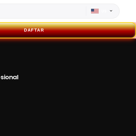
US
DAFTAR
sional