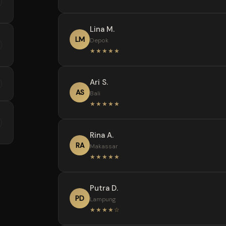
saya betah karena transparansi RTP-n
jelas terlihat. Kalah pun tetap dapet
“
Lina M.
cashback mingguan yang cukup luma
Yang bikin saya kagum dari LUNA77
LM
Depok
buat ganti rugi.
adalah fitur live RTP-nya. Saya bisa
★★★★★
pantau persentase kemenangan di se
game secara real-time. Ini sangat
“
Ari S.
membantu saya memilih jam dan ga
Awalnya ragu karena banyak situs a
AS
Bali
yang tepat buat bermain.
abal. Tapi setelah melihat langsung
★★★★★
kredibilitas LUNA77 di forum-forum
komunitas, saya mencoba daftar.
“
Rina A.
Ternyata semua testimoni itu benar
Saya suka bermain di LUNA77 kare
RA
Makassar
adanya. Withdraw saya cair dalam 3
pilihan provider gamenya lengkap
★★★★★
menit!
banget. Mulai dari Pragmatic, PG Soft,
sampai Habanero ada semua. Setiap
“
Putra D.
minggu selalu ada game baru yang bik
Saya baru kenal LUNA77 dari
PD
Lampung
saya nggak bosan.
rekomendasi teman kerja. Dalam 1 bul
★★★★☆
saya sudah merasakan kemenangan 