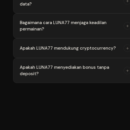
+
data?
firewall canggih untuk melindungi semua data dan
transaksi member.
Tidak pernah. LUNA77 memiliki reputasi keamanan yang
Bagaimana cara LUNA77 menjaga keadilan
+
permainan?
sangat baik dan tidak pernah terjadi kebocoran data
sepanjang operasionalnya.
LUNA77 menggunakan sistem RNG bersertifikat yang
+
Apakah LUNA77 mendukung cryptocurrency?
diaudit secara rutin oleh lembaga independen untuk
memastikan keadilan.
Saat ini LUNA77 belum mendukung cryptocurrency,
Apakah LUNA77 menyediakan bonus tanpa
+
deposit?
tetapi mendukung berbagai metode pembayaran
konvensional.
LUNA77 sesekali mengadakan promo tanpa deposit,
tetapi biasanya bonus diberikan setelah deposit
pertama.