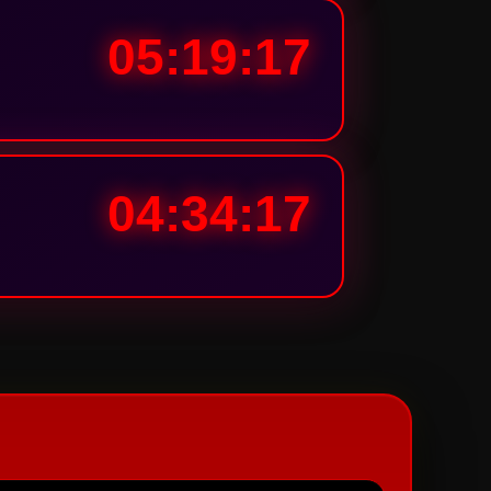
05:19:16
04:34:16