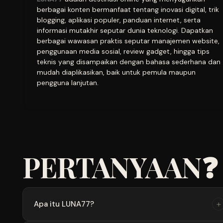
berbagai konten bermanfaat tentang inovasi digital, trik
blogging, aplikasi populer, panduan internet, serta
informasi mutakhir seputar dunia teknologi. Dapatkan
berbagai wawasan praktis seputar manajemen website,
penggunaan media sosial, review gadget, hingga tips
teknis yang disampaikan dengan bahasa sederhana dan
mudah diaplikasikan, baik untuk pemula maupun
pengguna lanjutan.
PERTANYAAN❓
+
Apa itu LUNA77?