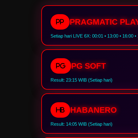
PRAGMATIC PLA
PP
Setiap hari LIVE 6X: 00:01 • 13:00 • 16:00 •
PG SOFT
PG
Result: 23:15 WIB (Setiap hari)
HABANERO
HB
Result: 14:05 WIB (Setiap hari)