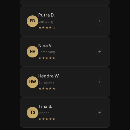
gamenya lengkap banget.
Withdraw saya cair dalam 3
Mulai dari Pragmatic, PG Soft,
“
menit!
Putra D.
sampai Habanero ada semua.
Saya baru kenal LUNA77 dari
+
PD
Lampung
Setiap minggu selalu ada
rekomendasi teman kerja.
★★★★☆
game baru yang bikin saya
Dalam 1 bulan, saya sudah
nggak bosan.
merasakan kemenangan yang
“
Nina V.
cukup besar. Sistem
Kalau soal pelayanan,
+
NV
Semarang
keamanannya juga bikin
LUNA77 juaranya. Customer
★★★★★
tenang karena data pribadi
service-nya nggak pernah
saya tidak pernah bocor.
lama balas chat, bahkan di
“
Hendra W.
tengah malam sekalipun.
LUNA77 adalah satu-
+
HW
Surabaya
Pernah saya kendala deposit,
satunya situs slot yang saya
★★★★★
dibantu selesai dalam 5 menit.
percaya. Bonusnya nggak
pakai syarat rumit, turnover
“
Tina S.
rendah, dan withdraw tanpa
Nggak nyangka bisa dapat
+
TS
Medan
batas maksimal. Saya sudah
jackpot besar di LUNA77 hanya
★★★★★
beberapa kali narik puluhan
dengan modal 50 ribu. Ini situs
juta, semua cair tanpa
benar-benar gacor dan adil.