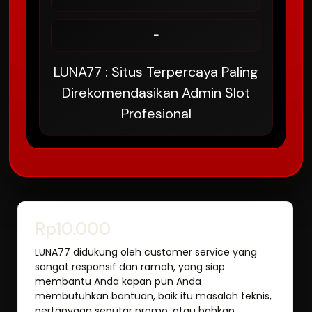
-
LUNA77 : Situs Terpercaya Paling
Direkomendasikan Admin Slot
Profesional
Rp10.000
LUNA77 didukung oleh customer service yang
sangat responsif dan ramah, yang siap
membantu Anda kapan pun Anda
membutuhkan bantuan, baik itu masalah teknis,
pertanyaan seputar promo, atau bahkan