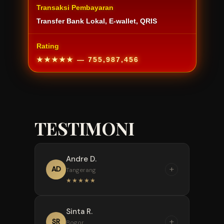
Transaksi Pembayaran
Transfer Bank Lokal, E-wallet, QRIS
Rating
★★★★★
— 755,987,456
TESTIMONI
Andre D.
+
AD
Tangerang
★★★★★
“
Sinta R.
Pengalaman pertama main
+
SR
Bogor