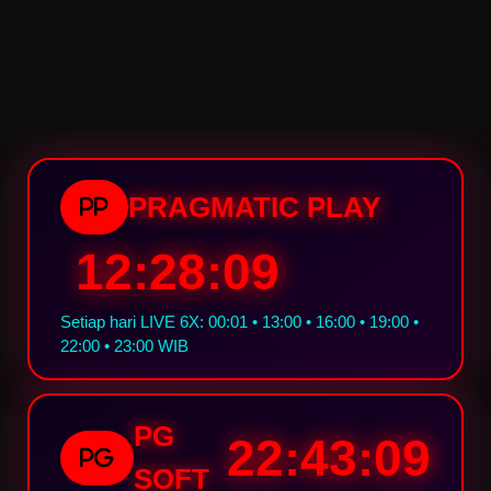
“
potongan.
Saya sudah ajak seluruh
LUNA77 punya sistem anti-
keluarga main di sini, semuanya
lag yang bikin permainan mulus
puas.
walau sinyal pas-pasan. Saya
main dari HP dengan kuota
terbatas, tapi tetap lancar
tanpa buffering. Ini keunggulan
yang jarang dimiliki situs lain.
PRAGMATIC PLAY
PP
12:28:08
Setiap hari LIVE 6X: 00:01 • 13:00 • 16:00 • 19:00 •
22:00 • 23:00 WIB
PG
22:43:08
PG
SOFT