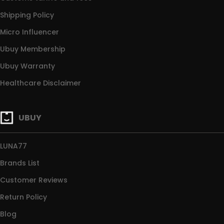
Shipping Policy
Micro Influencer
Ubuy Membership
Ubuy Warranty
Healthcare Disclaimer
UBUY
LUNA77
Brands List
Customer Reviews
Return Policy
Blog