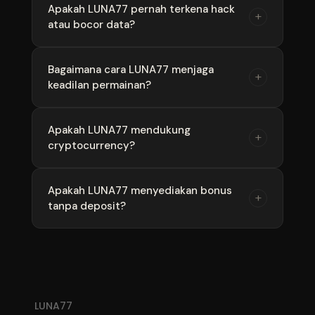
Ya, LUNA77 menggunakan enkripsi SSL 256-bit
Apakah LUNA77 pernah terkena hack
+
atau bocor data?
dan firewall canggih untuk melindungi semua
data dan transaksi member.
Tidak pernah. LUNA77 memiliki reputasi
Bagaimana cara LUNA77 menjaga
+
keadilan permainan?
keamanan yang sangat baik dan tidak pernah
terjadi kebocoran data sepanjang
operasionalnya.
LUNA77 menggunakan sistem RNG
Apakah LUNA77 mendukung
+
cryptocurrency?
bersertifikat yang diaudit secara rutin oleh
lembaga independen untuk memastikan
keadilan.
Saat ini LUNA77 belum mendukung
Apakah LUNA77 menyediakan bonus
+
tanpa deposit?
cryptocurrency, tetapi mendukung berbagai
metode pembayaran konvensional.
LUNA77 sesekali mengadakan promo tanpa
deposit, tetapi biasanya bonus diberikan
setelah deposit pertama.
LUNA77