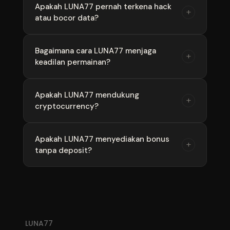
Ya, LUNA77 menggunakan enkripsi SSL 256-bit
Apakah LUNA77 pernah terkena hack
+
atau bocor data?
dan firewall canggih untuk melindungi semua
data dan transaksi member.
Tidak pernah. LUNA77 memiliki reputasi
Bagaimana cara LUNA77 menjaga
+
keadilan permainan?
keamanan yang sangat baik dan tidak pernah
terjadi kebocoran data sepanjang
operasionalnya.
LUNA77 menggunakan sistem RNG
Apakah LUNA77 mendukung
+
cryptocurrency?
bersertifikat yang diaudit secara rutin oleh
lembaga independen untuk memastikan
keadilan.
Saat ini LUNA77 belum mendukung
Apakah LUNA77 menyediakan bonus
+
tanpa deposit?
cryptocurrency, tetapi mendukung berbagai
metode pembayaran konvensional.
LUNA77 sesekali mengadakan promo tanpa
deposit, tetapi biasanya bonus diberikan
setelah deposit pertama.
LUNA77