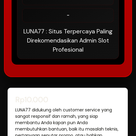
-
LUNA77 : Situs Terpercaya Paling
Direkomendasikan Admin Slot
Profesional
Rp10.000
LUNA77 didukung oleh customer service yang
sangat responsif dan ramah, yang siap
membantu Anda kapan pun Anda
membutuhkan bantuan, baik itu masalah teknis,
pertanyaan seputar promo, atau bahkan