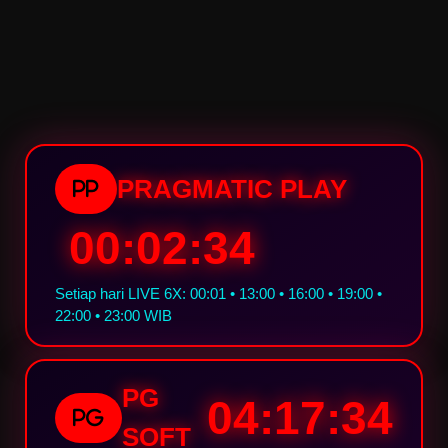
“
potongan.
Saya sudah ajak seluruh
LUNA77 punya sistem anti-
keluarga main di sini, semuanya
lag yang bikin permainan mulus
puas.
walau sinyal pas-pasan. Saya
main dari HP dengan kuota
terbatas, tapi tetap lancar
tanpa buffering. Ini keunggulan
yang jarang dimiliki situs lain.
PRAGMATIC PLAY
PP
00:02:33
Setiap hari LIVE 6X: 00:01 • 13:00 • 16:00 • 19:00 •
22:00 • 23:00 WIB
PG
04:17:33
PG
SOFT