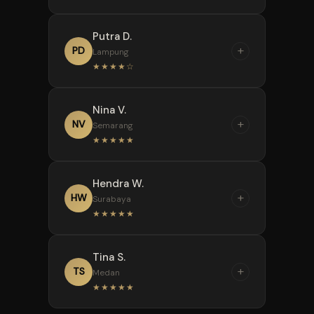
gamenya lengkap banget.
Withdraw saya cair dalam 3
Mulai dari Pragmatic, PG Soft,
“
menit!
Putra D.
sampai Habanero ada semua.
Saya baru kenal LUNA77 dari
+
PD
Lampung
Setiap minggu selalu ada
rekomendasi teman kerja.
★★★★☆
game baru yang bikin saya
Dalam 1 bulan, saya sudah
nggak bosan.
merasakan kemenangan yang
“
Nina V.
cukup besar. Sistem
Kalau soal pelayanan,
+
NV
Semarang
keamanannya juga bikin
LUNA77 juaranya. Customer
★★★★★
tenang karena data pribadi
service-nya nggak pernah
saya tidak pernah bocor.
lama balas chat, bahkan di
“
Hendra W.
tengah malam sekalipun.
LUNA77 adalah satu-
+
HW
Surabaya
Pernah saya kendala deposit,
satunya situs slot yang saya
★★★★★
dibantu selesai dalam 5 menit.
percaya. Bonusnya nggak
pakai syarat rumit, turnover
“
Tina S.
rendah, dan withdraw tanpa
Nggak nyangka bisa dapat
+
TS
Medan
batas maksimal. Saya sudah
jackpot besar di LUNA77 hanya
★★★★★
beberapa kali narik puluhan
dengan modal 50 ribu. Ini situs
juta, semua cair tanpa
benar-benar gacor dan adil.