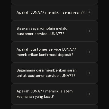
LUNA77 adalah situs slot online terpercaya
+
Apakah LUNA77 memiliki lisensi resmi?
yang telah beroperasi bertahun-tahun dan
direkomendasikan oleh para admin slot
Ya, LUNA77 memiliki lisensi resmi dari lembaga
Bisakah saya komplain melalui
profesional karena konsistensi kemenangan
+
customer service LUNA77?
perjudian internasional dan diawasi secara
dan pelayanan terbaiknya.
ketat untuk memastikan semua permainan
berjalan adil dan transparan.
Tentu, LUNA77 sangat terbuka terhadap kritik
Apakah customer service LUNA77
+
memberikan konfirmasi deposit?
dan saran, dan akan menangani setiap
komplain dengan serius dan profesional.
Ya, customer service LUNA77 siap
Bagaimana cara memberikan saran
+
untuk customer service LUNA77?
mengkonfirmasi deposit Anda jika belum
masuk secara otomatis.
Anda bisa memberikan saran melalui formulir
Apakah LUNA77 memiliki sistem
+
keamanan yang kuat?
di situs atau langsung melalui live chat, dan
semua saran akan dihargai.