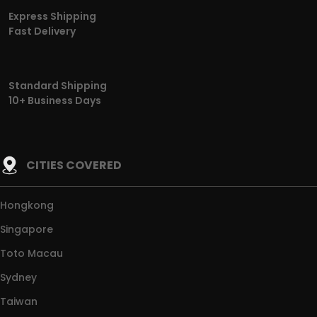
Express Shipping
Fast Delivery
Standard Shipping
10+ Business Days
CITIES COVERED
Hongkong
Singapore
Toto Macau
Sydney
Taiwan