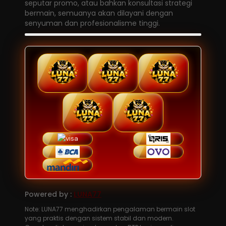
seputar promo, atau bahkan konsultasi strategi
bermain, semuanya akan dilayani dengan
senyuman dan profesionalisme tinggi.
Powered by :
LUNA77
Note: LUNA77 menghadirkan pengalaman bermain slot
yang praktis dengan sistem stabil dan modern.