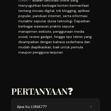
LUNA77
adalah destinasi online yang
menyuguhkan berbagai konten bermanfaat
tentang inovasi digital, trik blogging, aplikasi
populer, panduan internet, serta informasi
mutakhir seputar dunia teknologi. Dapatkan
berbagai wawasan praktis seputar
manajemen website, penggunaan media
sosial, review gadget, hingga tips teknis yang
disampaikan dengan bahasa sederhana dan
mudah diaplikasikan, baik untuk pemula
maupun pengguna lanjutan.
PERTANYAAN❓
+
Apa itu LUNA77?