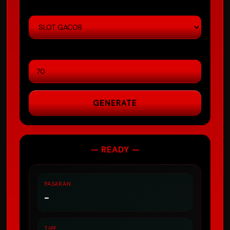
TIPE
MIN CONFIDENCE
GENERATE
— READY —
PASARAN
-
TIPE