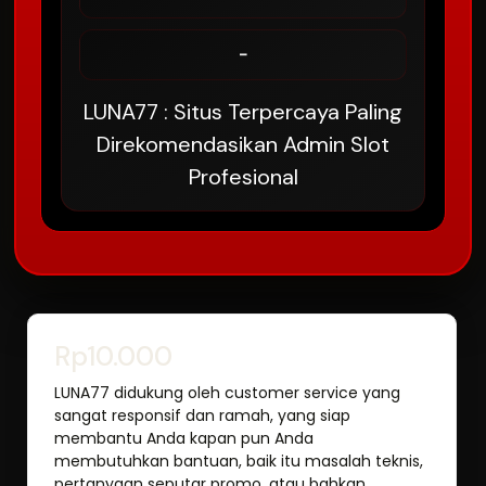
-
LUNA77 : Situs Terpercaya Paling
Direkomendasikan Admin Slot
Profesional
Rp10.000
LUNA77 didukung oleh customer service yang
sangat responsif dan ramah, yang siap
membantu Anda kapan pun Anda
membutuhkan bantuan, baik itu masalah teknis,
pertanyaan seputar promo, atau bahkan