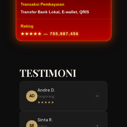
Transaksi Pembayaran
Transfer Bank Lokal, E-wallet, QRIS
Rating
★★★★★
— 755,987,456
TESTIMONI
Andre D.
+
AD
Tangerang
★★★★★
“
Sinta R.
Pengalaman pertama main
+
SR
Bogor