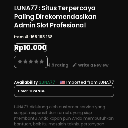
LUNA77 : Situs Terpercaya
Paling Direkomendasikan
Admin Slot Profesional
Item #:
168.168.168
Rp10.000
4.9 rating
Write a Review
Availability :
LUNA77
Imported from LUNA77
Color :
ORANGE
LUNA77 didukung oleh customer service yang
sangat responsif dan ramah, yang siap
membantu Anda kapan pun Anda membutuhkan
bantuan, baik itu masalah teknis, pertanyaan