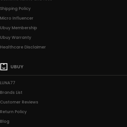
Shipping Policy
Micro Influencer
Ubuy Membership
Ubuy Warranty
Healthcare Disclaimer
UBUY
LUNA77
Brands List
Customer Reviews
Return Policy
Blog