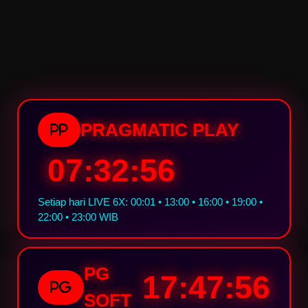
“
potongan.
Saya sudah ajak seluruh
LUNA77 punya sistem anti-
keluarga main di sini, semuanya
lag yang bikin permainan mulus
puas.
walau sinyal pas-pasan. Saya
main dari HP dengan kuota
terbatas, tapi tetap lancar
tanpa buffering. Ini keunggulan
yang jarang dimiliki situs lain.
PRAGMATIC PLAY
PP
07:32:55
Setiap hari LIVE 6X: 00:01 • 13:00 • 16:00 • 19:00 •
22:00 • 23:00 WIB
PG
17:47:55
PG
SOFT