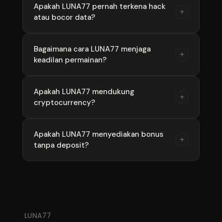
Ya, LUNA77 menggunakan enkripsi SSL 256-bit
Apakah LUNA77 pernah terkena hack
+
atau bocor data?
dan firewall canggih untuk melindungi semua
data dan transaksi member.
Tidak pernah. LUNA77 memiliki reputasi
Bagaimana cara LUNA77 menjaga
+
keadilan permainan?
keamanan yang sangat baik dan tidak pernah
terjadi kebocoran data sepanjang
operasionalnya.
LUNA77 menggunakan sistem RNG
Apakah LUNA77 mendukung
+
cryptocurrency?
bersertifikat yang diaudit secara rutin oleh
lembaga independen untuk memastikan
keadilan.
Saat ini LUNA77 belum mendukung
Apakah LUNA77 menyediakan bonus
+
tanpa deposit?
cryptocurrency, tetapi mendukung berbagai
metode pembayaran konvensional.
LUNA77 sesekali mengadakan promo tanpa
deposit, tetapi biasanya bonus diberikan
setelah deposit pertama.
LUNA77