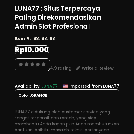
LUNA77 : Situs Terpercaya
Paling Direkomendasikan
Admin Slot Profesional
Item #:
168.168.168
Rp10.000
4.9 rating
Write a Review
Availability :
LUNA77
Imported from LUNA77
Color :
ORANGE
LUNA77 didukung oleh customer service yang
sangat responsif dan ramah, yang siap
membantu Anda kapan pun Anda membutuhkan
bantuan, baik itu masalah teknis, pertanyaan