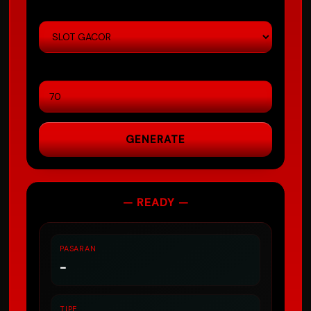
TIPE
MIN CONFIDENCE
GENERATE
— READY —
PASARAN
-
TIPE