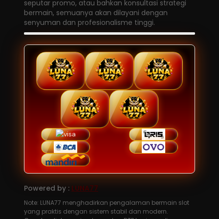
seputar promo, atau bahkan konsultasi strategi
bermain, semuanya akan dilayani dengan
senyuman dan profesionalisme tinggi.
Powered by :
LUNA77
Note: LUNA77 menghadirkan pengalaman bermain slot
yang praktis dengan sistem stabil dan modern.