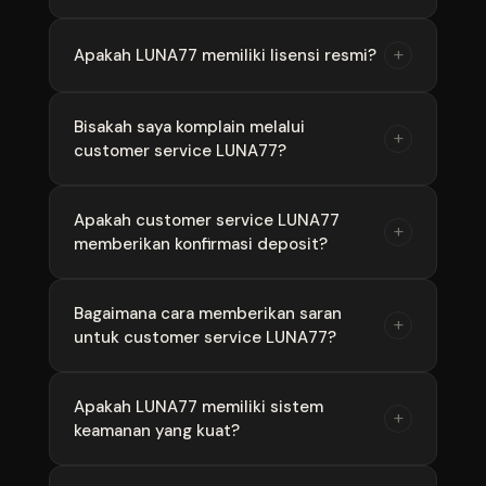
LUNA77 adalah situs slot online terpercaya
+
Apakah LUNA77 memiliki lisensi resmi?
yang telah beroperasi bertahun-tahun dan
direkomendasikan oleh para admin slot
Ya, LUNA77 memiliki lisensi resmi dari lembaga
Bisakah saya komplain melalui
profesional karena konsistensi kemenangan
+
customer service LUNA77?
perjudian internasional dan diawasi secara
dan pelayanan terbaiknya.
ketat untuk memastikan semua permainan
berjalan adil dan transparan.
Tentu, LUNA77 sangat terbuka terhadap kritik
Apakah customer service LUNA77
+
memberikan konfirmasi deposit?
dan saran, dan akan menangani setiap
komplain dengan serius dan profesional.
Ya, customer service LUNA77 siap
Bagaimana cara memberikan saran
+
untuk customer service LUNA77?
mengkonfirmasi deposit Anda jika belum
masuk secara otomatis.
Anda bisa memberikan saran melalui formulir
Apakah LUNA77 memiliki sistem
+
keamanan yang kuat?
di situs atau langsung melalui live chat, dan
semua saran akan dihargai.