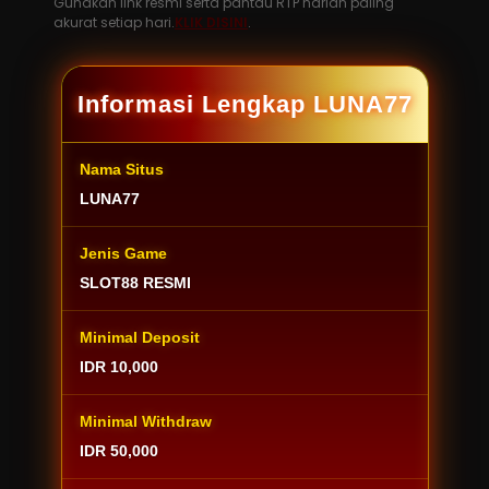
Gunakan link resmi serta pantau RTP harian paling
akurat setiap hari.
KLIK DISINI
.
Informasi Lengkap LUNA77
Nama Situs
LUNA77
Jenis Game
SLOT88 RESMI
Minimal Deposit
IDR 10,000
Minimal Withdraw
IDR 50,000