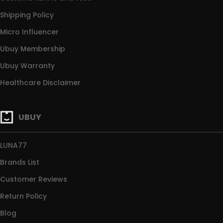
Shipping Policy
Micro Influencer
Ubuy Membership
Ubuy Warranty
Healthcare Disclaimer
UBUY
LUNA77
Brands List
Customer Reviews
Return Policy
Blog