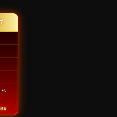
7
let,
456