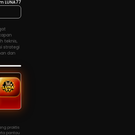
om LUNA77
gat
 kapan
 teknis,
 strategi
man dan
ng praktis
erta pantau