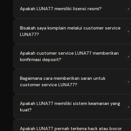
LUNA77 adalah situs slot online terpercaya yang telah
+
Apakah LUNA77 memiliki lisensi resmi?
beroperasi bertahun-tahun dan direkomendasikan oleh
para admin slot profesional karena konsistensi
Ya, LUNA77 memiliki lisensi resmi dari lembaga perjudian
Bisakah saya komplain melalui customer service
kemenangan dan pelayanan terbaiknya.
+
LUNA77?
internasional dan diawasi secara ketat untuk memastika
semua permainan berjalan adil dan transparan.
Tentu, LUNA77 sangat terbuka terhadap kritik dan saran,
Apakah customer service LUNA77 memberikan
+
konfirmasi deposit?
dan akan menangani setiap komplain dengan serius dan
profesional.
Ya, customer service LUNA77 siap mengkonfirmasi
Bagaimana cara memberikan saran untuk
+
customer service LUNA77?
deposit Anda jika belum masuk secara otomatis.
Anda bisa memberikan saran melalui formulir di situs ata
Apakah LUNA77 memiliki sistem keamanan yang
+
kuat?
langsung melalui live chat, dan semua saran akan
dihargai.
Ya, LUNA77 menggunakan enkripsi SSL 256-bit dan
Apakah LUNA77 pernah terkena hack atau bocor