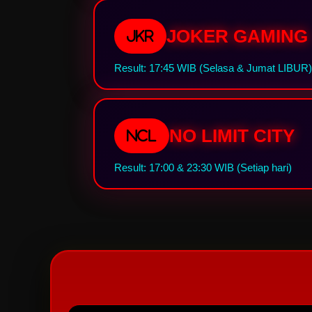
JOKER GAMING
JKR
Result: 17:45 WIB (Selasa & Jumat LIBUR)
NO LIMIT CITY
NCL
Result: 17:00 & 23:30 WIB (Setiap hari)