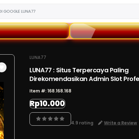
LUNA77
LUNA77 : Situs Terpercaya Paling
Direkomendasikan Admin Slot Profe
Item #:
168.168.168
Rp10.000
4.9 rating
Write a Review