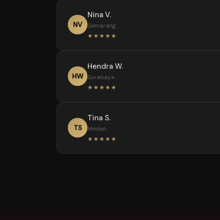
cukup besar. Sistem keamanannya ju
“
Nina V.
bikin tenang karena data pribadi saya
Kalau soal pelayanan, LUNA77 juara
NV
Semarang
tidak pernah bocor.
Customer service-nya nggak pernah
★★★★★
lama balas chat, bahkan di tengah ma
sekalipun. Pernah saya kendala deposi
“
Hendra W.
dibantu selesai dalam 5 menit.
LUNA77 adalah satu-satunya situs s
HW
Surabaya
yang saya percaya. Bonusnya nggak
★★★★★
pakai syarat rumit, turnover rendah, d
withdraw tanpa batas maksimal. Saya
“
Tina S.
sudah beberapa kali narik puluhan juta
Nggak nyangka bisa dapat jackpot
TS
Medan
semua cair tanpa potongan.
besar di LUNA77 hanya dengan modal
★★★★★
ribu. Ini situs benar-benar gacor dan ad
Saya sudah ajak seluruh keluarga main
“
sini, semuanya puas.
LUNA77 punya sistem anti-lag yan
bikin permainan mulus walau sinyal pa
pasan. Saya main dari HP dengan kuo
terbatas, tapi tetap lancar tanpa