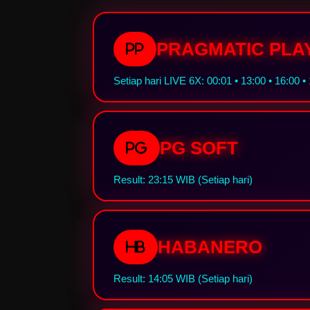
PRAGMATIC PLA
PP
Setiap hari LIVE 6X: 00:01 • 13:00 • 16:00 •
PG SOFT
PG
Result: 23:15 WIB (Setiap hari)
HABANERO
HB
Result: 14:05 WIB (Setiap hari)