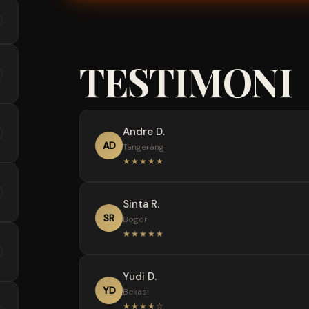
TESTIMONI
n
Andre D.
AD
Tangerang
★★★★★
“
Sinta R.
Pengalaman pertama main di LUNA
SR
Bogor
bikin saya terkejut. Proses registrasi 
★★★★★
2 menit, langsung dapet bonus welc
u
yang bikin modal awal saya membesar
“
Yudi D.
Dalam seminggu, saya berhasil narik
Saya sering ganti situs slot karena
YD
Bekasi
untung bersih hampir 2 kali lipat.
kebanyakan tipu-tipu. Tapi LUNA77 bik
★★★★☆