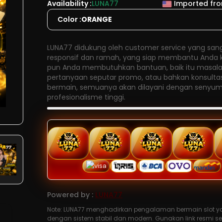
Availability :
LUNA77
Imported fr
Color :
ORANGE
LUNA77 didukung oleh customer service yang san
responsif dan ramah, yang siap membantu Anda
pun Anda membutuhkan bantuan, baik itu masalah
pertanyaan seputar promo, atau bahkan konsultasi
bermain, semuanya akan dilayani dengan senyu
profesionalisme tinggi.
Powered by :
LUNA77
Note: LUNA77 menghadirkan pengalaman bermain slot ya
dengan sistem stabil dan modern. Gunakan link resmi s