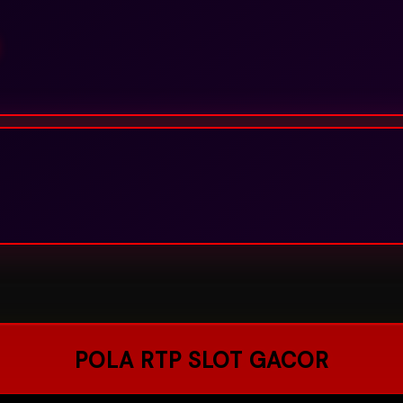
POLA RTP SLOT GACOR