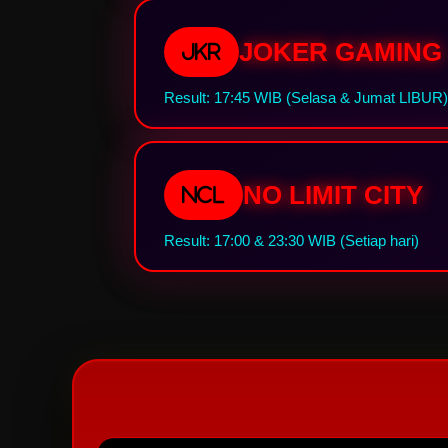
JOKER GAMING
JKR
Result: 17:45 WIB (Selasa & Jumat LIBUR)
NO LIMIT CITY
NCL
Result: 17:00 & 23:30 WIB (Setiap hari)