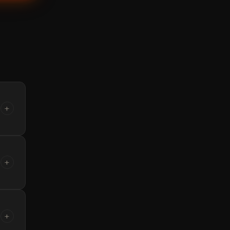
+
77
+
cuma
ome
.
+
in