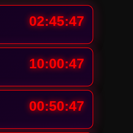
02:45:46
10:00:46
00:50:46