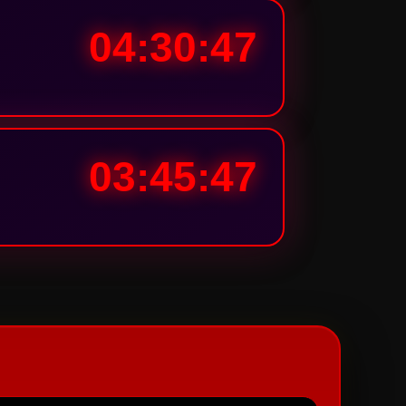
04:30:46
03:45:46