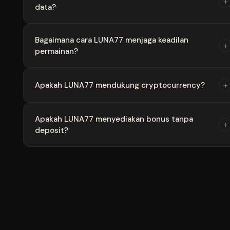
+
data?
firewall canggih untuk melindungi semua data dan
transaksi member.
Tidak pernah. LUNA77 memiliki reputasi keamanan yang
Bagaimana cara LUNA77 menjaga keadilan
+
permainan?
sangat baik dan tidak pernah terjadi kebocoran data
sepanjang operasionalnya.
LUNA77 menggunakan sistem RNG bersertifikat yang
+
Apakah LUNA77 mendukung cryptocurrency?
diaudit secara rutin oleh lembaga independen untuk
memastikan keadilan.
Saat ini LUNA77 belum mendukung cryptocurrency,
Apakah LUNA77 menyediakan bonus tanpa
+
deposit?
tetapi mendukung berbagai metode pembayaran
konvensional.
LUNA77 sesekali mengadakan promo tanpa deposit,
tetapi biasanya bonus diberikan setelah deposit
pertama.