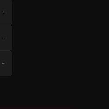
ga
nya.
+
lam
t,
lot
+
an
,
+
 50
il.
 di
g
s-
ta