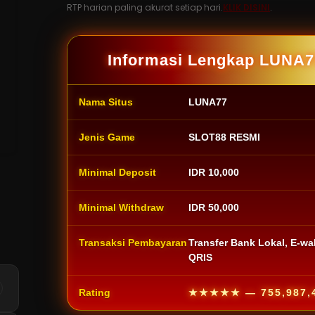
RTP harian paling akurat setiap hari.
KLIK DISINI
.
Informasi Lengkap LUNA7
Nama Situs
LUNA77
Jenis Game
SLOT88 RESMI
Minimal Deposit
IDR 10,000
Minimal Withdraw
IDR 50,000
Transaksi Pembayaran
Transfer Bank Lokal, E-wal
QRIS
Rating
★★★★★
— 755,987,