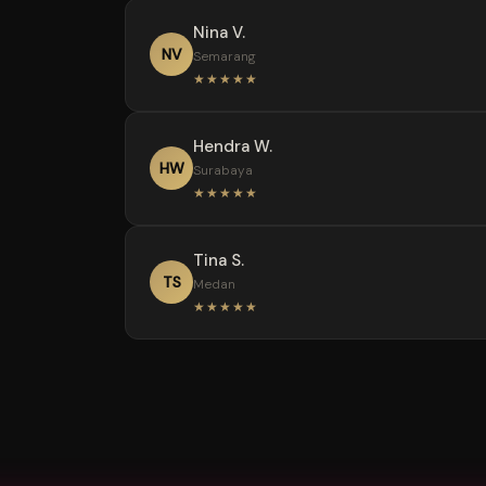
cukup besar. Sistem keamanannya ju
“
Nina V.
bikin tenang karena data pribadi saya
Kalau soal pelayanan, LUNA77 juara
NV
Semarang
tidak pernah bocor.
Customer service-nya nggak pernah
★★★★★
lama balas chat, bahkan di tengah ma
sekalipun. Pernah saya kendala deposi
“
Hendra W.
dibantu selesai dalam 5 menit.
LUNA77 adalah satu-satunya situs s
HW
Surabaya
yang saya percaya. Bonusnya nggak
★★★★★
pakai syarat rumit, turnover rendah, d
withdraw tanpa batas maksimal. Saya
“
Tina S.
sudah beberapa kali narik puluhan juta
Nggak nyangka bisa dapat jackpot
TS
Medan
semua cair tanpa potongan.
besar di LUNA77 hanya dengan modal
★★★★★
ribu. Ini situs benar-benar gacor dan ad
Saya sudah ajak seluruh keluarga main
“
sini, semuanya puas.
LUNA77 punya sistem anti-lag yan
bikin permainan mulus walau sinyal pa
pasan. Saya main dari HP dengan kuo
terbatas, tapi tetap lancar tanpa