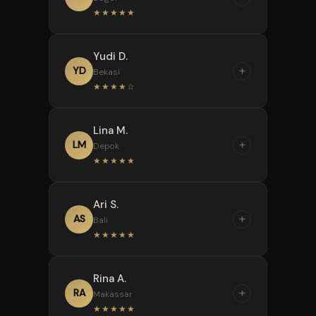
di LUNA77 bikin saya terkejut.
★★★★★
Proses registrasi cuma 2 menit,
langsung dapet bonus
“
Yudi D.
welcome yang bikin modal
Saya sering ganti situs slot
+
YD
Bekasi
awal saya membesar. Dalam
karena kebanyakan tipu-tipu.
★★★★☆
seminggu, saya berhasil narik
Tapi LUNA77 bikin saya betah
untung bersih hampir 2 kali
karena transparansi RTP-nya
“
lipat.
Lina M.
jelas terlihat. Kalah pun tetap
Yang bikin saya kagum dari
+
LM
Depok
dapet cashback mingguan
LUNA77 adalah fitur live RTP-
★★★★★
yang cukup lumayan buat ganti
nya. Saya bisa pantau
rugi.
persentase kemenangan di
“
Ari S.
setiap game secara real-time.
Awalnya ragu karena banyak
+
AS
Bali
Ini sangat membantu saya
situs abal-abal. Tapi setelah
★★★★★
memilih jam dan game yang
melihat langsung kredibilitas
tepat buat bermain.
LUNA77 di forum-forum
“
Rina A.
komunitas, saya mencoba
Saya suka bermain di
+
RA
Makassar
daftar. Ternyata semua
LUNA77 karena pilihan provider
★★★★★
testimoni itu benar adanya.