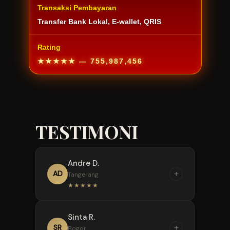
Transaksi Pembayaran
Transfer Bank Lokal, E-wallet, QRIS
Rating
★★★★★
— 755,987,456
TESTIMONI
Andre D.
+
AD
Tangerang
★★★★★
“
Sinta R.
Pengalaman pertama main
+
SR
Bogor