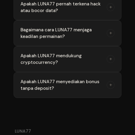
Ya, LUNA77 menggunakan enkripsi SSL 256-bit
Apakah LUNA77 pernah terkena hack
+
atau bocor data?
dan firewall canggih untuk melindungi semua
data dan transaksi member.
Tidak pernah. LUNA77 memiliki reputasi
Bagaimana cara LUNA77 menjaga
+
keadilan permainan?
keamanan yang sangat baik dan tidak pernah
terjadi kebocoran data sepanjang
operasionalnya.
LUNA77 menggunakan sistem RNG
Apakah LUNA77 mendukung
+
cryptocurrency?
bersertifikat yang diaudit secara rutin oleh
lembaga independen untuk memastikan
keadilan.
Saat ini LUNA77 belum mendukung
Apakah LUNA77 menyediakan bonus
+
tanpa deposit?
cryptocurrency, tetapi mendukung berbagai
metode pembayaran konvensional.
LUNA77 sesekali mengadakan promo tanpa
deposit, tetapi biasanya bonus diberikan
setelah deposit pertama.
LUNA77