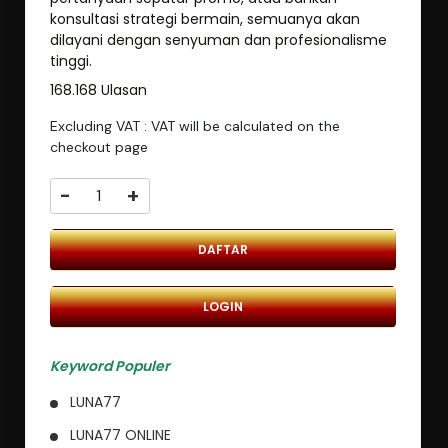
konsultasi strategi bermain, semuanya akan
dilayani dengan senyuman dan profesionalisme
tinggi.
168.168 Ulasan
Excluding VAT : VAT will be calculated on the
checkout page
-
+
DAFTAR
LOGIN
Keyword Populer
LUNA77
LUNA77 ONLINE