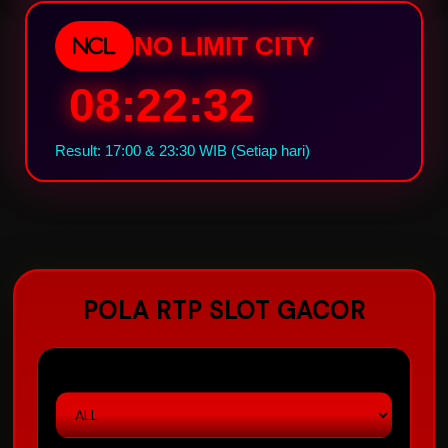
NO LIMIT CITY
NCL
08:22:31
Result: 17:00 & 23:30 WIB (Setiap hari)
POLA RTP SLOT GACOR
PASARAN