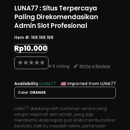
LUNA77 : Situs Terpercaya
Paling Direkomendasikan
Admin Slot Profesional
Item #:
168.168.168
Rp10.000
4.9 rating
Write a Review
Availability :
LUNA77
Imported from LUNA77
Color :
ORANGE
LUNA77 didukung oleh customer service yang
sangat responsif dan ramah, yang siap
membantu Anda kapan pun Anda membutuhkan
bantuan, baik itu masalah teknis, pertanyaan