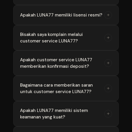
LUNA77 adalah situs slot online terpercaya
+
Apakah LUNA77 memiliki lisensi resmi?
yang telah beroperasi bertahun-tahun dan
direkomendasikan oleh para admin slot
Ya, LUNA77 memiliki lisensi resmi dari lembaga
Bisakah saya komplain melalui
profesional karena konsistensi kemenangan
+
customer service LUNA77?
perjudian internasional dan diawasi secara
dan pelayanan terbaiknya.
ketat untuk memastikan semua permainan
berjalan adil dan transparan.
Tentu, LUNA77 sangat terbuka terhadap kritik
Apakah customer service LUNA77
+
memberikan konfirmasi deposit?
dan saran, dan akan menangani setiap
komplain dengan serius dan profesional.
Ya, customer service LUNA77 siap
Bagaimana cara memberikan saran
+
untuk customer service LUNA77?
mengkonfirmasi deposit Anda jika belum
masuk secara otomatis.
Anda bisa memberikan saran melalui formulir
Apakah LUNA77 memiliki sistem
+
keamanan yang kuat?
di situs atau langsung melalui live chat, dan
semua saran akan dihargai.