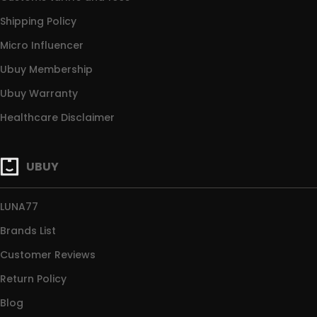
Shipping Policy
Micro Influencer
Ubuy Membership
Ubuy Warranty
Healthcare Disclaimer
UBUY
LUNA77
Brands List
Customer Reviews
Return Policy
Blog