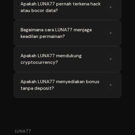
Ya, LUNA77 menggunakan enkripsi SSL 256-bit
Apakah LUNA77 pernah terkena hack
+
atau bocor data?
dan firewall canggih untuk melindungi semua
data dan transaksi member.
Tidak pernah. LUNA77 memiliki reputasi
Bagaimana cara LUNA77 menjaga
+
keadilan permainan?
keamanan yang sangat baik dan tidak pernah
terjadi kebocoran data sepanjang
operasionalnya.
LUNA77 menggunakan sistem RNG
Apakah LUNA77 mendukung
+
cryptocurrency?
bersertifikat yang diaudit secara rutin oleh
lembaga independen untuk memastikan
keadilan.
Saat ini LUNA77 belum mendukung
Apakah LUNA77 menyediakan bonus
+
tanpa deposit?
cryptocurrency, tetapi mendukung berbagai
metode pembayaran konvensional.
LUNA77 sesekali mengadakan promo tanpa
deposit, tetapi biasanya bonus diberikan
setelah deposit pertama.
LUNA77