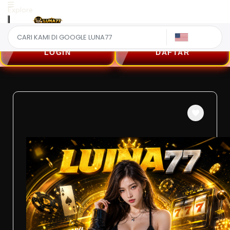
Explore
US
LOGIN
DAFTAR