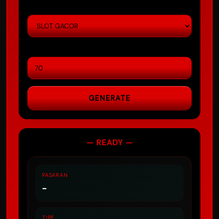
TIPE
MIN CONFIDENCE
GENERATE
— READY —
PASARAN
-
TIPE