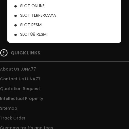
SLOT ONLINE
SLOT TERPERCAYA
SLOT RESMI
SLOT88 RESMI
SLOT777
QUICK LINKS
About Us LUNA77
Contact Us LUNA77
Quotation Request
Intellectual Property
Sitemap
Track Order
Customs tariffs and fees