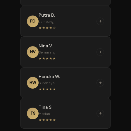
gamenya lengkap banget.
Withdraw saya cair dalam 3
Mulai dari Pragmatic, PG Soft,
“
menit!
Putra D.
sampai Habanero ada semua.
Saya baru kenal LUNA77 dari
+
PD
Lampung
Setiap minggu selalu ada
rekomendasi teman kerja.
★★★★☆
game baru yang bikin saya
Dalam 1 bulan, saya sudah
nggak bosan.
merasakan kemenangan yang
“
Nina V.
cukup besar. Sistem
Kalau soal pelayanan,
+
NV
Semarang
keamanannya juga bikin
LUNA77 juaranya. Customer
★★★★★
tenang karena data pribadi
service-nya nggak pernah
saya tidak pernah bocor.
lama balas chat, bahkan di
“
Hendra W.
tengah malam sekalipun.
LUNA77 adalah satu-
+
HW
Surabaya
Pernah saya kendala deposit,
satunya situs slot yang saya
★★★★★
dibantu selesai dalam 5 menit.
percaya. Bonusnya nggak
pakai syarat rumit, turnover
“
Tina S.
rendah, dan withdraw tanpa
Nggak nyangka bisa dapat
+
TS
Medan
batas maksimal. Saya sudah
jackpot besar di LUNA77 hanya
★★★★★
beberapa kali narik puluhan
dengan modal 50 ribu. Ini situs
juta, semua cair tanpa
benar-benar gacor dan adil.