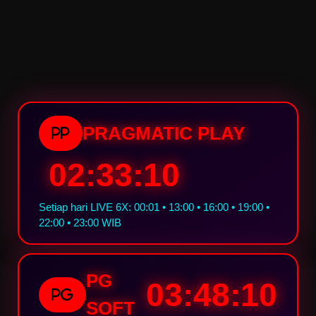
“
potongan.
Saya sudah ajak seluruh
LUNA77 punya sistem anti-
keluarga main di sini, semuanya
lag yang bikin permainan mulus
puas.
walau sinyal pas-pasan. Saya
main dari HP dengan kuota
terbatas, tapi tetap lancar
tanpa buffering. Ini keunggulan
yang jarang dimiliki situs lain.
PRAGMATIC PLAY
PP
02:33:09
Setiap hari LIVE 6X: 00:01 • 13:00 • 16:00 • 19:00 •
22:00 • 23:00 WIB
PG
03:48:09
PG
SOFT