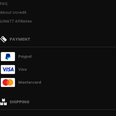
FAQ
About Ucredit
LUNA77 Affiliates
PAYMENT
Paypal
Visa
Mastercard
SHIPPING