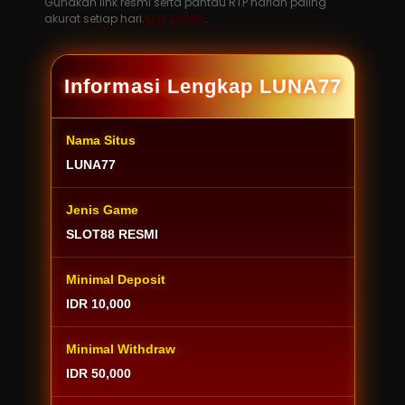
Gunakan link resmi serta pantau RTP harian paling
akurat setiap hari.
KLIK DISINI
.
Informasi Lengkap LUNA77
Nama Situs
LUNA77
Jenis Game
SLOT88 RESMI
Minimal Deposit
IDR 10,000
Minimal Withdraw
IDR 50,000