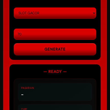
TIPE
MIN CONFIDENCE
GENERATE
— READY —
PASARAN
-
TIPE