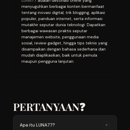
LUNA77
adalah destinasi online yang
menyuguhkan berbagai konten bermanfaat
tentang inovasi digital, trik blogging, aplikasi
populer, panduan internet, serta informasi
mutakhir seputar dunia teknologi. Dapatkan
berbagai wawasan praktis seputar
manajemen website, penggunaan media
sosial, review gadget, hingga tips teknis yang
disampaikan dengan bahasa sederhana dan
mudah diaplikasikan, baik untuk pemula
maupun pengguna lanjutan.
PERTANYAAN❓
+
Apa itu LUNA77?