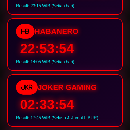
Result: 23:15 WIB (Setiap hari)
HABANERO
HB
22:53:53
Result: 14:05 WIB (Setiap hari)
JOKER GAMING
JKR
02:33:53
Result: 17:45 WIB (Selasa & Jumat LIBUR)