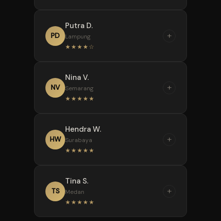
gamenya lengkap banget.
Withdraw saya cair dalam 3
Mulai dari Pragmatic, PG Soft,
“
menit!
Putra D.
sampai Habanero ada semua.
Saya baru kenal LUNA77 dari
+
PD
Lampung
Setiap minggu selalu ada
rekomendasi teman kerja.
★★★★☆
game baru yang bikin saya
Dalam 1 bulan, saya sudah
nggak bosan.
merasakan kemenangan yang
“
Nina V.
cukup besar. Sistem
Kalau soal pelayanan,
+
NV
Semarang
keamanannya juga bikin
LUNA77 juaranya. Customer
★★★★★
tenang karena data pribadi
service-nya nggak pernah
saya tidak pernah bocor.
lama balas chat, bahkan di
“
Hendra W.
tengah malam sekalipun.
LUNA77 adalah satu-
+
HW
Surabaya
Pernah saya kendala deposit,
satunya situs slot yang saya
★★★★★
dibantu selesai dalam 5 menit.
percaya. Bonusnya nggak
pakai syarat rumit, turnover
“
Tina S.
rendah, dan withdraw tanpa
Nggak nyangka bisa dapat
+
TS
Medan
batas maksimal. Saya sudah
jackpot besar di LUNA77 hanya
★★★★★
beberapa kali narik puluhan
dengan modal 50 ribu. Ini situs
juta, semua cair tanpa
benar-benar gacor dan adil.