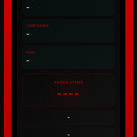
-
CONFIDENCE
-
SHIO
-
ANGKA UTAMA
----
-
-