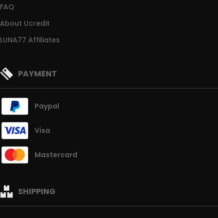
FAQ
About Ucredit
LUNA77 Affiliates
PAYMENT
Paypal
Visa
Mastercard
SHIPPING