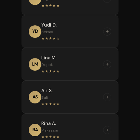
di LUNA77 bikin saya terkejut.
★★★★★
Proses registrasi cuma 2 menit,
langsung dapet bonus
“
Yudi D.
welcome yang bikin modal
Saya sering ganti situs slot
+
YD
Bekasi
awal saya membesar. Dalam
karena kebanyakan tipu-tipu.
★★★★☆
seminggu, saya berhasil narik
Tapi LUNA77 bikin saya betah
untung bersih hampir 2 kali
karena transparansi RTP-nya
“
lipat.
Lina M.
jelas terlihat. Kalah pun tetap
Yang bikin saya kagum dari
+
LM
Depok
dapet cashback mingguan
LUNA77 adalah fitur live RTP-
★★★★★
yang cukup lumayan buat ganti
nya. Saya bisa pantau
rugi.
persentase kemenangan di
“
Ari S.
setiap game secara real-time.
Awalnya ragu karena banyak
+
AS
Bali
Ini sangat membantu saya
situs abal-abal. Tapi setelah
★★★★★
memilih jam dan game yang
melihat langsung kredibilitas
tepat buat bermain.
LUNA77 di forum-forum
“
Rina A.
komunitas, saya mencoba
Saya suka bermain di
+
RA
Makassar
daftar. Ternyata semua
LUNA77 karena pilihan provider
★★★★★
testimoni itu benar adanya.