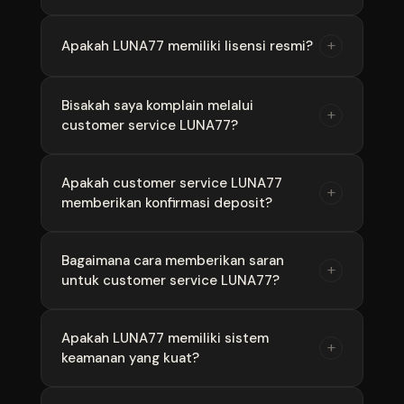
LUNA77 adalah situs slot online terpercaya
+
Apakah LUNA77 memiliki lisensi resmi?
yang telah beroperasi bertahun-tahun dan
direkomendasikan oleh para admin slot
Ya, LUNA77 memiliki lisensi resmi dari lembaga
Bisakah saya komplain melalui
profesional karena konsistensi kemenangan
+
customer service LUNA77?
perjudian internasional dan diawasi secara
dan pelayanan terbaiknya.
ketat untuk memastikan semua permainan
berjalan adil dan transparan.
Tentu, LUNA77 sangat terbuka terhadap kritik
Apakah customer service LUNA77
+
memberikan konfirmasi deposit?
dan saran, dan akan menangani setiap
komplain dengan serius dan profesional.
Ya, customer service LUNA77 siap
Bagaimana cara memberikan saran
+
untuk customer service LUNA77?
mengkonfirmasi deposit Anda jika belum
masuk secara otomatis.
Anda bisa memberikan saran melalui formulir
Apakah LUNA77 memiliki sistem
+
keamanan yang kuat?
di situs atau langsung melalui live chat, dan
semua saran akan dihargai.