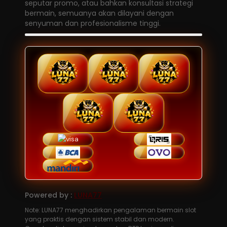
seputar promo, atau bahkan konsultasi strategi
bermain, semuanya akan dilayani dengan
senyuman dan profesionalisme tinggi.
Powered by :
LUNA77
Note: LUNA77 menghadirkan pengalaman bermain slot
yang praktis dengan sistem stabil dan modern.