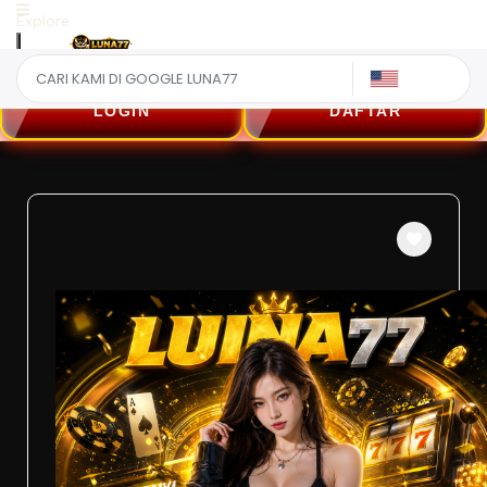
Explore
US
LOGIN
DAFTAR