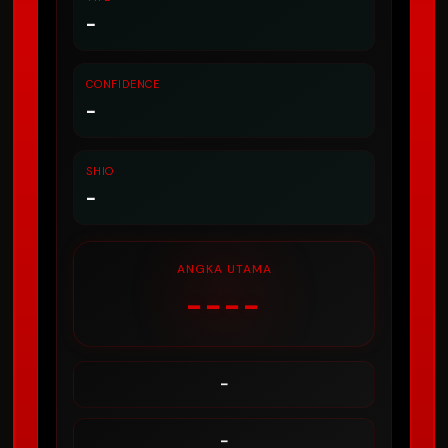
-
CONFIDENCE
-
SHIO
-
ANGKA UTAMA
----
-
-