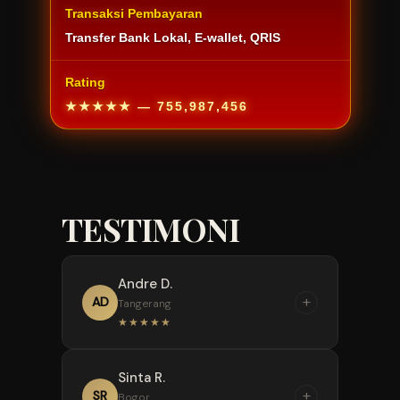
Transaksi Pembayaran
Transfer Bank Lokal, E-wallet, QRIS
Rating
★★★★★
— 755,987,456
TESTIMONI
Andre D.
+
AD
Tangerang
★★★★★
“
Sinta R.
Pengalaman pertama main
+
SR
Bogor