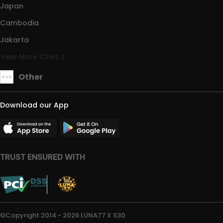
Japan
Cambodia
Jakarta
View More Cities
Other
Download our App
TRUST ENSURED WITH
©Copyright 2014 - 2026 LUNA77 X S30