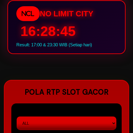
NO LIMIT CITY
NCL
16:28:44
Result: 17:00 & 23:30 WIB (Setiap hari)
POLA RTP SLOT GACOR
PASARAN