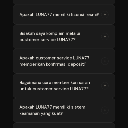
LUNA77 adalah situs slot online terpercaya
+
Apakah LUNA77 memiliki lisensi resmi?
yang telah beroperasi bertahun-tahun dan
direkomendasikan oleh para admin slot
Ya, LUNA77 memiliki lisensi resmi dari lembaga
Bisakah saya komplain melalui
profesional karena konsistensi kemenangan
+
customer service LUNA77?
perjudian internasional dan diawasi secara
dan pelayanan terbaiknya.
ketat untuk memastikan semua permainan
berjalan adil dan transparan.
Tentu, LUNA77 sangat terbuka terhadap kritik
Apakah customer service LUNA77
+
memberikan konfirmasi deposit?
dan saran, dan akan menangani setiap
komplain dengan serius dan profesional.
Ya, customer service LUNA77 siap
Bagaimana cara memberikan saran
+
untuk customer service LUNA77?
mengkonfirmasi deposit Anda jika belum
masuk secara otomatis.
Anda bisa memberikan saran melalui formulir
Apakah LUNA77 memiliki sistem
+
keamanan yang kuat?
di situs atau langsung melalui live chat, dan
semua saran akan dihargai.