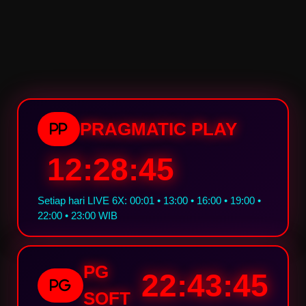
“
potongan.
Saya sudah ajak seluruh
LUNA77 punya sistem anti-
keluarga main di sini, semuanya
lag yang bikin permainan mulus
puas.
walau sinyal pas-pasan. Saya
main dari HP dengan kuota
terbatas, tapi tetap lancar
tanpa buffering. Ini keunggulan
yang jarang dimiliki situs lain.
PRAGMATIC PLAY
PP
12:28:44
Setiap hari LIVE 6X: 00:01 • 13:00 • 16:00 • 19:00 •
22:00 • 23:00 WIB
PG
22:43:44
PG
SOFT