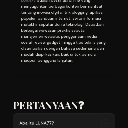
LUNA77
adalah destinasi online yang
menyuguhkan berbagai konten bermanfaat
tentang inovasi digital, trik blogging, aplikasi
populer, panduan internet, serta informasi
mutakhir seputar dunia teknologi. Dapatkan
berbagai wawasan praktis seputar
manajemen website, penggunaan media
sosial, review gadget, hingga tips teknis yang
disampaikan dengan bahasa sederhana dan
mudah diaplikasikan, baik untuk pemula
maupun pengguna lanjutan.
PERTANYAAN❓
+
Apa itu LUNA77?