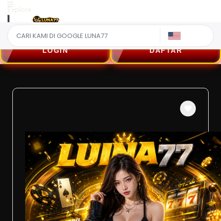
Explore
US
LOGIN
DAFTAR