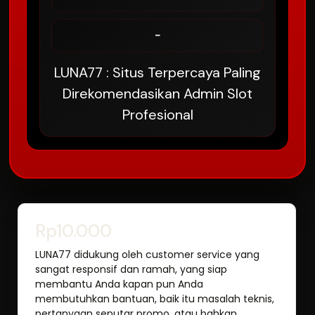
-
LUNA77 : Situs Terpercaya Paling
Direkomendasikan Admin Slot
Profesional
Rp10.000
LUNA77 didukung oleh customer service yang
sangat responsif dan ramah, yang siap
membantu Anda kapan pun Anda
membutuhkan bantuan, baik itu masalah teknis,
pertanyaan seputar promo, atau bahkan