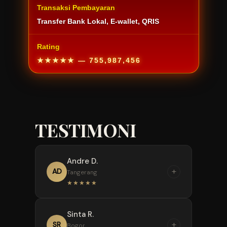
Transaksi Pembayaran
Transfer Bank Lokal, E-wallet, QRIS
Rating
★★★★★
— 755,987,456
TESTIMONI
Andre D.
+
AD
Tangerang
★★★★★
“
Sinta R.
Pengalaman pertama main
+
SR
Bogor