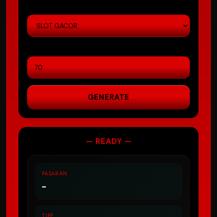
TIPE
MIN CONFIDENCE
GENERATE
— READY —
PASARAN
-
TIPE