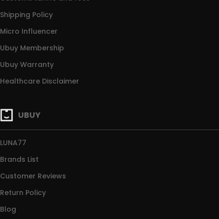
Shipping Policy
Micro Influencer
Ubuy Membership
Ubuy Warranty
Healthcare Disclaimer
UBUY
LUNA77
Brands List
Customer Reviews
Return Policy
Blog