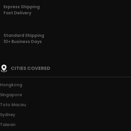
Express Shipping
Fast Delivery
Standard Shipping
10+ Business Days
CITIES COVERED
Hongkong
Singapore
Toto Macau
Sydney
Taiwan