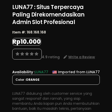
LUNA77 : Situs Terpercaya
Paling Direkomendasikan
Admin Slot Profesional
Item #:
168.168.168
Rp10.000
4.9 rating
Write a Review
Availability :
LUNA77
Imported from LUNA77
Color :
ORANGE
LUNA77 didukung oleh customer service yang
sangat responsif dan ramah, yang siap
membantu Anda kapan pun Anda membutuhkan
bantuan, baik itu masalah teknis, pertanyaan