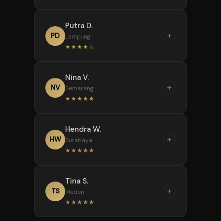
gamenya lengkap banget.
Withdraw saya cair dalam 3
Mulai dari Pragmatic, PG Soft,
“
menit!
Putra D.
sampai Habanero ada semua.
Saya baru kenal LUNA77 dari
+
PD
Lampung
Setiap minggu selalu ada
rekomendasi teman kerja.
★★★★☆
game baru yang bikin saya
Dalam 1 bulan, saya sudah
nggak bosan.
merasakan kemenangan yang
“
Nina V.
cukup besar. Sistem
Kalau soal pelayanan,
+
NV
Semarang
keamanannya juga bikin
LUNA77 juaranya. Customer
★★★★★
tenang karena data pribadi
service-nya nggak pernah
saya tidak pernah bocor.
lama balas chat, bahkan di
“
Hendra W.
tengah malam sekalipun.
LUNA77 adalah satu-
+
HW
Surabaya
Pernah saya kendala deposit,
satunya situs slot yang saya
★★★★★
dibantu selesai dalam 5 menit.
percaya. Bonusnya nggak
pakai syarat rumit, turnover
“
Tina S.
rendah, dan withdraw tanpa
Nggak nyangka bisa dapat
+
TS
Medan
batas maksimal. Saya sudah
jackpot besar di LUNA77 hanya
★★★★★
beberapa kali narik puluhan
dengan modal 50 ribu. Ini situs
juta, semua cair tanpa
benar-benar gacor dan adil.