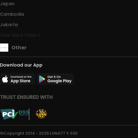
Japan
Cambodia
Jakarta
View More Cities
Other
Download our App
TRUST ENSURED WITH
©Copyright 2014 - 2026 LUNA77 X S30