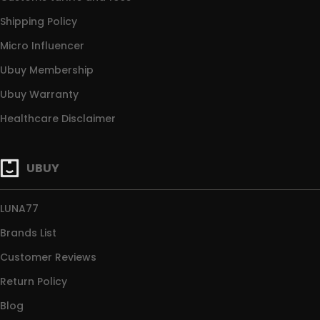
Shipping Policy
Micro Influencer
Ubuy Membership
Ubuy Warranty
Healthcare Disclaimer
UBUY
LUNA77
Brands List
Customer Reviews
Return Policy
Blog