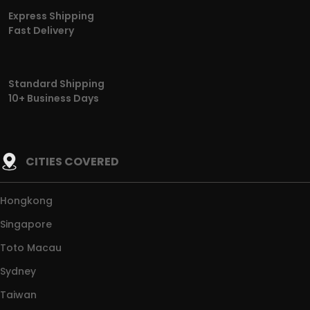
Express Shipping
Fast Delivery
Standard Shipping
10+ Business Days
CITIES COVERED
Hongkong
Singapore
Toto Macau
Sydney
Taiwan