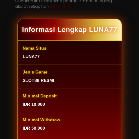
Gunakan link resmi serta pantau RTP harian paling
akurat setiap hari.
KLIK DISINI
.
Informasi Lengkap LUNA77
Nama Situs
LUNA77
Jenis Game
SLOT88 RESMI
Minimal Deposit
IDR 10,000
Minimal Withdraw
IDR 50,000