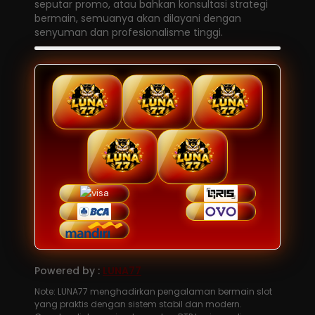
seputar promo, atau bahkan konsultasi strategi
bermain, semuanya akan dilayani dengan
senyuman dan profesionalisme tinggi.
Powered by :
LUNA77
Note: LUNA77 menghadirkan pengalaman bermain slot
yang praktis dengan sistem stabil dan modern.