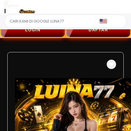
Explore
US
LOGIN
DAFTAR