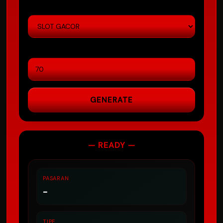
TIPE
MIN CONFIDENCE
GENERATE
— READY —
PASARAN
-
TIPE