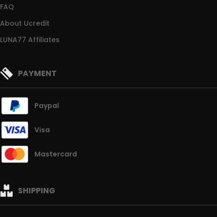
FAQ
About Ucredit
LUNA77 Affiliates
PAYMENT
Paypal
Visa
Mastercard
SHIPPING