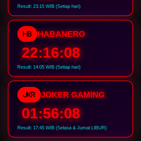
Result: 23:15 WIB (Setiap hari)
HABANERO
HB
22:16:07
Result: 14:05 WIB (Setiap hari)
JOKER GAMING
JKR
01:56:07
Result: 17:45 WIB (Selasa & Jumat LIBUR)