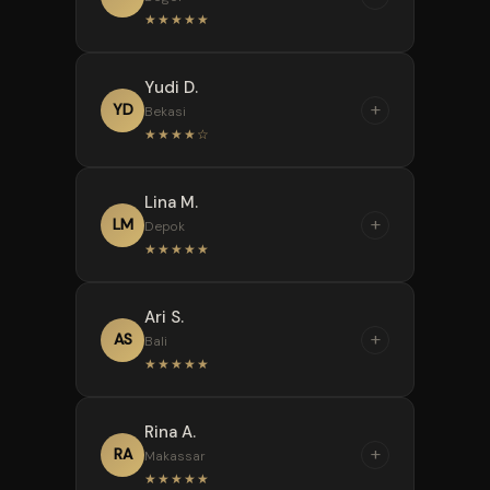
di LUNA77 bikin saya terkejut.
★★★★★
Proses registrasi cuma 2 menit,
langsung dapet bonus
“
Yudi D.
welcome yang bikin modal
Saya sering ganti situs slot
+
YD
Bekasi
awal saya membesar. Dalam
karena kebanyakan tipu-tipu.
★★★★☆
seminggu, saya berhasil narik
Tapi LUNA77 bikin saya betah
untung bersih hampir 2 kali
karena transparansi RTP-nya
“
lipat.
Lina M.
jelas terlihat. Kalah pun tetap
Yang bikin saya kagum dari
+
LM
Depok
dapet cashback mingguan
LUNA77 adalah fitur live RTP-
★★★★★
yang cukup lumayan buat ganti
nya. Saya bisa pantau
rugi.
persentase kemenangan di
“
Ari S.
setiap game secara real-time.
Awalnya ragu karena banyak
+
AS
Bali
Ini sangat membantu saya
situs abal-abal. Tapi setelah
★★★★★
memilih jam dan game yang
melihat langsung kredibilitas
tepat buat bermain.
LUNA77 di forum-forum
“
Rina A.
komunitas, saya mencoba
Saya suka bermain di
+
RA
Makassar
daftar. Ternyata semua
LUNA77 karena pilihan provider
★★★★★
testimoni itu benar adanya.