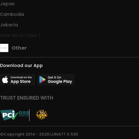
Japan
Cambodia
Jakarta
View More Cities
Other
Download our App
TRUST ENSURED WITH
©Copyright 2014 - 2026 LUNA77 X S30