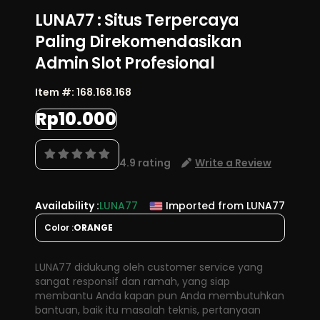
LUNA77 : Situs Terpercaya
Paling Direkomendasikan
Admin Slot Profesional
Item #:
168.168.168
Rp10.000
4.9 rating
Write a Review
Availability :
LUNA77
Imported from LUNA77
Color :
ORANGE
LUNA77 didukung oleh customer service yang
sangat responsif dan ramah, yang siap
membantu Anda kapan pun Anda membutuhkan
bantuan, baik itu masalah teknis, pertanyaan