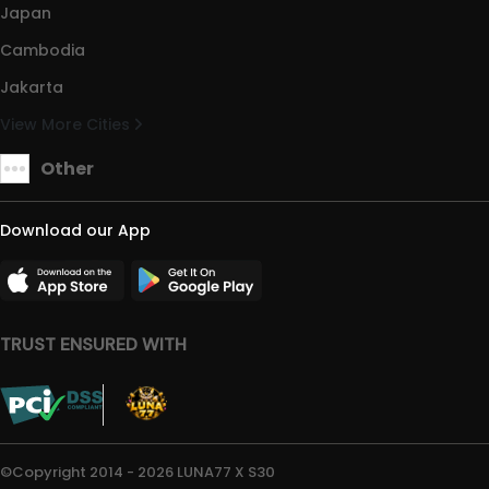
Japan
Cambodia
Jakarta
View More Cities
Other
Download our App
TRUST ENSURED WITH
©Copyright 2014 - 2026 LUNA77 X S30