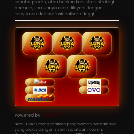
seputar promo, atau bahkan konsultasi strategi
bermain, semuanya akan dilayani dengan
senyuman dan profesionalisme tinggi.
Powered by :
LUNA77
Note: LUNA77 menghadirkan pengalaman bermain slot
yang praktis dengan sistem stabil dan modern.