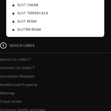
SLOT ONLINE
SLOT TERPERCAYA
SLOT RESMI
SLOT88 RESMI
SLOT777
QUICK LINKS
About Us LUNA77
Contact Us LUNA77
Quotation Request
Intellectual Property
Sitemap
Track Order
Customs tariffs and fees