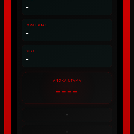
-
CONFIDENCE
-
SHIO
-
ANGKA UTAMA
----
-
-