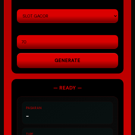
TIPE
MIN CONFIDENCE
GENERATE
— READY —
PASARAN
-
TIPE