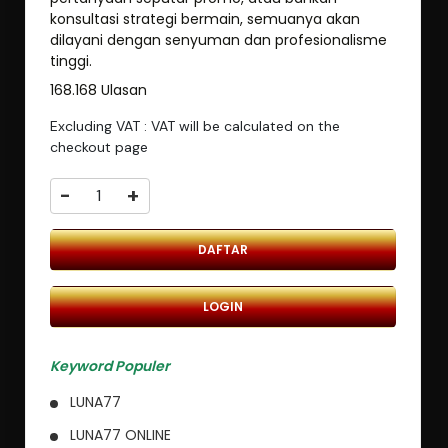
konsultasi strategi bermain, semuanya akan
dilayani dengan senyuman dan profesionalisme
tinggi.
168.168 Ulasan
Excluding VAT : VAT will be calculated on the
checkout page
-
+
DAFTAR
LOGIN
Keyword Populer
LUNA77
LUNA77 ONLINE