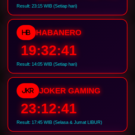
Result: 23:15 WIB (Setiap hari)
HABANERO
HB
19:32:40
Result: 14:05 WIB (Setiap hari)
JOKER GAMING
JKR
23:12:40
Result: 17:45 WIB (Selasa & Jumat LIBUR)