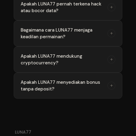
Ya, LUNA77 menggunakan enkripsi SSL 256-bit
Apakah LUNA77 pernah terkena hack
+
atau bocor data?
dan firewall canggih untuk melindungi semua
data dan transaksi member.
Tidak pernah. LUNA77 memiliki reputasi
Bagaimana cara LUNA77 menjaga
+
keadilan permainan?
keamanan yang sangat baik dan tidak pernah
terjadi kebocoran data sepanjang
operasionalnya.
LUNA77 menggunakan sistem RNG
Apakah LUNA77 mendukung
+
cryptocurrency?
bersertifikat yang diaudit secara rutin oleh
lembaga independen untuk memastikan
keadilan.
Saat ini LUNA77 belum mendukung
Apakah LUNA77 menyediakan bonus
+
tanpa deposit?
cryptocurrency, tetapi mendukung berbagai
metode pembayaran konvensional.
LUNA77 sesekali mengadakan promo tanpa
deposit, tetapi biasanya bonus diberikan
setelah deposit pertama.
LUNA77