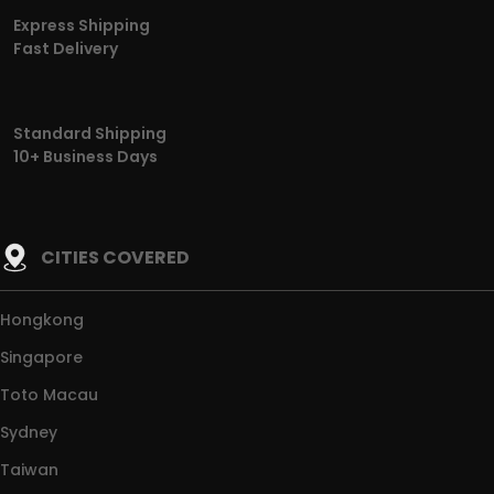
Express Shipping
Fast Delivery
Standard Shipping
10+ Business Days
CITIES COVERED
Hongkong
Singapore
Toto Macau
Sydney
Taiwan