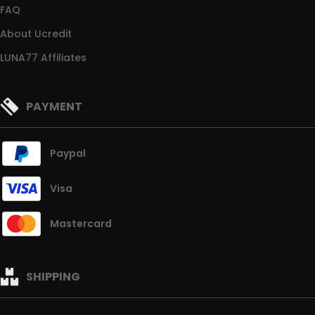
FAQ
About Ucredit
LUNA77 Affiliates
PAYMENT
Paypal
Visa
Mastercard
SHIPPING