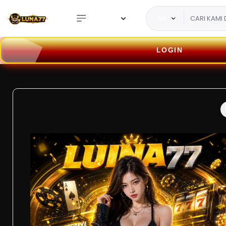
Explore
All
LOGIN