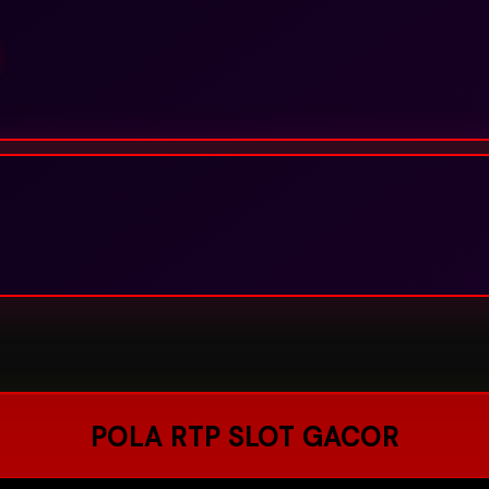
POLA RTP SLOT GACOR