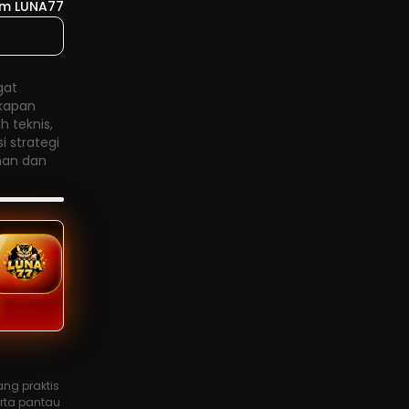
om LUNA77
gat
 kapan
 teknis,
 strategi
man dan
ng praktis
erta pantau