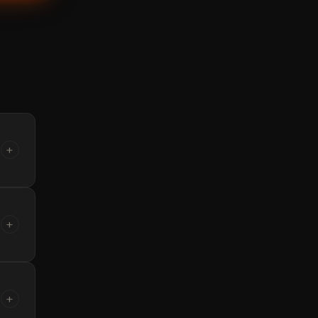
+
77
+
cuma
ome
.
+
in