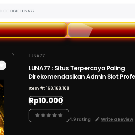
LUNA77
LUNA77 : Situs Terpercaya Paling
Direkomendasikan Admin Slot Profe
Item #:
168.168.168
Rp10.000
4.9 rating
Write a Review