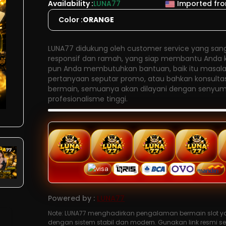
Availability :
LUNA77
Imported fr
Color :
ORANGE
LUNA77 didukung oleh customer service yang san
responsif dan ramah, yang siap membantu Anda
pun Anda membutuhkan bantuan, baik itu masalah
pertanyaan seputar promo, atau bahkan konsultasi
bermain, semuanya akan dilayani dengan senyu
profesionalisme tinggi.
Powered by :
LUNA77
Note: LUNA77 menghadirkan pengalaman bermain slot ya
dengan sistem stabil dan modern. Gunakan link resmi s