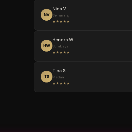
cukup besar. Sistem keamanannya ju
“
Nina V.
bikin tenang karena data pribadi saya
Kalau soal pelayanan, LUNA77 juara
NV
Semarang
tidak pernah bocor.
Customer service-nya nggak pernah
★★★★★
lama balas chat, bahkan di tengah ma
sekalipun. Pernah saya kendala deposi
“
Hendra W.
dibantu selesai dalam 5 menit.
LUNA77 adalah satu-satunya situs s
HW
Surabaya
yang saya percaya. Bonusnya nggak
★★★★★
pakai syarat rumit, turnover rendah, d
withdraw tanpa batas maksimal. Saya
“
Tina S.
sudah beberapa kali narik puluhan juta
Nggak nyangka bisa dapat jackpot
TS
Medan
semua cair tanpa potongan.
besar di LUNA77 hanya dengan modal
★★★★★
ribu. Ini situs benar-benar gacor dan ad
Saya sudah ajak seluruh keluarga main
“
sini, semuanya puas.
LUNA77 punya sistem anti-lag yan
bikin permainan mulus walau sinyal pa
pasan. Saya main dari HP dengan kuo
terbatas, tapi tetap lancar tanpa