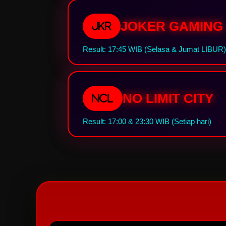
JOKER GAMING
JKR
Result: 17:45 WIB (Selasa & Jumat LIBUR)
NO LIMIT CITY
NCL
Result: 17:00 & 23:30 WIB (Setiap hari)