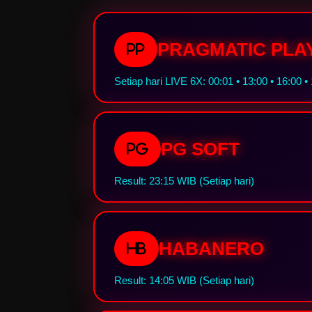
PRAGMATIC PLA
PP
Setiap hari LIVE 6X: 00:01 • 13:00 • 16:00 •
PG SOFT
PG
Result: 23:15 WIB (Setiap hari)
HABANERO
HB
Result: 14:05 WIB (Setiap hari)