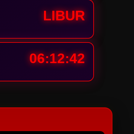
LIBUR
06:12:40