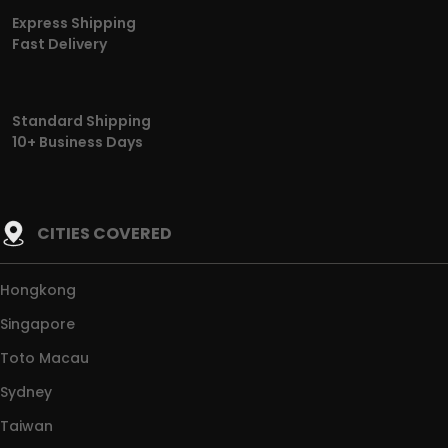
Express Shipping
Fast Delivery
Standard Shipping
10+ Business Days
CITIES COVERED
Hongkong
Singapore
Toto Macau
Sydney
Taiwan