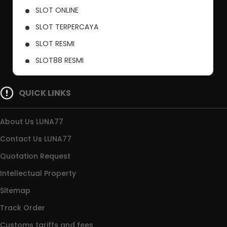
SLOT ONLINE
SLOT TERPERCAYA
SLOT RESMI
SLOT88 RESMI
SLOT777
QUICK LINKS
About Us LUNA77
Contact Us LUNA77
Quotation Request
Intellectual Property
Sitemap
Track Order
Customs tariffs and fees