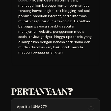
LUNA77
adalah destinasi online yang
menyuguhkan berbagai konten bermanfaat
tentang inovasi digital, trik blogging, aplikasi
populer, panduan internet, serta informasi
mutakhir seputar dunia teknologi. Dapatkan
berbagai wawasan praktis seputar
manajemen website, penggunaan media
sosial, review gadget, hingga tips teknis yang
disampaikan dengan bahasa sederhana dan
mudah diaplikasikan, baik untuk pemula
maupun pengguna lanjutan.
PERTANYAAN❓
+
Apa itu LUNA77?