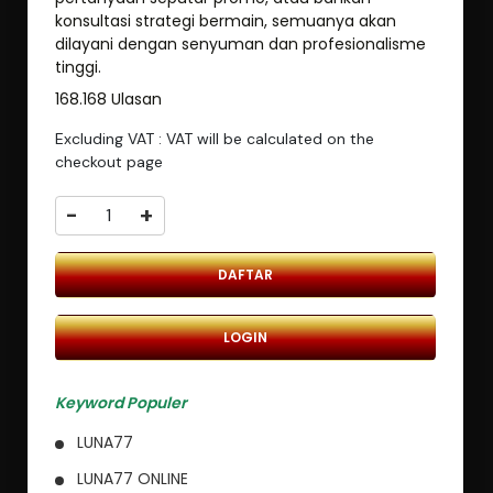
konsultasi strategi bermain, semuanya akan
dilayani dengan senyuman dan profesionalisme
tinggi.
168.168 Ulasan
Excluding VAT : VAT will be calculated on the
checkout page
-
+
DAFTAR
LOGIN
Keyword Populer
LUNA77
LUNA77 ONLINE