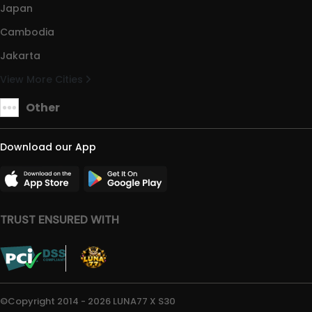
Japan
Cambodia
Jakarta
View More Cities
Other
Download our App
TRUST ENSURED WITH
©Copyright 2014 - 2026 LUNA77 X S30