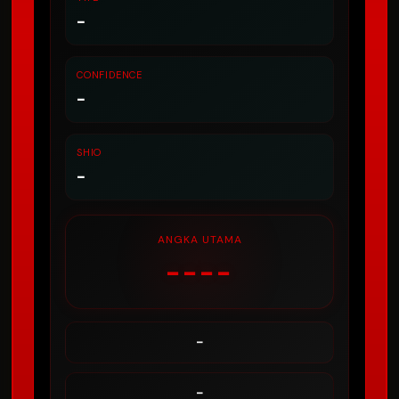
-
CONFIDENCE
-
SHIO
-
ANGKA UTAMA
----
-
-