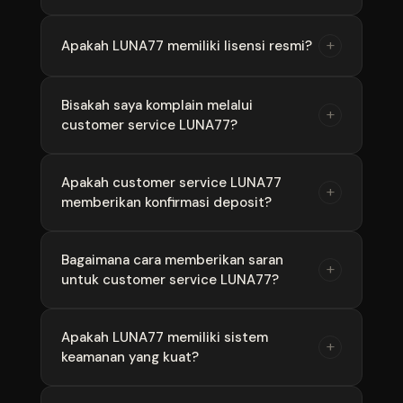
LUNA77 adalah situs slot online terpercaya
+
Apakah LUNA77 memiliki lisensi resmi?
yang telah beroperasi bertahun-tahun dan
direkomendasikan oleh para admin slot
Ya, LUNA77 memiliki lisensi resmi dari lembaga
Bisakah saya komplain melalui
profesional karena konsistensi kemenangan
+
customer service LUNA77?
perjudian internasional dan diawasi secara
dan pelayanan terbaiknya.
ketat untuk memastikan semua permainan
berjalan adil dan transparan.
Tentu, LUNA77 sangat terbuka terhadap kritik
Apakah customer service LUNA77
+
memberikan konfirmasi deposit?
dan saran, dan akan menangani setiap
komplain dengan serius dan profesional.
Ya, customer service LUNA77 siap
Bagaimana cara memberikan saran
+
untuk customer service LUNA77?
mengkonfirmasi deposit Anda jika belum
masuk secara otomatis.
Anda bisa memberikan saran melalui formulir
Apakah LUNA77 memiliki sistem
+
keamanan yang kuat?
di situs atau langsung melalui live chat, dan
semua saran akan dihargai.