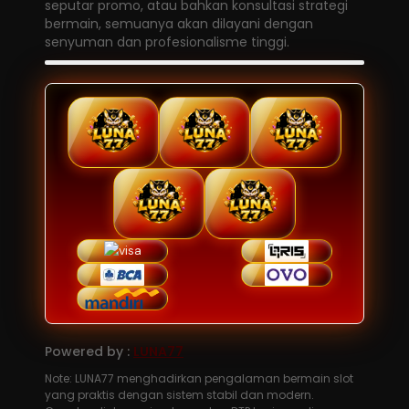
seputar promo, atau bahkan konsultasi strategi
bermain, semuanya akan dilayani dengan
senyuman dan profesionalisme tinggi.
Powered by :
LUNA77
Note: LUNA77 menghadirkan pengalaman bermain slot
yang praktis dengan sistem stabil dan modern.