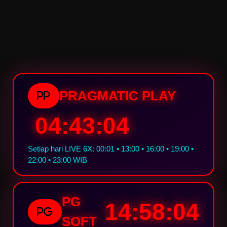
“
potongan.
Saya sudah ajak seluruh
LUNA77 punya sistem anti-
keluarga main di sini, semuanya
lag yang bikin permainan mulus
puas.
walau sinyal pas-pasan. Saya
main dari HP dengan kuota
terbatas, tapi tetap lancar
tanpa buffering. Ini keunggulan
yang jarang dimiliki situs lain.
PRAGMATIC PLAY
PP
04:43:03
Setiap hari LIVE 6X: 00:01 • 13:00 • 16:00 • 19:00 •
22:00 • 23:00 WIB
PG
14:58:03
PG
SOFT