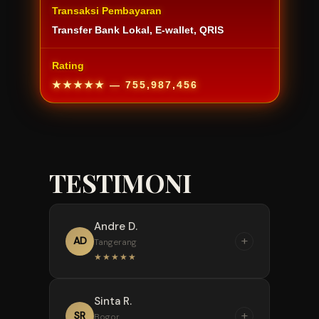
Transaksi Pembayaran
Transfer Bank Lokal, E-wallet, QRIS
Rating
★★★★★
— 755,987,456
TESTIMONI
Andre D.
+
AD
Tangerang
★★★★★
“
Sinta R.
Pengalaman pertama main
+
SR
Bogor