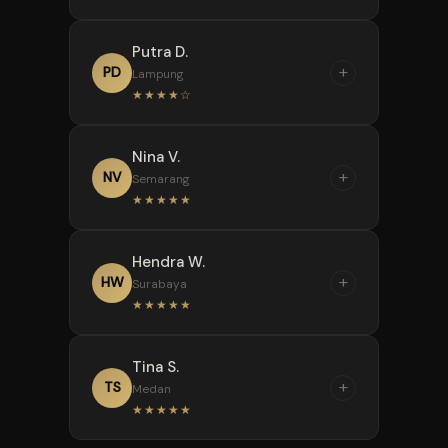
gamenya lengkap banget.
Withdraw saya cair dalam 3
Mulai dari Pragmatic, PG Soft,
“
menit!
Putra D.
sampai Habanero ada semua.
Saya baru kenal LUNA77 dari
+
PD
Lampung
Setiap minggu selalu ada
rekomendasi teman kerja.
★★★★☆
game baru yang bikin saya
Dalam 1 bulan, saya sudah
nggak bosan.
merasakan kemenangan yang
“
Nina V.
cukup besar. Sistem
Kalau soal pelayanan,
+
NV
Semarang
keamanannya juga bikin
LUNA77 juaranya. Customer
★★★★★
tenang karena data pribadi
service-nya nggak pernah
saya tidak pernah bocor.
lama balas chat, bahkan di
“
Hendra W.
tengah malam sekalipun.
LUNA77 adalah satu-
+
HW
Surabaya
Pernah saya kendala deposit,
satunya situs slot yang saya
★★★★★
dibantu selesai dalam 5 menit.
percaya. Bonusnya nggak
pakai syarat rumit, turnover
“
Tina S.
rendah, dan withdraw tanpa
Nggak nyangka bisa dapat
+
TS
Medan
batas maksimal. Saya sudah
jackpot besar di LUNA77 hanya
★★★★★
beberapa kali narik puluhan
dengan modal 50 ribu. Ini situs
juta, semua cair tanpa
benar-benar gacor dan adil.