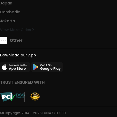
Japan
Cambodia
Jakarta
View More Cities
Other
Download our App
TRUST ENSURED WITH
©Copyright 2014 - 2026 LUNA77 X S30