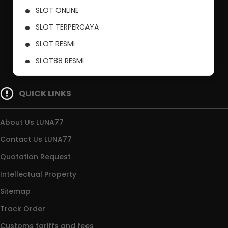
SLOT ONLINE
SLOT TERPERCAYA
SLOT RESMI
SLOT88 RESMI
SLOT777
QUICK LINKS
About Us LUNA77
Contact Us LUNA77
Quotation Request
Intellectual Property
Sitemap
Track Order
Customs tariffs and fees