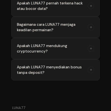
Ya, LUNA77 menggunakan enkripsi SSL 256-bit
Apakah LUNA77 pernah terkena hack
+
atau bocor data?
dan firewall canggih untuk melindungi semua
data dan transaksi member.
Tidak pernah. LUNA77 memiliki reputasi
Bagaimana cara LUNA77 menjaga
+
keadilan permainan?
keamanan yang sangat baik dan tidak pernah
terjadi kebocoran data sepanjang
operasionalnya.
LUNA77 menggunakan sistem RNG
Apakah LUNA77 mendukung
+
cryptocurrency?
bersertifikat yang diaudit secara rutin oleh
lembaga independen untuk memastikan
keadilan.
Saat ini LUNA77 belum mendukung
Apakah LUNA77 menyediakan bonus
+
tanpa deposit?
cryptocurrency, tetapi mendukung berbagai
metode pembayaran konvensional.
LUNA77 sesekali mengadakan promo tanpa
deposit, tetapi biasanya bonus diberikan
setelah deposit pertama.
LUNA77