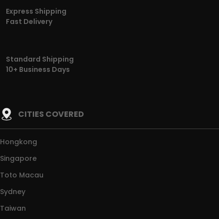
Express Shipping
Fast Delivery
Standard Shipping
10+ Business Days
CITIES COVERED
Hongkong
Singapore
Toto Macau
Sydney
Taiwan