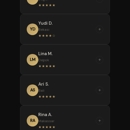
di LUNA77 bikin saya terkejut.
★★★★★
Proses registrasi cuma 2 menit,
langsung dapet bonus
“
Yudi D.
welcome yang bikin modal
Saya sering ganti situs slot
+
YD
Bekasi
awal saya membesar. Dalam
karena kebanyakan tipu-tipu.
★★★★☆
seminggu, saya berhasil narik
Tapi LUNA77 bikin saya betah
untung bersih hampir 2 kali
karena transparansi RTP-nya
“
lipat.
Lina M.
jelas terlihat. Kalah pun tetap
Yang bikin saya kagum dari
+
LM
Depok
dapet cashback mingguan
LUNA77 adalah fitur live RTP-
★★★★★
yang cukup lumayan buat ganti
nya. Saya bisa pantau
rugi.
persentase kemenangan di
“
Ari S.
setiap game secara real-time.
Awalnya ragu karena banyak
+
AS
Bali
Ini sangat membantu saya
situs abal-abal. Tapi setelah
★★★★★
memilih jam dan game yang
melihat langsung kredibilitas
tepat buat bermain.
LUNA77 di forum-forum
“
Rina A.
komunitas, saya mencoba
Saya suka bermain di
+
RA
Makassar
daftar. Ternyata semua
LUNA77 karena pilihan provider
★★★★★
testimoni itu benar adanya.