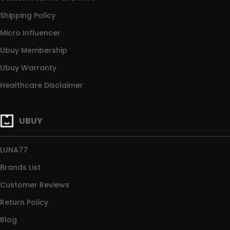
Shipping Policy
Micro Influencer
Ubuy Membership
Ubuy Warranty
Healthcare Disclaimer
UBUY
LUNA77
Brands List
Customer Reviews
Return Policy
Blog