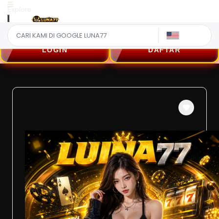
Explore
US
LOGIN
DAFTAR