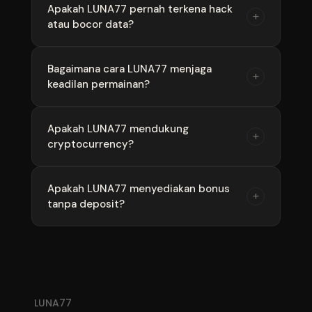
Ya, LUNA77 menggunakan enkripsi SSL 256-bit
Apakah LUNA77 pernah terkena hack
+
atau bocor data?
dan firewall canggih untuk melindungi semua
data dan transaksi member.
Tidak pernah. LUNA77 memiliki reputasi
Bagaimana cara LUNA77 menjaga
+
keadilan permainan?
keamanan yang sangat baik dan tidak pernah
terjadi kebocoran data sepanjang
operasionalnya.
LUNA77 menggunakan sistem RNG
Apakah LUNA77 mendukung
+
cryptocurrency?
bersertifikat yang diaudit secara rutin oleh
lembaga independen untuk memastikan
keadilan.
Saat ini LUNA77 belum mendukung
Apakah LUNA77 menyediakan bonus
+
tanpa deposit?
cryptocurrency, tetapi mendukung berbagai
metode pembayaran konvensional.
LUNA77 sesekali mengadakan promo tanpa
deposit, tetapi biasanya bonus diberikan
setelah deposit pertama.
LUNA77