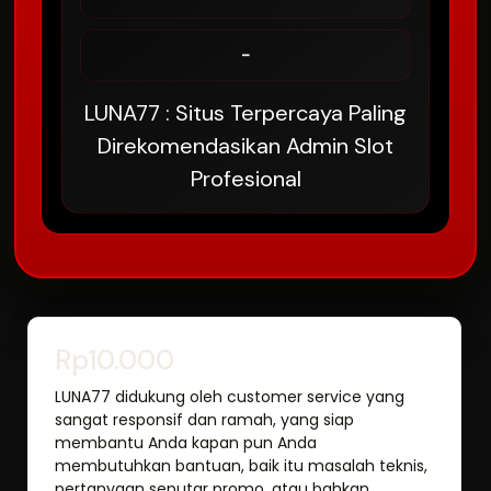
-
LUNA77 : Situs Terpercaya Paling
Direkomendasikan Admin Slot
Profesional
Rp10.000
LUNA77 didukung oleh customer service yang
sangat responsif dan ramah, yang siap
membantu Anda kapan pun Anda
membutuhkan bantuan, baik itu masalah teknis,
pertanyaan seputar promo, atau bahkan