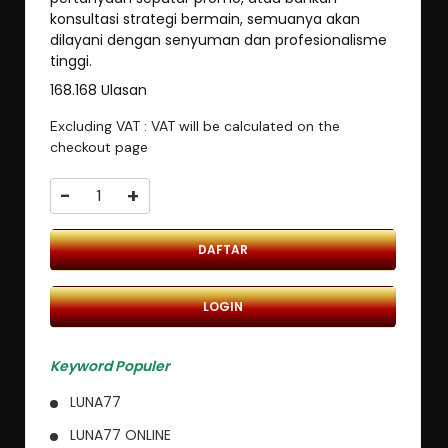
konsultasi strategi bermain, semuanya akan
dilayani dengan senyuman dan profesionalisme
tinggi.
168.168 Ulasan
Excluding VAT : VAT will be calculated on the
checkout page
-
+
DAFTAR
LOGIN
Keyword Populer
LUNA77
LUNA77 ONLINE