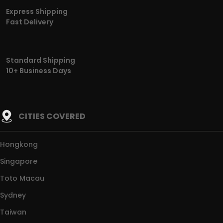
Express Shipping
Fast Delivery
Standard Shipping
10+ Business Days
CITIES COVERED
Hongkong
Singapore
Toto Macau
Sydney
Taiwan