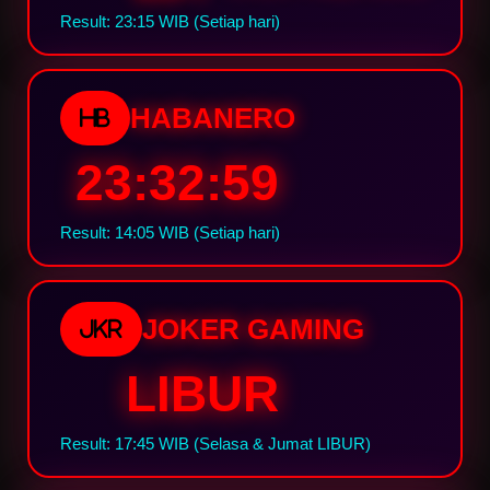
Result: 23:15 WIB (Setiap hari)
HABANERO
HB
23:32:58
Result: 14:05 WIB (Setiap hari)
JOKER GAMING
JKR
LIBUR
Result: 17:45 WIB (Selasa & Jumat LIBUR)