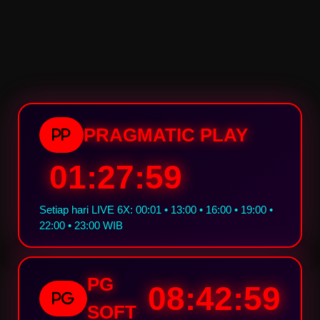
“
potongan.
Saya sudah ajak seluruh
LUNA77 punya sistem anti-
keluarga main di sini, semuanya
lag yang bikin permainan mulus
puas.
walau sinyal pas-pasan. Saya
main dari HP dengan kuota
terbatas, tapi tetap lancar
tanpa buffering. Ini keunggulan
yang jarang dimiliki situs lain.
PRAGMATIC PLAY
PP
01:27:58
Setiap hari LIVE 6X: 00:01 • 13:00 • 16:00 • 19:00 •
22:00 • 23:00 WIB
PG
08:42:58
PG
SOFT