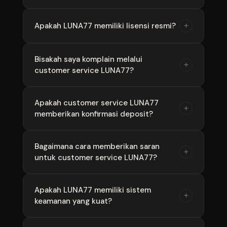
LUNA77 adalah situs slot online terpercaya
+
Apakah LUNA77 memiliki lisensi resmi?
yang telah beroperasi bertahun-tahun dan
direkomendasikan oleh para admin slot
Ya, LUNA77 memiliki lisensi resmi dari lembaga
Bisakah saya komplain melalui
profesional karena konsistensi kemenangan
+
customer service LUNA77?
perjudian internasional dan diawasi secara
dan pelayanan terbaiknya.
ketat untuk memastikan semua permainan
berjalan adil dan transparan.
Tentu, LUNA77 sangat terbuka terhadap kritik
Apakah customer service LUNA77
+
memberikan konfirmasi deposit?
dan saran, dan akan menangani setiap
komplain dengan serius dan profesional.
Ya, customer service LUNA77 siap
Bagaimana cara memberikan saran
+
untuk customer service LUNA77?
mengkonfirmasi deposit Anda jika belum
masuk secara otomatis.
Anda bisa memberikan saran melalui formulir
Apakah LUNA77 memiliki sistem
+
keamanan yang kuat?
di situs atau langsung melalui live chat, dan
semua saran akan dihargai.