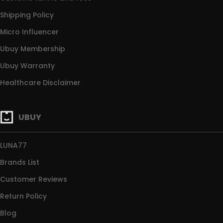
Shipping Policy
Micro Influencer
Ubuy Membership
Ubuy Warranty
Healthcare Disclaimer
UBUY
LUNA77
Brands List
Customer Reviews
Return Policy
Blog