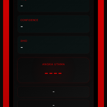
-
CONFIDENCE
-
SHIO
-
ANGKA UTAMA
----
-
-