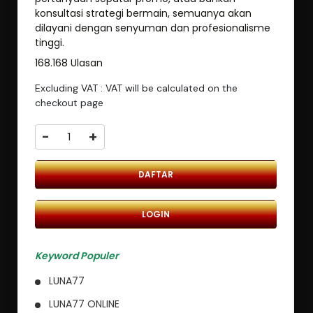
konsultasi strategi bermain, semuanya akan
dilayani dengan senyuman dan profesionalisme
tinggi.
168.168 Ulasan
Excluding VAT : VAT will be calculated on the
checkout page
-
+
DAFTAR
LOGIN
Keyword Populer
LUNA77
LUNA77 ONLINE