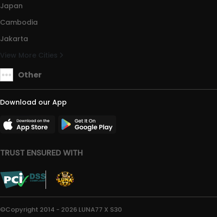
Japan
Cambodia
Jakarta
View More Cities
Other
Download our App
TRUST ENSURED WITH
©Copyright 2014 - 2026 LUNA77 X S30