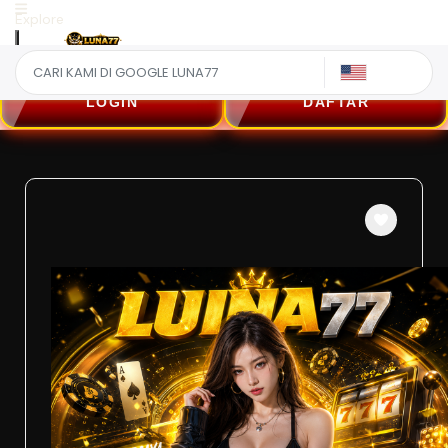
Explore
US
LOGIN
DAFTAR