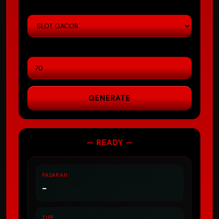
TIPE
MIN CONFIDENCE
GENERATE
— READY —
PASARAN
-
TIPE