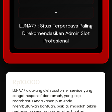
-
LUNA77 : Situs Terpercaya Paling
Direkomendasikan Admin Slot
Profesional
Rp10.000
LUNA77 didukung oleh customer service yang
sangat responsif dan ramah, yang siap
membantu Anda kapan pun Anda
membutuhkan bantuan, baik itu masalah teknis,
pertanyaan seputar promo, atau bahkan