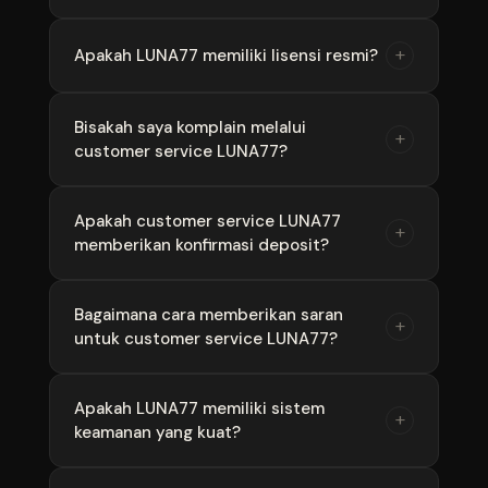
LUNA77 adalah situs slot online terpercaya
+
Apakah LUNA77 memiliki lisensi resmi?
yang telah beroperasi bertahun-tahun dan
direkomendasikan oleh para admin slot
Ya, LUNA77 memiliki lisensi resmi dari lembaga
Bisakah saya komplain melalui
profesional karena konsistensi kemenangan
+
customer service LUNA77?
perjudian internasional dan diawasi secara
dan pelayanan terbaiknya.
ketat untuk memastikan semua permainan
berjalan adil dan transparan.
Tentu, LUNA77 sangat terbuka terhadap kritik
Apakah customer service LUNA77
+
memberikan konfirmasi deposit?
dan saran, dan akan menangani setiap
komplain dengan serius dan profesional.
Ya, customer service LUNA77 siap
Bagaimana cara memberikan saran
+
untuk customer service LUNA77?
mengkonfirmasi deposit Anda jika belum
masuk secara otomatis.
Anda bisa memberikan saran melalui formulir
Apakah LUNA77 memiliki sistem
+
keamanan yang kuat?
di situs atau langsung melalui live chat, dan
semua saran akan dihargai.