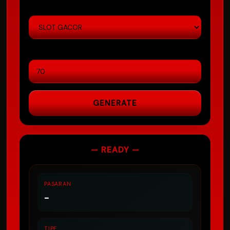
TIPE
MIN CONFIDENCE
GENERATE
— READY —
PASARAN
-
TIPE