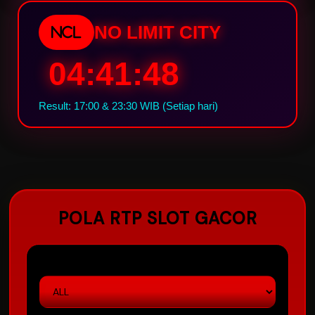
NO LIMIT CITY
NCL
04:41:47
Result: 17:00 & 23:30 WIB (Setiap hari)
POLA RTP SLOT GACOR
PASARAN