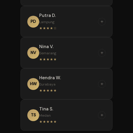
gamenya lengkap banget.
Withdraw saya cair dalam 3
Mulai dari Pragmatic, PG Soft,
“
menit!
Putra D.
sampai Habanero ada semua.
Saya baru kenal LUNA77 dari
+
PD
Lampung
Setiap minggu selalu ada
rekomendasi teman kerja.
★★★★☆
game baru yang bikin saya
Dalam 1 bulan, saya sudah
nggak bosan.
merasakan kemenangan yang
“
Nina V.
cukup besar. Sistem
Kalau soal pelayanan,
+
NV
Semarang
keamanannya juga bikin
LUNA77 juaranya. Customer
★★★★★
tenang karena data pribadi
service-nya nggak pernah
saya tidak pernah bocor.
lama balas chat, bahkan di
“
Hendra W.
tengah malam sekalipun.
LUNA77 adalah satu-
+
HW
Surabaya
Pernah saya kendala deposit,
satunya situs slot yang saya
★★★★★
dibantu selesai dalam 5 menit.
percaya. Bonusnya nggak
pakai syarat rumit, turnover
“
Tina S.
rendah, dan withdraw tanpa
Nggak nyangka bisa dapat
+
TS
Medan
batas maksimal. Saya sudah
jackpot besar di LUNA77 hanya
★★★★★
beberapa kali narik puluhan
dengan modal 50 ribu. Ini situs
juta, semua cair tanpa
benar-benar gacor dan adil.