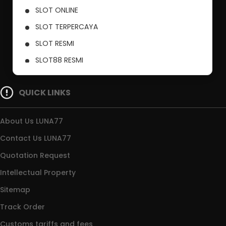
SLOT ONLINE
SLOT TERPERCAYA
SLOT RESMI
SLOT88 RESMI
SLOT777
QUICK LINKS
About Us LUNA77
Contact Us LUNA77
Quotation Request
Intellectual Property
Sitemap
Track Order
Customs tariffs and fees