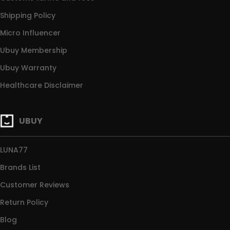
Shipping Policy
Micro Influencer
Ubuy Membership
Ubuy Warranty
Healthcare Disclaimer
UBUY
LUNA77
Brands List
Customer Reviews
Return Policy
Blog