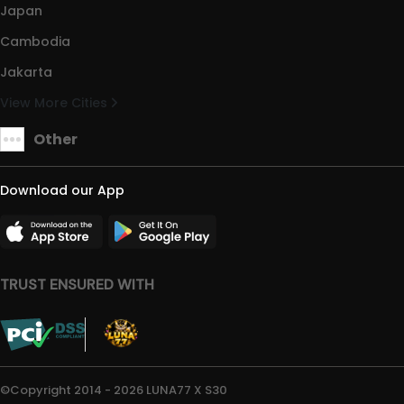
Japan
Cambodia
Jakarta
View More Cities
Other
Download our App
TRUST ENSURED WITH
©Copyright 2014 - 2026 LUNA77 X S30