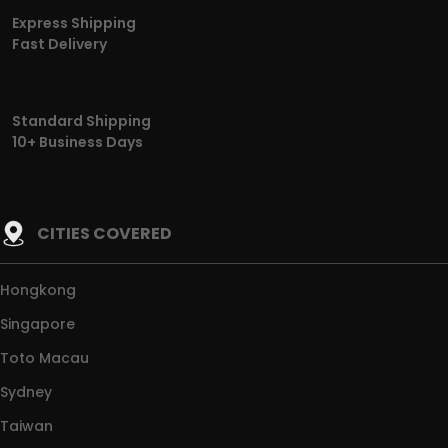
Express Shipping
Fast Delivery
Standard Shipping
10+ Business Days
CITIES COVERED
Hongkong
Singapore
Toto Macau
Sydney
Taiwan