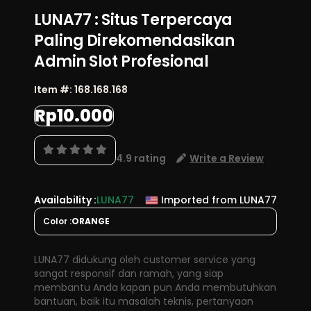
LUNA77 : Situs Terpercaya
Paling Direkomendasikan
Admin Slot Profesional
Item #:
168.168.168
Rp10.000
4.9 rating
Write a Review
Availability :
LUNA77
Imported from LUNA77
Color :
ORANGE
LUNA77 didukung oleh customer service yang
sangat responsif dan ramah, yang siap
membantu Anda kapan pun Anda membutuhkan
bantuan, baik itu masalah teknis, pertanyaan