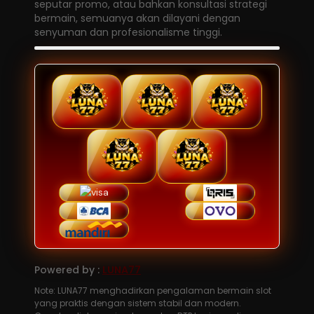
seputar promo, atau bahkan konsultasi strategi
bermain, semuanya akan dilayani dengan
senyuman dan profesionalisme tinggi.
Powered by :
LUNA77
Note: LUNA77 menghadirkan pengalaman bermain slot
yang praktis dengan sistem stabil dan modern.