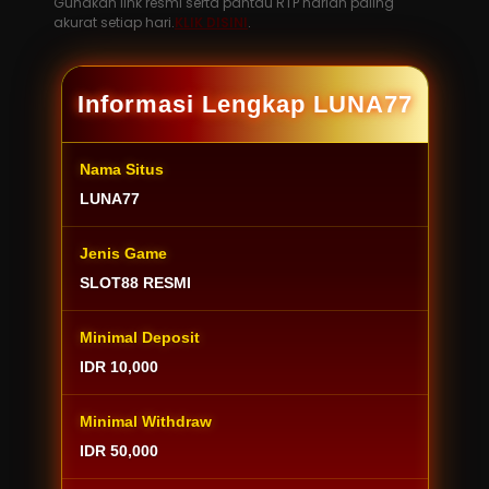
Gunakan link resmi serta pantau RTP harian paling
akurat setiap hari.
KLIK DISINI
.
Informasi Lengkap LUNA77
Nama Situs
LUNA77
Jenis Game
SLOT88 RESMI
Minimal Deposit
IDR 10,000
Minimal Withdraw
IDR 50,000