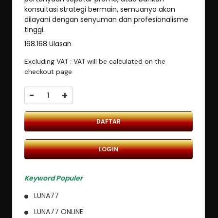
konsultasi strategi bermain, semuanya akan
dilayani dengan senyuman dan profesionalisme
tinggi.
168.168 Ulasan
Excluding VAT : VAT will be calculated on the
checkout page
-
+
DAFTAR
LOGIN
Keyword Populer
LUNA77
LUNA77 ONLINE