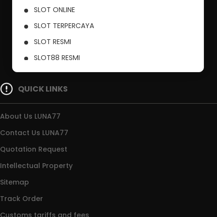
SLOT ONLINE
SLOT TERPERCAYA
SLOT RESMI
SLOT88 RESMI
SLOT777
QUICK LINKS
About Us LUNA77
Contact Us LUNA77
Quotation Request
Intellectual Property
Sitemap
Track Order
Customs tariffs and fees