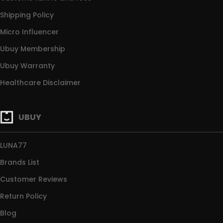
Shipping Policy
Micro Influencer
Ubuy Membership
Ubuy Warranty
Healthcare Disclaimer
UBUY
LUNA77
Brands List
Customer Reviews
Return Policy
Blog