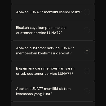
LUNA77 adalah situs slot online terpercaya
+
Apakah LUNA77 memiliki lisensi resmi?
yang telah beroperasi bertahun-tahun dan
direkomendasikan oleh para admin slot
Ya, LUNA77 memiliki lisensi resmi dari lembaga
Bisakah saya komplain melalui
profesional karena konsistensi kemenangan
+
customer service LUNA77?
perjudian internasional dan diawasi secara
dan pelayanan terbaiknya.
ketat untuk memastikan semua permainan
berjalan adil dan transparan.
Tentu, LUNA77 sangat terbuka terhadap kritik
Apakah customer service LUNA77
+
memberikan konfirmasi deposit?
dan saran, dan akan menangani setiap
komplain dengan serius dan profesional.
Ya, customer service LUNA77 siap
Bagaimana cara memberikan saran
+
untuk customer service LUNA77?
mengkonfirmasi deposit Anda jika belum
masuk secara otomatis.
Anda bisa memberikan saran melalui formulir
Apakah LUNA77 memiliki sistem
+
keamanan yang kuat?
di situs atau langsung melalui live chat, dan
semua saran akan dihargai.