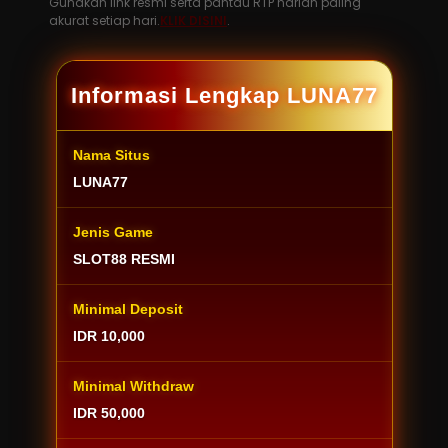
Gunakan link resmi serta pantau RTP harian paling
akurat setiap hari.
KLIK DISINI
.
Informasi Lengkap LUNA77
Nama Situs
LUNA77
Jenis Game
SLOT88 RESMI
Minimal Deposit
IDR 10,000
Minimal Withdraw
IDR 50,000