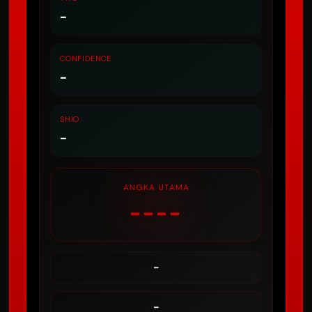
-
CONFIDENCE
-
SHIO
-
ANGKA UTAMA
----
-
-