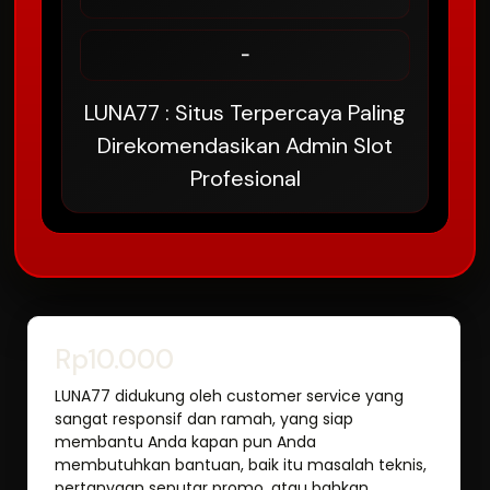
-
LUNA77 : Situs Terpercaya Paling
Direkomendasikan Admin Slot
Profesional
Rp10.000
LUNA77 didukung oleh customer service yang
sangat responsif dan ramah, yang siap
membantu Anda kapan pun Anda
membutuhkan bantuan, baik itu masalah teknis,
pertanyaan seputar promo, atau bahkan