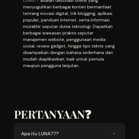
LUNA77
adalah destinasi online yang
menyuguhkan berbagai konten bermanfaat
tentang inovasi digital, trik blogging, aplikasi
populer, panduan internet, serta informasi
mutakhir seputar dunia teknologi. Dapatkan
berbagai wawasan praktis seputar
manajemen website, penggunaan media
sosial, review gadget, hingga tips teknis yang
disampaikan dengan bahasa sederhana dan
mudah diaplikasikan, baik untuk pemula
maupun pengguna lanjutan.
PERTANYAAN❓
+
Apa itu LUNA77?