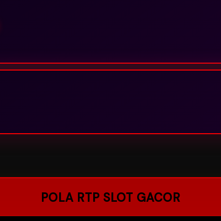
POLA RTP SLOT GACOR