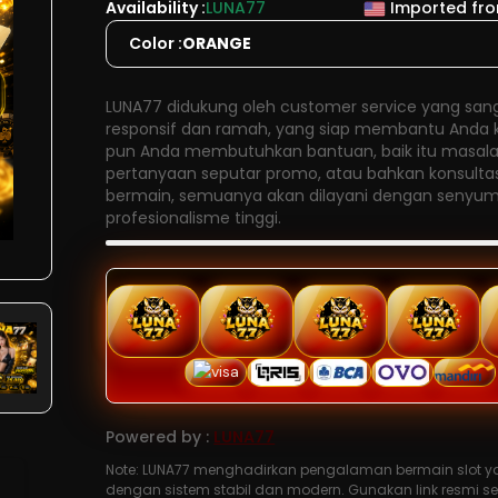
Availability :
LUNA77
Imported fr
Color :
ORANGE
LUNA77 didukung oleh customer service yang san
responsif dan ramah, yang siap membantu Anda
pun Anda membutuhkan bantuan, baik itu masalah
pertanyaan seputar promo, atau bahkan konsultasi
bermain, semuanya akan dilayani dengan senyu
profesionalisme tinggi.
Powered by :
LUNA77
Note: LUNA77 menghadirkan pengalaman bermain slot ya
dengan sistem stabil dan modern. Gunakan link resmi s