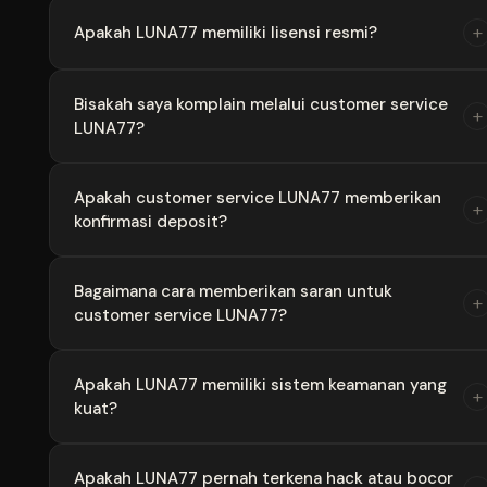
LUNA77 adalah situs slot online terpercaya yang telah
+
Apakah LUNA77 memiliki lisensi resmi?
beroperasi bertahun-tahun dan direkomendasikan oleh
para admin slot profesional karena konsistensi
Ya, LUNA77 memiliki lisensi resmi dari lembaga perjudian
Bisakah saya komplain melalui customer service
kemenangan dan pelayanan terbaiknya.
+
LUNA77?
internasional dan diawasi secara ketat untuk memastika
semua permainan berjalan adil dan transparan.
Tentu, LUNA77 sangat terbuka terhadap kritik dan saran,
Apakah customer service LUNA77 memberikan
+
konfirmasi deposit?
dan akan menangani setiap komplain dengan serius dan
profesional.
Ya, customer service LUNA77 siap mengkonfirmasi
Bagaimana cara memberikan saran untuk
+
customer service LUNA77?
deposit Anda jika belum masuk secara otomatis.
Anda bisa memberikan saran melalui formulir di situs ata
Apakah LUNA77 memiliki sistem keamanan yang
+
kuat?
langsung melalui live chat, dan semua saran akan
dihargai.
Ya, LUNA77 menggunakan enkripsi SSL 256-bit dan
Apakah LUNA77 pernah terkena hack atau bocor