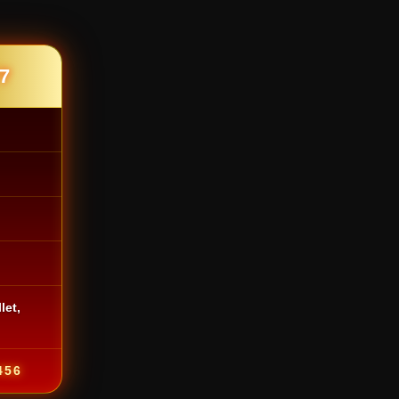
7
let,
456