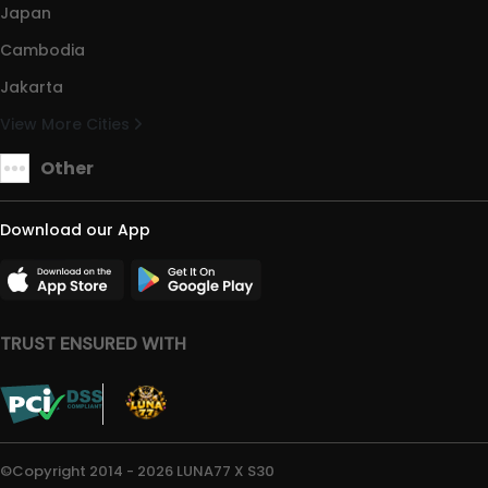
Japan
Cambodia
Jakarta
View More Cities
Other
Download our App
TRUST ENSURED WITH
©Copyright 2014 - 2026 LUNA77 X S30