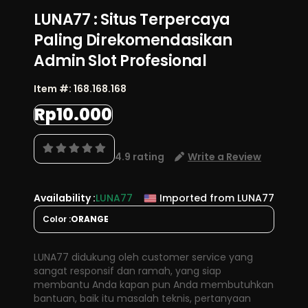
LUNA77 : Situs Terpercaya
Paling Direkomendasikan
Admin Slot Profesional
Item #:
168.168.168
Rp10.000
4.9 rating
Write a Review
Availability :
LUNA77
Imported from LUNA77
Color :
ORANGE
LUNA77 didukung oleh customer service yang
sangat responsif dan ramah, yang siap
membantu Anda kapan pun Anda membutuhkan
bantuan, baik itu masalah teknis, pertanyaan