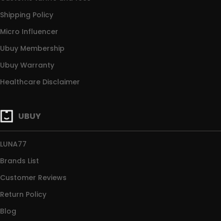
Shipping Policy
Micro Influencer
Ubuy Membership
Ubuy Warranty
Healthcare Disclaimer
UBUY
LUNA77
Brands List
Customer Reviews
Return Policy
Blog