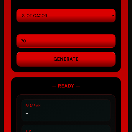
TIPE
MIN CONFIDENCE
GENERATE
— READY —
PASARAN
-
TIPE