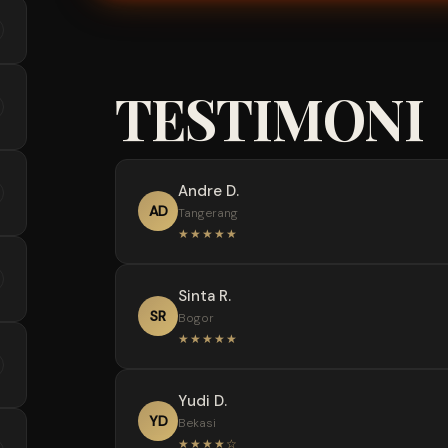
TESTIMONI
n
Andre D.
AD
Tangerang
★★★★★
“
Sinta R.
Pengalaman pertama main di LUNA
SR
Bogor
bikin saya terkejut. Proses registrasi 
★★★★★
2 menit, langsung dapet bonus welc
u
yang bikin modal awal saya membesar
“
Yudi D.
Dalam seminggu, saya berhasil narik
Saya sering ganti situs slot karena
YD
Bekasi
untung bersih hampir 2 kali lipat.
kebanyakan tipu-tipu. Tapi LUNA77 bik
★★★★☆