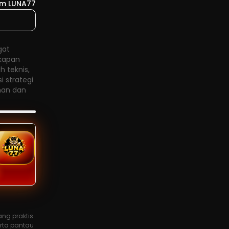
om LUNA77
gat
 kapan
 teknis,
 strategi
man dan
ng praktis
erta pantau