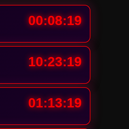
00:08:18
10:23:18
01:13:18