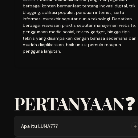
berbagai konten bermanfaat tentang inovasi digital, trik
blogging, aplikasi populer, panduan internet, serta
informasi mutakhir seputar dunia teknologi. Dapatkan
berbagai wawasan praktis seputar manajemen website,
penggunaan media sosial, review gadget, hingga tips
teknis yang disampaikan dengan bahasa sederhana dan
mudah diaplikasikan, baik untuk pemula maupun
pengguna lanjutan.
PERTANYAAN❓
+
Apa itu LUNA77?