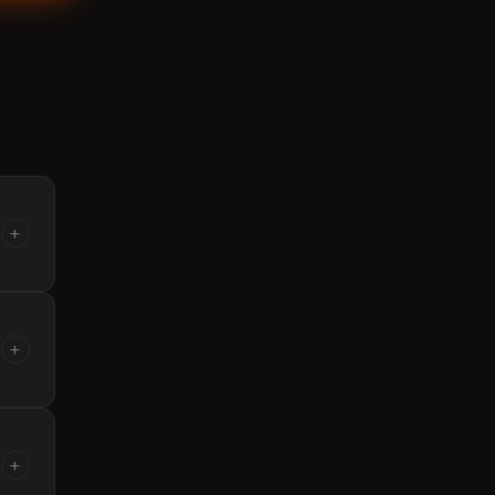
+
77
+
cuma
ome
.
+
in