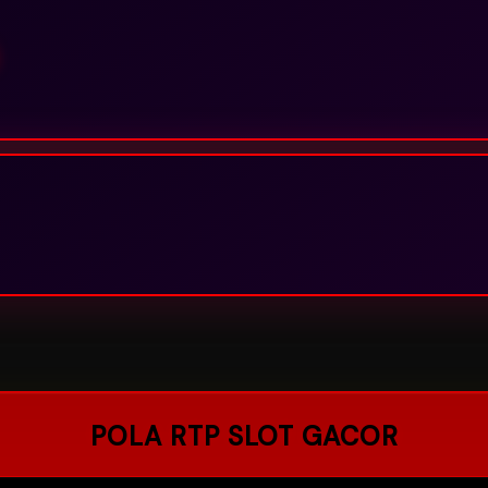
POLA RTP SLOT GACOR