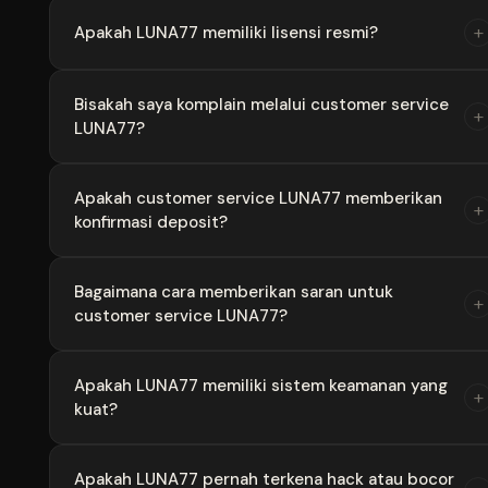
LUNA77 adalah situs slot online terpercaya yang telah
+
Apakah LUNA77 memiliki lisensi resmi?
beroperasi bertahun-tahun dan direkomendasikan oleh
para admin slot profesional karena konsistensi
Ya, LUNA77 memiliki lisensi resmi dari lembaga perjudian
Bisakah saya komplain melalui customer service
kemenangan dan pelayanan terbaiknya.
+
LUNA77?
internasional dan diawasi secara ketat untuk memastika
semua permainan berjalan adil dan transparan.
Tentu, LUNA77 sangat terbuka terhadap kritik dan saran,
Apakah customer service LUNA77 memberikan
+
konfirmasi deposit?
dan akan menangani setiap komplain dengan serius dan
profesional.
Ya, customer service LUNA77 siap mengkonfirmasi
Bagaimana cara memberikan saran untuk
+
customer service LUNA77?
deposit Anda jika belum masuk secara otomatis.
Anda bisa memberikan saran melalui formulir di situs ata
Apakah LUNA77 memiliki sistem keamanan yang
+
kuat?
langsung melalui live chat, dan semua saran akan
dihargai.
Ya, LUNA77 menggunakan enkripsi SSL 256-bit dan
Apakah LUNA77 pernah terkena hack atau bocor