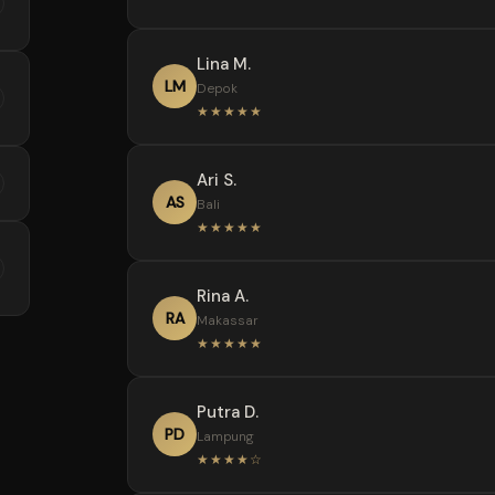
saya betah karena transparansi RTP-n
jelas terlihat. Kalah pun tetap dapet
“
Lina M.
cashback mingguan yang cukup luma
Yang bikin saya kagum dari LUNA77
LM
Depok
buat ganti rugi.
adalah fitur live RTP-nya. Saya bisa
★★★★★
pantau persentase kemenangan di se
game secara real-time. Ini sangat
“
Ari S.
membantu saya memilih jam dan ga
Awalnya ragu karena banyak situs a
AS
Bali
yang tepat buat bermain.
abal. Tapi setelah melihat langsung
★★★★★
kredibilitas LUNA77 di forum-forum
komunitas, saya mencoba daftar.
“
Rina A.
Ternyata semua testimoni itu benar
Saya suka bermain di LUNA77 kare
RA
Makassar
adanya. Withdraw saya cair dalam 3
pilihan provider gamenya lengkap
★★★★★
menit!
banget. Mulai dari Pragmatic, PG Soft,
sampai Habanero ada semua. Setiap
“
Putra D.
minggu selalu ada game baru yang bik
Saya baru kenal LUNA77 dari
PD
Lampung
saya nggak bosan.
rekomendasi teman kerja. Dalam 1 bul
★★★★☆
saya sudah merasakan kemenangan 