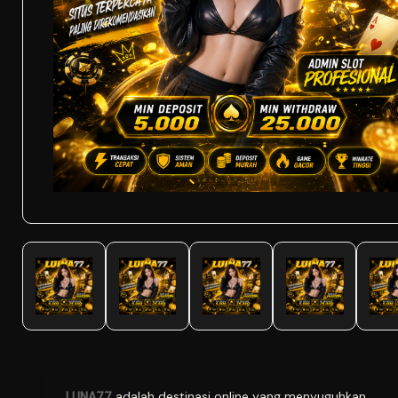
LUNA77
adalah destinasi online yang menyuguhkan