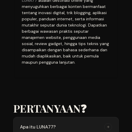
LUNA77
adalah destinasi online yang
menyuguhkan berbagai konten bermanfaat
tentang inovasi digital, trik blogging, aplikasi
populer, panduan internet, serta informasi
mutakhir seputar dunia teknologi. Dapatkan
berbagai wawasan praktis seputar
manajemen website, penggunaan media
sosial, review gadget, hingga tips teknis yang
disampaikan dengan bahasa sederhana dan
mudah diaplikasikan, baik untuk pemula
maupun pengguna lanjutan.
PERTANYAAN❓
+
Apa itu LUNA77?