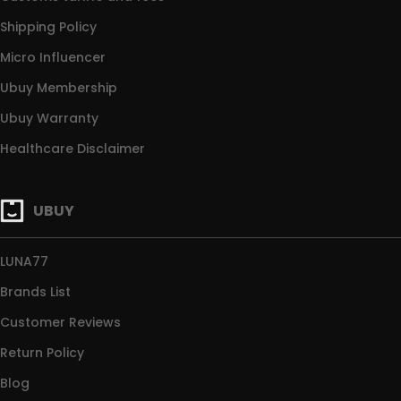
Shipping Policy
Micro Influencer
Ubuy Membership
Ubuy Warranty
Healthcare Disclaimer
UBUY
LUNA77
Brands List
Customer Reviews
Return Policy
Blog