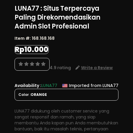
LUNA77 : Situs Terpercaya
Paling Direkomendasikan
Admin Slot Profesional
Item #:
168.168.168
Rp10.000
4.9 rating
Write a Review
Availability :
LUNA77
Imported from LUNA77
Color :
ORANGE
LUNA77 didukung oleh customer service yang
sangat responsif dan ramah, yang siap
membantu Anda kapan pun Anda membutuhkan
bantuan, baik itu masalah teknis, pertanyaan