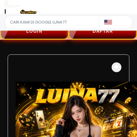
Explore
US
LOGIN
DAFTAR