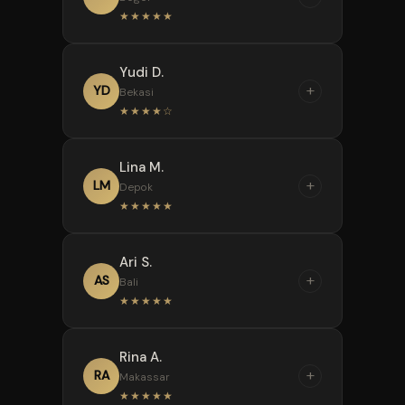
di LUNA77 bikin saya terkejut.
★★★★★
Proses registrasi cuma 2 menit,
langsung dapet bonus
“
Yudi D.
welcome yang bikin modal
Saya sering ganti situs slot
+
YD
Bekasi
awal saya membesar. Dalam
karena kebanyakan tipu-tipu.
★★★★☆
seminggu, saya berhasil narik
Tapi LUNA77 bikin saya betah
untung bersih hampir 2 kali
karena transparansi RTP-nya
“
lipat.
Lina M.
jelas terlihat. Kalah pun tetap
Yang bikin saya kagum dari
+
LM
Depok
dapet cashback mingguan
LUNA77 adalah fitur live RTP-
★★★★★
yang cukup lumayan buat ganti
nya. Saya bisa pantau
rugi.
persentase kemenangan di
“
Ari S.
setiap game secara real-time.
Awalnya ragu karena banyak
+
AS
Bali
Ini sangat membantu saya
situs abal-abal. Tapi setelah
★★★★★
memilih jam dan game yang
melihat langsung kredibilitas
tepat buat bermain.
LUNA77 di forum-forum
“
Rina A.
komunitas, saya mencoba
Saya suka bermain di
+
RA
Makassar
daftar. Ternyata semua
LUNA77 karena pilihan provider
★★★★★
testimoni itu benar adanya.