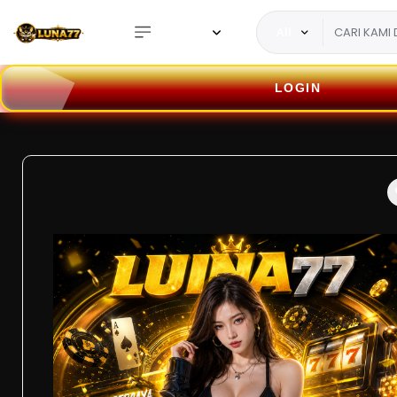
Explore
All
LOGIN