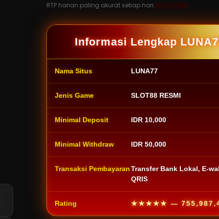
RTP harian paling akurat setiap hari.
KLIK DISINI
.
Informasi Lengkap LUNA7
Nama Situs
LUNA77
Jenis Game
SLOT88 RESMI
Minimal Deposit
IDR 10,000
Minimal Withdraw
IDR 50,000
Transaksi Pembayaran
Transfer Bank Lokal, E-wal
QRIS
Rating
★★★★★
— 755,987,