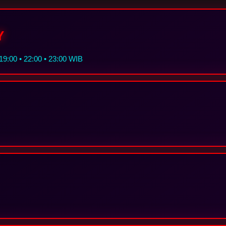
buffering. Ini keunggulan yang jarang
dimiliki situs lain.
Y
 19:00 • 22:00 • 23:00 WIB