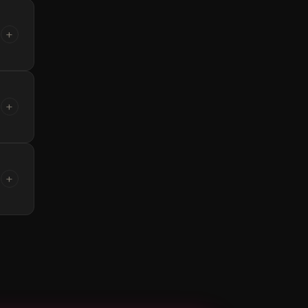
ga
nya.
+
lam
t,
lot
+
an
,
+
 50
il.
 di
g
s-
ta