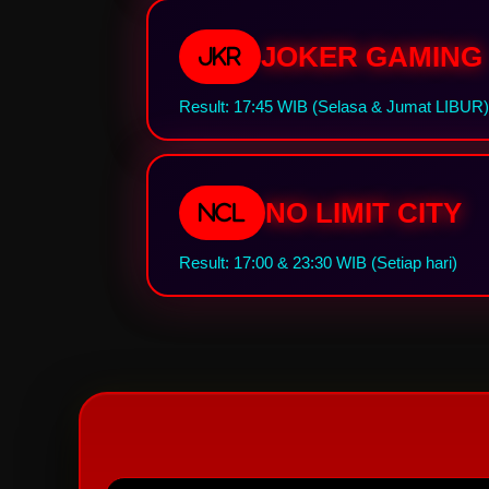
JOKER GAMING
JKR
Result: 17:45 WIB (Selasa & Jumat LIBUR)
NO LIMIT CITY
NCL
Result: 17:00 & 23:30 WIB (Setiap hari)