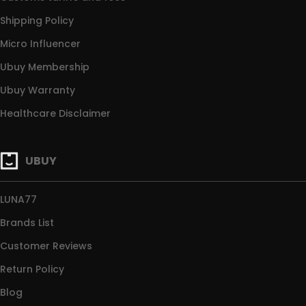
Shipping Policy
Micro Influencer
Ubuy Membership
Ubuy Warranty
Healthcare Disclaimer
UBUY
LUNA77
Brands List
Customer Reviews
Return Policy
Blog