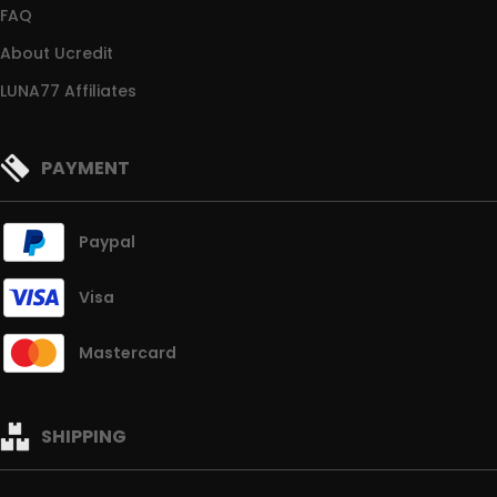
FAQ
About Ucredit
LUNA77 Affiliates
PAYMENT
Paypal
Visa
Mastercard
SHIPPING