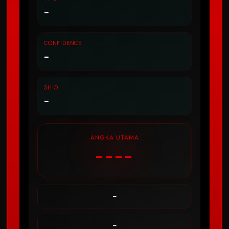
-
CONFIDENCE
-
SHIO
-
ANGKA UTAMA
----
-
-