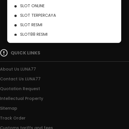
SLOT ONLINE
SLOT TERPERCAYA
SLOT RESMI
SLOT88 RESMI
SLOT777
QUICK LINKS
About Us LUNA77
Contact Us LUNA77
Quotation Request
Intellectual Property
Sitemap
Track Order
Customs tariffs and fees