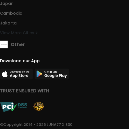
Japan
Cambodia
Jakarta
View More Cities
Other
Download our App
TRUST ENSURED WITH
©Copyright 2014 - 2026 LUNA77 X S30